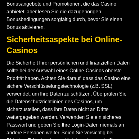
Bonusangebote und Promotionen, die das Casino
anbietet, aber lesen Sie die dazugehörigen
Bonusbedingungen sorgfältig durch, bevor Sie einen
Bonus aktivieren.
Sicherheitsaspekte bei Online-
Casinos
Die Sicherheit Ihrer persönlichen und finanziellen Daten
sollte bei der Auswahl eines Online-Casinos oberste
Priorität haben. Achten Sie darauf, dass das Casino eine
sichere Verschlüsselungstechnologie (z.B. SSL)
verwendet, um Ihre Daten zu schützen. Überprüfen Sie
die Datenschutzrichtlinien des Casinos, um
sicherzustellen, dass Ihre Daten nicht an Dritte
weitergegeben werden. Verwenden Sie ein sicheres
Passwort und geben Sie Ihre Login-Daten niemals an
andere Personen weiter. Seien Sie vorsichtig bei