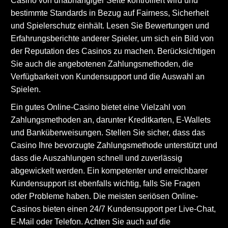
Casino von unabhängiger Seite kontrolliert wird und
bestimmte Standards in Bezug auf Fairness, Sicherheit
und Spielerschutz einhält. Lesen Sie Bewertungen und
Erfahrungsberichte anderer Spieler, um sich ein Bild von
der Reputation des Casinos zu machen. Berücksichtigen
Sie auch die angebotenen Zahlungsmethoden, die
Verfügbarkeit von Kundensupport und die Auswahl an
Spielen.
Ein gutes Online-Casino bietet eine Vielzahl von
Zahlungsmethoden an, darunter Kreditkarten, E-Wallets
und Banküberweisungen. Stellen Sie sicher, dass das
Casino Ihre bevorzugte Zahlungsmethode unterstützt und
dass die Auszahlungen schnell und zuverlässig
abgewickelt werden. Ein kompetenter und erreichbarer
Kundensupport ist ebenfalls wichtig, falls Sie Fragen
oder Probleme haben. Die meisten seriösen Online-
Casinos bieten einen 24/7 Kundensupport per Live-Chat,
E-Mail oder Telefon. Achten Sie auch auf die