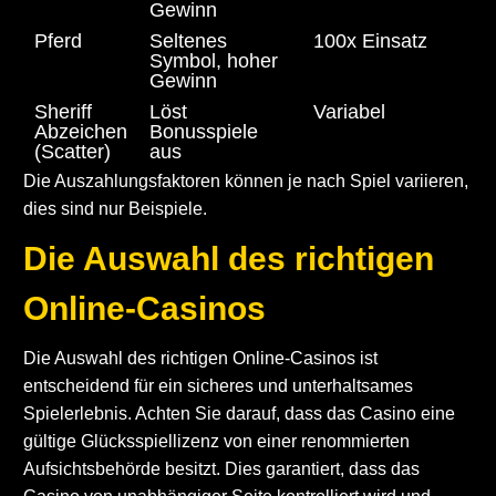
Gewinn
Pferd
Seltenes
100x Einsatz
Symbol, hoher
Gewinn
Sheriff
Löst
Variabel
Abzeichen
Bonusspiele
(Scatter)
aus
Die Auszahlungsfaktoren können je nach Spiel variieren,
dies sind nur Beispiele.
Die Auswahl des richtigen
Online-Casinos
Die Auswahl des richtigen Online-Casinos ist
entscheidend für ein sicheres und unterhaltsames
Spielerlebnis. Achten Sie darauf, dass das Casino eine
gültige Glücksspiellizenz von einer renommierten
Aufsichtsbehörde besitzt. Dies garantiert, dass das