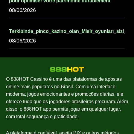
pour optimiser votre patrimoine durablement
08/06/2026
Tərkibində_pinco_kazino_olan_Misir_oyunları_sizi_əf
08/06/2026
O 888HOT Cassino é uma das plataformas de apostas
online mais populares no Brasil. Com uma interface
moderna, jogos emocionantes e promoções diárias, ele
oferece tudo que os jogadores brasileiros procuram. Além
disso, o 888HOT app permite jogar em qualquer lugar,
com total segurança e praticidade.
A plataforma é confiável, aceita PIX e outros métodos