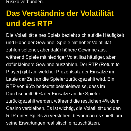
Risiko verbunden.
Das Verständnis der Volatilität
und des RTP
Die Volatilität eines Spiels bezieht sich auf die Häufigkeit
und Höhe der Gewinne. Spiele mit hoher Volatilität
zahlen seltener, aber dafür höhere Gewinne aus,
während Spiele mit niedriger Volatilität häufiger, aber
dafür kleinere Gewinne auszahlen. Der RTP (Return to
Player) gibt an, welcher Prozentsatz der Einsätze im
Laufe der Zeit an die Spieler zurückgezahlt wird. Ein
RTP von 96% bedeutet beispielsweise, dass im
Durchschnitt 96% der Einsätze an die Spieler
zurückgezahlt werden, während die restlichen 4% dem
Casino verbleiben. Es ist wichtig, die Volatilität und den
RTP eines Spiels zu verstehen, bevor man es spielt, um
seine Erwartungen realistisch einzuschätzen.