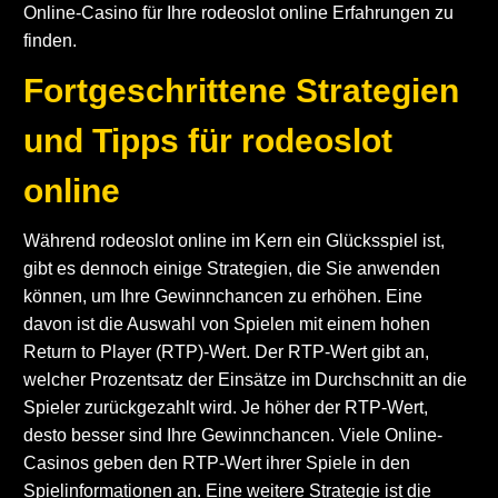
Online-Casino für Ihre rodeoslot online Erfahrungen zu
finden.
Fortgeschrittene Strategien
und Tipps für rodeoslot
online
Während rodeoslot online im Kern ein Glücksspiel ist,
gibt es dennoch einige Strategien, die Sie anwenden
können, um Ihre Gewinnchancen zu erhöhen. Eine
davon ist die Auswahl von Spielen mit einem hohen
Return to Player (RTP)-Wert. Der RTP-Wert gibt an,
welcher Prozentsatz der Einsätze im Durchschnitt an die
Spieler zurückgezahlt wird. Je höher der RTP-Wert,
desto besser sind Ihre Gewinnchancen. Viele Online-
Casinos geben den RTP-Wert ihrer Spiele in den
Spielinformationen an. Eine weitere Strategie ist die