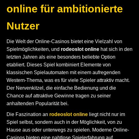
online für ambitionierte
Nutzer
Die Welt der Online-Casinos bietet eine Vielzahl von
Spielmöglichkeiten, und
rodeoslot online
hat sich in den
letzten Jahren als eine besonders beliebte Option
etabliert. Dieses Spiel kombiniert Elemente von
klassischen Spielautomaten mit einem aufregenden
Western-Thema, was es für viele Spieler attraktiv macht.
Der Nervenkitzel, die einfache Bedienung und die
Chance auf attraktive Gewinne tragen zu seiner
anhaltenden Popularität bei.
Die Faszination an
rodeoslot online
liegt nicht nur im
Spiel selbst, sondern auch in der Möglichkeit, von zu
Hause aus oder unterwegs zu spielen. Moderne Online-
Casinos bieten eine nahtlose Spielerfahrung auf