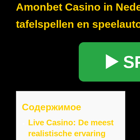
Amonbet Casino in Neder
tafelspellen en speelau
▶️ 
Содержимое
Live Casino: De meest
realistische ervaring