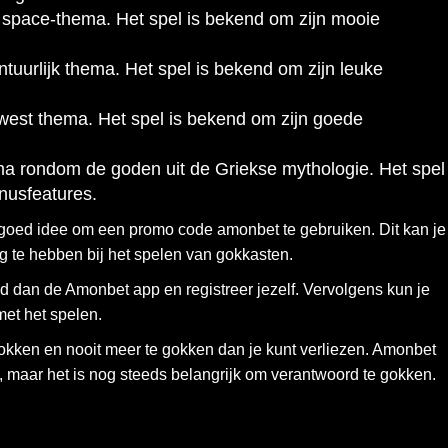
n space-thema. Het spel is bekend om zijn mooie
tuurlijk thema. Het spel is bekend om zijn leuke
west thema. Het spel is bekend om zijn goede
ma rondom de goden uit de Griekse mythologie. Het spel
nusfeatures.
n goed idee om een promo code amonbet te gebruiken. Dit kan je
g te hebben bij het spelen van gokkasten.
 dan de Amonbet app en registreer jezelf. Vervolgens kun je
et het spelen.
 gokken en nooit meer te gokken dan je kunt verliezen. Amonbet
 maar het is nog steeds belangrijk om verantwoord te gokken.