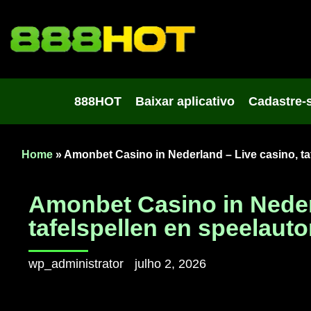
888HOT
Baixar aplicativo
Cadastre-
Home
»
Amonbet Casino in Nederland – Live casino, ta
Amonbet Casino in Neder
tafelspellen en speelaut
wp_administrator
julho 2, 2026