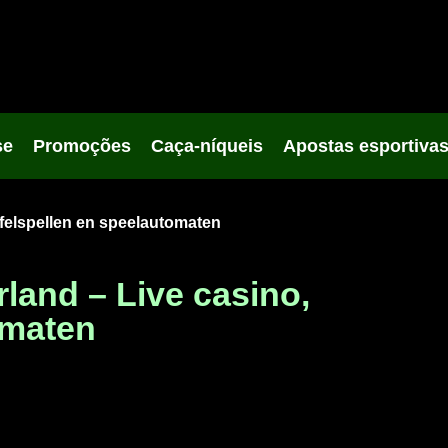
se
Promoções
Caça-níqueis
Apostas esportiva
felspellen en speelautomaten
land – Live casino,
omaten