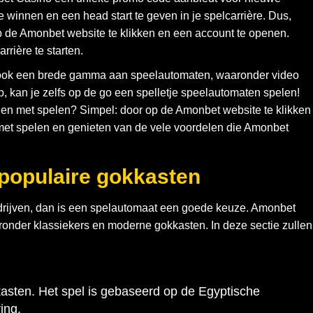
 winnen en een head start te geven in je spelcarrière. Dus,
p de Amonbet website te klikken en een account te openen.
rière te starten.
o ook een brede gamma aan speelautomaten, waaronder video
, kan je zelfs op de go een spelletje speelautomaten spelen!
n met spelen? Simpel: door op de Amonbet website te klikken
met spelen en genieten van de vele voordelen die Amonbet
populaire gokkasten
erdrijven, dan is een spelautomaat een goede keuze. Amonbet
onder klassiekers en moderne gokkasten. In deze sectie zullen
kasten. Het spel is gebaseerd op de Egyptische
ing.