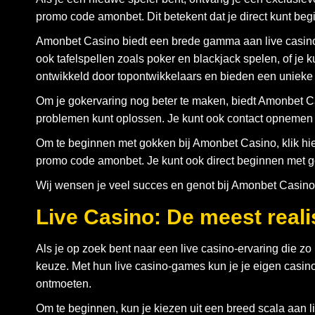
promo code amonbet. Dit betekent dat je direct kunt beg
Amonbet Casino biedt een brede gamma aan live casino s
ook tafelspellen zoals poker en blackjack spelen, of je k
ontwikkeld door topontwikkelaars en bieden een unieke 
Om je gokervaring nog beter te maken, biedt Amonbet Ca
problemen kunt oplossen. Je kunt ook contact opnemen m
Om te beginnen met gokken bij Amonbet Casino, klik hi
promo code amonbet. Je kunt ook direct beginnen met go
Wij wensen je veel succes en genot bij Amonbet Casino
Live Casino: De meest reali
Als je op zoek bent naar een live casino-ervaring die zo
keuze. Met hun live casino-games kun je je eigen casino
ontmoeten.
Om te beginnen, kun je kiezen uit een breed scala aan l