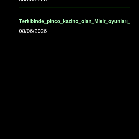
Tərkibində_pinco_kazino_olan_Misir_oyunları_sizi
08/06/2026