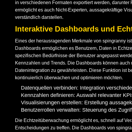
in verschiedenen Formaten exportiert werden, darunter 
ermöglicht es auch Nicht-Experten, aussagekräftige Vis
verständlich darstellen.
Interaktive Dashboards und Ec
Eines der herausragenden Merkmale von spingranny ist d
Dashboards ermöglichen es Benutzern, Daten in Echtze
spezifischen Bedürfnisse der Benutzer angepasst werde
Kennzahlen und Trends. Die Dashboards können auch mi
Datenintegration zu gewährleisten. Diese Funktion ist b
kontinuierlich überwachen und optimieren möchten.
Datenquellen verbinden: Integration verschiede
Kennzahlen definieren: Auswahl relevanter KP
Visualisierungen erstellen: Erstellung aussage
Benutzerrollen verwalten: Steuerung des Zugrif
Die Echtzeitüberwachung ermöglicht es, schnell auf Ve
Entscheidungen zu treffen. Die Dashboards von spingran