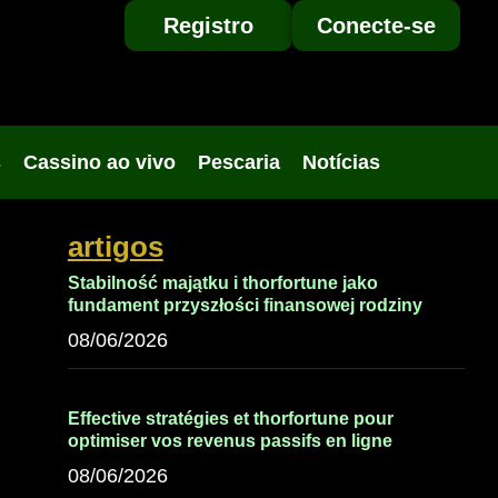
Registro
Conecte-se
s
Cassino ao vivo
Pescaria
Notícias
artigos
Stabilność majątku i thorfortune jako
fundament przyszłości finansowej rodziny
08/06/2026
Effective stratégies et thorfortune pour
optimiser vos revenus passifs en ligne
08/06/2026