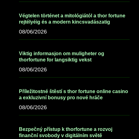
Végtelen történet a mitológiától a thor fortune
rejtélyéig és a modern kincsvadászatig
08/06/2026
Viktig informasjon om muligheter og
thorfortune for langsiktig vekst
08/06/2026
Příležitostné štěstí s thor fortune online casino
a exkluzivní bonusy pro nové hráče
08/06/2026
Bezpečný přístup k thorfortune a rozvoj
finanční svobody v digitálním světě