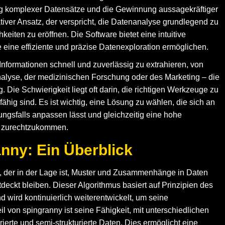
ng komplexer Datensätze und die Gewinnung aussagekräftiger
tiver Ansatz, der verspricht, die Datenanalyse grundlegend zu
eiten zu eröffnen. Die Software bietet eine intuitive
 eine effiziente und präzise Datenexploration ermöglichen.
 Informationen schnell und zuverlässig zu extrahieren, von
alyse, der medizinischen Forschung oder des Marketing – die
g. Die Schwierigkeit liegt oft darin, die richtigen Werkzeuge zu
fähig sind. Es ist wichtig, eine Lösung zu wählen, die sich an
ngsfalls anpassen lässt und gleichzeitig eine hohe
n zurechtzukommen.
nny: Ein Überblick
s, der in der Lage ist, Muster und Zusammenhänge in Daten
eckt bleiben. Dieser Algorithmus basiert auf Prinzipien des
d wird kontinuierlich weiterentwickelt, um seine
il von spingranny ist seine Fähigkeit, mit unterschiedlichen
ierte und semi-strukturierte Daten. Dies ermöglicht eine