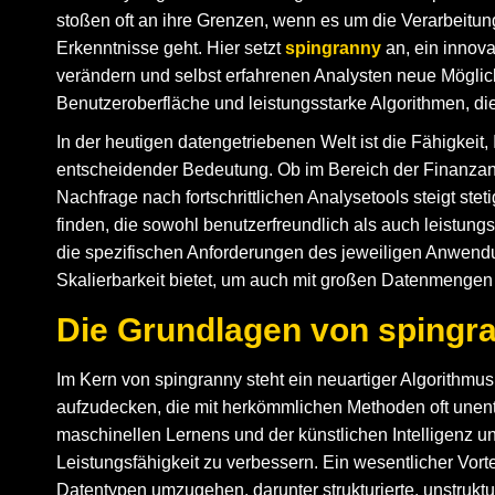
stoßen oft an ihre Grenzen, wenn es um die Verarbeitu
Erkenntnisse geht. Hier setzt
spingranny
an, ein innova
verändern und selbst erfahrenen Analysten neue Möglichk
Benutzeroberfläche und leistungsstarke Algorithmen, die
In der heutigen datengetriebenen Welt ist die Fähigkeit,
entscheidender Bedeutung. Ob im Bereich der Finanzan
Nachfrage nach fortschrittlichen Analysetools steigt steti
finden, die sowohl benutzerfreundlich als auch leistungs
die spezifischen Anforderungen des jeweiligen Anwendu
Skalierbarkeit bietet, um auch mit großen Datenmenge
Die Grundlagen von spingra
Im Kern von spingranny steht ein neuartiger Algorithmu
aufzudecken, die mit herkömmlichen Methoden oft unentd
maschinellen Lernens und der künstlichen Intelligenz un
Leistungsfähigkeit zu verbessern. Ein wesentlicher Vorte
Datentypen umzugehen, darunter strukturierte, unstruktur