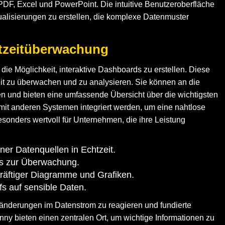
PDF, Excel und PowerPoint. Die intuitive Benutzeroberfläche
ualisierungen zu erstellen, die komplexe Datenmuster
htzeitüberwachung
ie Möglichkeit, interaktive Dashboards zu erstellen. Diese
it zu überwachen und zu analysieren. Sie können an die
n und bieten eine umfassende Übersicht über die wichtigsten
t anderen Systemen integriert werden, um eine nahtlose
esonders wertvoll für Unternehmen, die ihre Leistung
ner Datenquellen in Echtzeit.
Is zur Überwachung.
kräftiger Diagramme und Grafiken.
fs auf sensible Daten.
ränderungen im Datenstrom zu reagieren und fundierte
ny bieten einen zentralen Ort, um wichtige Informationen zu