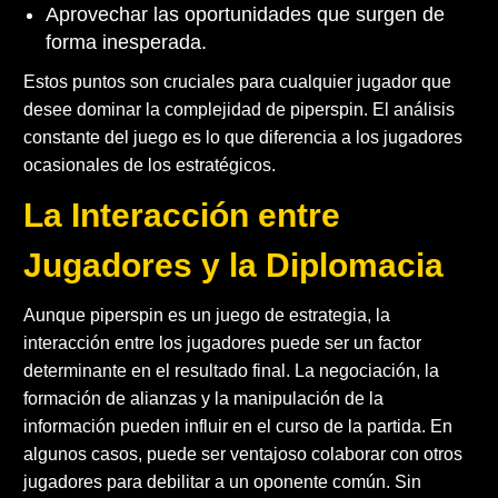
Aprovechar las oportunidades que surgen de
forma inesperada.
Estos puntos son cruciales para cualquier jugador que
desee dominar la complejidad de
piperspin
. El análisis
constante del juego es lo que diferencia a los jugadores
ocasionales de los estratégicos.
La Interacción entre
Jugadores y la Diplomacia
Aunque
piperspin
es un juego de estrategia, la
interacción entre los jugadores puede ser un factor
determinante en el resultado final. La negociación, la
formación de alianzas y la manipulación de la
información pueden influir en el curso de la partida. En
algunos casos, puede ser ventajoso colaborar con otros
jugadores para debilitar a un oponente común. Sin