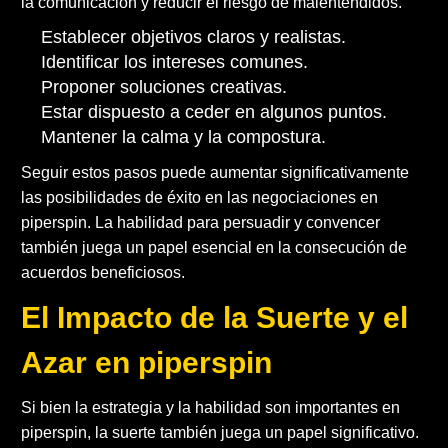
la comunicación y reducir el riesgo de malentendidos.
Establecer objetivos claros y realistas.
Identificar los intereses comunes.
Proponer soluciones creativas.
Estar dispuesto a ceder en algunos puntos.
Mantener la calma y la compostura.
Seguir estos pasos puede aumentar significativamente
las posibilidades de éxito en las negociaciones en
piperspin
. La habilidad para persuadir y convencer
también juega un papel esencial en la consecución de
acuerdos beneficiosos.
El Impacto de la Suerte y el
Azar en
piperspin
Si bien la estrategia y la habilidad son importantes en
piperspin
, la suerte también juega un papel significativo.