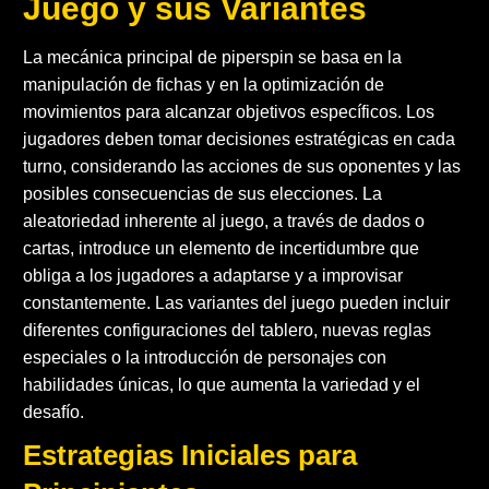
Juego y sus Variantes
La mecánica principal de
piperspin
se basa en la
manipulación de fichas y en la optimización de
movimientos para alcanzar objetivos específicos. Los
jugadores deben tomar decisiones estratégicas en cada
turno, considerando las acciones de sus oponentes y las
posibles consecuencias de sus elecciones. La
aleatoriedad inherente al juego, a través de dados o
cartas, introduce un elemento de incertidumbre que
obliga a los jugadores a adaptarse y a improvisar
constantemente. Las variantes del juego pueden incluir
diferentes configuraciones del tablero, nuevas reglas
especiales o la introducción de personajes con
habilidades únicas, lo que aumenta la variedad y el
desafío.
Estrategias Iniciales para