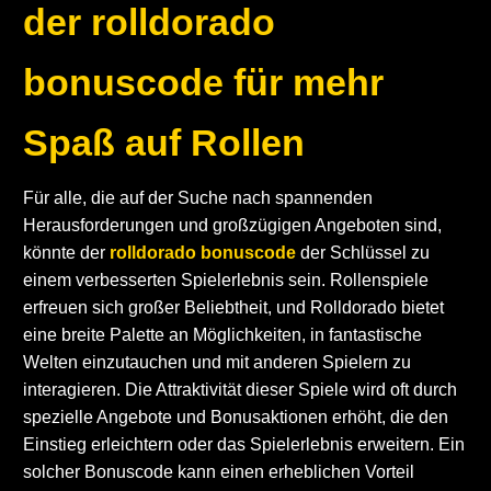
der rolldorado
bonuscode für mehr
Spaß auf Rollen
Für alle, die auf der Suche nach spannenden
Herausforderungen und großzügigen Angeboten sind,
könnte der
rolldorado bonuscode
der Schlüssel zu
einem verbesserten Spielerlebnis sein. Rollenspiele
erfreuen sich großer Beliebtheit, und Rolldorado bietet
eine breite Palette an Möglichkeiten, in fantastische
Welten einzutauchen und mit anderen Spielern zu
interagieren. Die Attraktivität dieser Spiele wird oft durch
spezielle Angebote und Bonusaktionen erhöht, die den
Einstieg erleichtern oder das Spielerlebnis erweitern. Ein
solcher Bonuscode kann einen erheblichen Vorteil