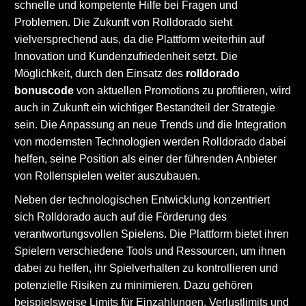
schnelle und kompetente Hilfe bei Fragen und
Problemen. Die Zukunft von Rolldorado sieht
vielversprechend aus, da die Plattform weiterhin auf
Innovation und Kundenzufriedenheit setzt. Die
Möglichkeit, durch den Einsatz des
rolldorado
bonuscode
von aktuellen Promotions zu profitieren, wird
auch in Zukunft ein wichtiger Bestandteil der Strategie
sein. Die Anpassung an neue Trends und die Integration
von modernsten Technologien werden Rolldorado dabei
helfen, seine Position als einer der führenden Anbieter
von Rollenspielen weiter auszubauen.
Neben der technologischen Entwicklung konzentriert
sich Rolldorado auch auf die Förderung des
verantwortungsvollen Spielens. Die Plattform bietet ihren
Spielern verschiedene Tools und Ressourcen, um ihnen
dabei zu helfen, ihr Spielverhalten zu kontrollieren und
potenzielle Risiken zu minimieren. Dazu gehören
beispielsweise Limits für Einzahlungen, Verlustlimits und