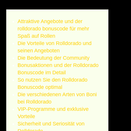
Attraktive Angebote und der
rolldorado bonuscode für mehr
Spaß auf Rollen
Die Vorteile von Rolldorado und
seinen Angeboten
Die Bedeutung der Community
Bonusaktionen und der Rolldorado
Bonuscode im Detail
So nutzen Sie den Rolldorado
Bonuscode optimal
Die verschiedenen Arten von Boni
bei Rolldorado
VIP-Programme und exklusive
Vorteile
Sicherheit und Seriosität von
Rolldorado