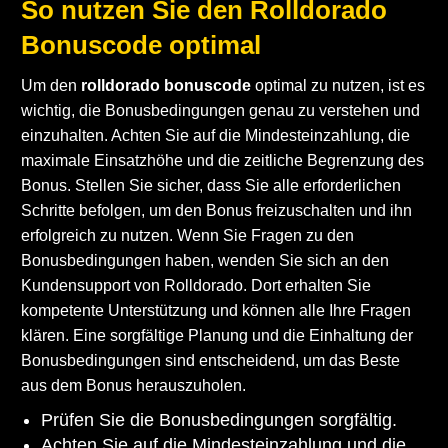
So nutzen Sie den Rolldorado
Bonuscode optimal
Um den
rolldorado bonuscode
optimal zu nutzen, ist es
wichtig, die Bonusbedingungen genau zu verstehen und
einzuhalten. Achten Sie auf die Mindesteinzahlung, die
maximale Einsatzhöhe und die zeitliche Begrenzung des
Bonus. Stellen Sie sicher, dass Sie alle erforderlichen
Schritte befolgen, um den Bonus freizuschalten und ihn
erfolgreich zu nutzen. Wenn Sie Fragen zu den
Bonusbedingungen haben, wenden Sie sich an den
Kundensupport von Rolldorado. Dort erhalten Sie
kompetente Unterstützung und können alle Ihre Fragen
klären. Eine sorgfältige Planung und die Einhaltung der
Bonusbedingungen sind entscheidend, um das Beste
aus dem Bonus herauszuholen.
Prüfen Sie die Bonusbedingungen sorgfältig.
Achten Sie auf die Mindesteinzahlung und die