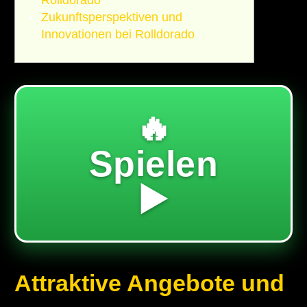
Zukunftsperspektiven und
Innovationen bei Rolldorado
🔥
Spielen
▶️
Attraktive Angebote und