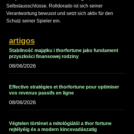
Selbstausschlüsse. Rolldorado ist sich seiner
Verantwortung bewusst und setzt sich aktiv für den
Schutz seiner Spieler ein.
artigos
Stabilność majątku i thorfortune jako fundament
przyszłości finansowej rodziny
08/06/2026
Effective stratégies et thorfortune pour optimiser
vos revenus passifs en ligne
08/06/2026
Végtelen történet a mitológiától a thor fortune
rejtélyéig és a modern kincsvadászatig