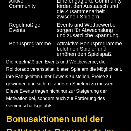
Aktive
Eine engagierte Community
Community
fördert den Austausch und
die Zusammenarbeit
zwischen Spielern.
Regelmäßige
Events und Wettbewerbe
Events
sorgen für Abwechslung
und zusätzliche Spannung.
Bonusprogramme
Attraktive Bonusprogramme
belohnen Spieler und
erhöhen den Spielspaß.
Die regelmäßigen Events und Wettbewerbe, die
Rolldorado veranstaltet, bieten Spielern die Möglichkeit,
ihre Fähigkeiten unter Beweis zu stellen, Preise zu
gewinnen und sich mit anderen Spielern zu messen.
Diese Events tragen nicht nur zur Steigerung der
Motivation bei, sondern auch zur Förderung des
Gemeinschaftsgefühls.
Bonusaktionen und der