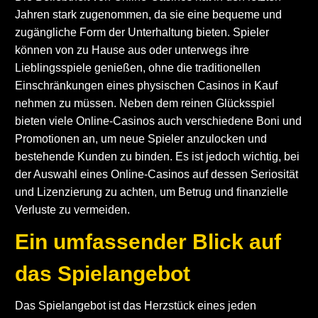
Jahren stark zugenommen, da sie eine bequeme und
zugängliche Form der Unterhaltung bieten. Spieler
können von zu Hause aus oder unterwegs ihre
Lieblingsspiele genießen, ohne die traditionellen
Einschränkungen eines physischen Casinos in Kauf
nehmen zu müssen. Neben dem reinen Glücksspiel
bieten viele Online-Casinos auch verschiedene Boni und
Promotionen an, um neue Spieler anzulocken und
bestehende Kunden zu binden. Es ist jedoch wichtig, bei
der Auswahl eines Online-Casinos auf dessen Seriosität
und Lizenzierung zu achten, um Betrug und finanzielle
Verluste zu vermeiden.
Ein umfassender Blick auf
das Spielangebot
Das Spielangebot ist das Herzstück eines jeden