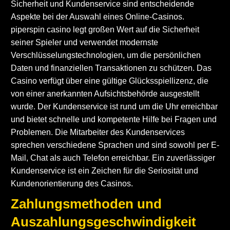
Sicherheit und Kundenservice sind entscheidende
Aspekte bei der Auswahl eines Online-Casinos.
piperspin casino legt großen Wert auf die Sicherheit
seiner Spieler und verwendet modernste
Verschlüsselungstechnologien, um die persönlichen
Daten und finanziellen Transaktionen zu schützen. Das
Casino verfügt über eine gültige Glücksspiellizenz, die
von einer anerkannten Aufsichtsbehörde ausgestellt
wurde. Der Kundenservice ist rund um die Uhr erreichbar
und bietet schnelle und kompetente Hilfe bei Fragen und
Problemen. Die Mitarbeiter des Kundenservices
sprechen verschiedene Sprachen und sind sowohl per E-
Mail, Chat als auch Telefon erreichbar. Ein zuverlässiger
Kundenservice ist ein Zeichen für die Seriosität und
Kundenorientierung des Casinos.
Zahlungsmethoden und
Auszahlungsgeschwindigkeit