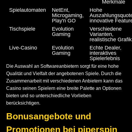
Merkmale
Spielautomaten
NetEnt,
Hohe
Microgaming,
Auszahlungsquot
Play'n GO
innovative Featur
Tischspiele
Evolution
Verschiedene
Gaming
Varianten,
realistische Grafik
Live-Casino
Evolution
Echte Dealer,
Gaming
interaktives
Spielerlebnis
Die Auswahl an Softwareanbietern sorgt für eine hohe
Qualität und Vielfalt der angebotenen Spiele. Durch die
Zusammenarbeit mit verschiedenen Anbietern kann das
Casino seinen Spielern eine breite Palette an Optionen
bieten und so unterschiedliche Vorlieben
berücksichtigen.
Bonusangebote und
Promotionen bei piperspin