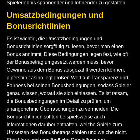
Spielerlebnis spannender und lohnender zu gestalten.
Umsatzbedingungen und
Bonusrichtlinien
Es ist wichtig, die Umsatzbedingungen und
Bonusrichtlinien sorgfältig zu lesen, bevor man einen
Bonus annimmt. Diese Bedingungen legen fest, wie oft
der Bonusbetrag umgesetzt werden muss, bevor
Gewinne aus dem Bonus ausgezahlt werden können.
piperspin casino legt großen Wert auf Transparenz und
Fairness bei seinen Bonusbedingungen, sodass Spieler
genau wissen, worauf sie sich einlassen. Es ist ratsam,
die Bonusbedingungen im Detail zu prüfen, um
unangenehme Überraschungen zu vermeiden. Die
Bonusrichtlinien sollten beispielsweise auch
Informationen darüber enthalten, welche Spiele zum
Umsetzen des Bonusbetrags zählen und welche nicht.