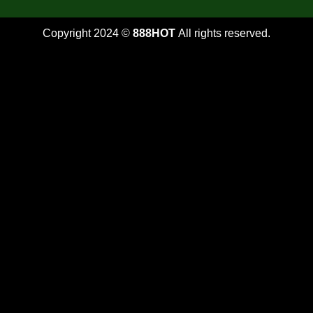
Copyright 2024 ©
888HOT
All rights reserved.