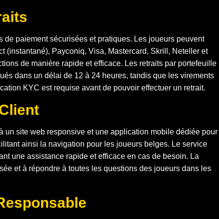
aits
s de paiement sécurisées et pratiques. Les joueurs peuvent
ct (instantané), Payconiq, Visa, Mastercard, Skrill, Neteller et
ions de manière rapide et efficace. Les retraits par portefeuille
ués dans un délai de 12 à 24 heures, tandis que les virements
ication KYC est requise avant de pouvoir effectuer un retrait.
Client
 à un site web responsive et une application mobile dédiée pour
cilitant ainsi la navigation pour les joueurs belges. Le service
ffrant une assistance rapide et efficace en cas de besoin. La
sée et à répondre à toutes les questions des joueurs dans les
 Responsable