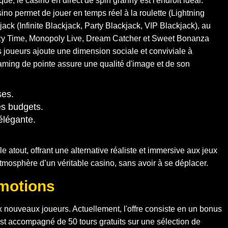
e, le casino en direct de spin granny est l'endroit idéal.
ino permet de jouer en temps réel à la roulette (Lightning
ack (Infinite Blackjack, Party Blackjack, VIP Blackjack), au
razy Time, Monopoly Live, Dream Catcher et Sweet Bonanza
s joueurs ajoute une dimension sociale et conviviale à
reaming de pointe assure une qualité d'image et de son
ses.
es budgets.
élégante.
e atout, offrant une alternative réaliste et immersive aux jeux
’atmosphère d’un véritable casino, sans avoir à se déplacer.
motions
 nouveaux joueurs. Actuellement, l'offre consiste en un bonus
st accompagné de 50 tours gratuits sur une sélection de