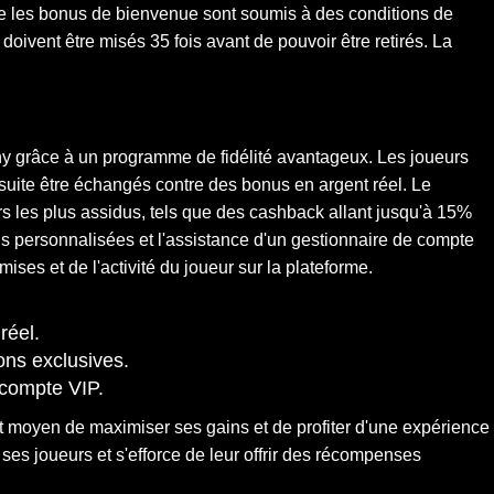
ue les bonus de bienvenue sont soumis à des conditions de
oivent être misés 35 fois avant de pouvoir être retirés. La
ny grâce à un programme de fidélité avantageux. Les joueurs
suite être échangés contre des bonus en argent réel. Le
s les plus assidus, tels que des cashback allant jusqu'à 15%
 personnalisées et l'assistance d'un gestionnaire de compte
mises et de l'activité du joueur sur la plateforme.
réel.
ns exclusives.
 compte VIP.
t moyen de maximiser ses gains et de profiter d'une expérience
ses joueurs et s'efforce de leur offrir des récompenses