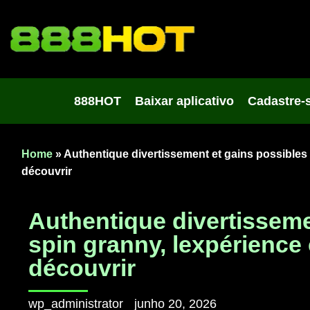
888HOT
Baixar aplicativo
Cadastre-
Home
»
Authentique divertissement et gains possibles 
découvrir
Authentique divertisseme
spin granny, lexpérience 
découvrir
wp_administrator
junho 20, 2026