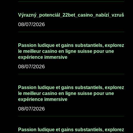
Výrazný_potenciál_22bet_casino_nabízí_vzrušující
08/07/2026
Passion ludique et gains substantiels, explorez
le meilleur casino en ligne suisse pour une
expérience immersive
08/07/2026
Passion ludique et gains substantiels, explorez
le meilleur casino en ligne suisse pour une
expérience immersive
08/07/2026
Passion ludique et gains substantiels, explorez