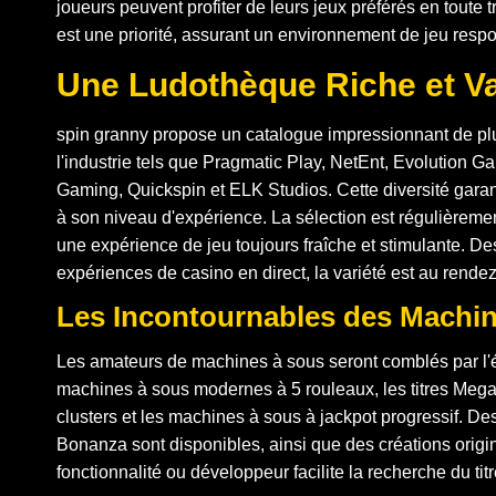
joueurs peuvent profiter de leurs jeux préférés en toute 
est une priorité, assurant un environnement de jeu respo
Une Ludothèque Riche et Va
spin granny propose un catalogue impressionnant de pl
l'industrie tels que Pragmatic Play, NetEnt, Evolution 
Gaming, Quickspin et ELK Studios. Cette diversité garant
à son niveau d'expérience. La sélection est régulièreme
une expérience de jeu toujours fraîche et stimulante. D
expériences de casino en direct, la variété est au rende
Les Incontournables des Machi
Les amateurs de machines à sous seront comblés par l'é
machines à sous modernes à 5 rouleaux, les titres Megaw
clusters et les machines à sous à jackpot progressif. 
Bonanza sont disponibles, ainsi que des créations origina
fonctionnalité ou développeur facilite la recherche du titr