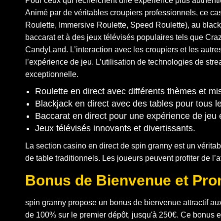
Pour ceux qui recherchent une expérience plus authentiqu
Animé par de véritables croupiers professionnels, ce cas
Roulette, Immersive Roulette, Speed Roulette), au blackj
baccarat et à des jeux télévisés populaires tels que C
CandyLand. L’interaction avec les croupiers et les autre
l’expérience de jeu. L’utilisation de technologies de st
exceptionnelle.
Roulette en direct avec différents thèmes et mi
Blackjack en direct avec des tables pour tous l
Baccarat en direct pour une expérience de jeu 
Jeux télévisés innovants et divertissants.
La section casino en direct de spin granny est un véritabl
de table traditionnels. Les joueurs peuvent profiter de l
Bonus de Bienvenue et Pro
spin granny propose un bonus de bienvenue attractif aux
de 100% sur le premier dépôt, jusqu'à 250€. Ce bonus e