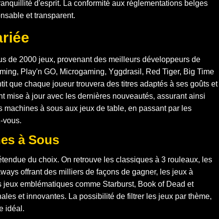
tranquillité d'esprit. La conformité aux réglementations belges
nsable et transparent.
riée
us de 2000 jeux, provenant des meilleurs développeurs de
Gaming, Play'n GO, Microgaming, Yggdrasil, Red Tiger, Big Time
it que chaque joueur trouvera des titres adaptés à ses goûts et
nt mise à jour avec les dernières nouveautés, assurant ainsi
es machines à sous aux jeux de table, en passant par les
z-vous.
nes à Sous
tendue du choix. On retrouve les classiques à 3 rouleaux, les
ays offrant des milliers de façons de gagner, les jeux à
Des jeux emblématiques comme Starburst, Book of Dead et
les et innovantes. La possibilité de filtrer les jeux par thème,
e idéal.