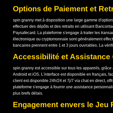
Options de Paiement et Retr
spin granny met à disposition une large gamme d'option
effectuer des dépôts et des retraits en utilisant Banconta
Paysafecard. La plateforme s'engage à traiter les transact
électronique ou cryptomonnaie sont généralement effect
bancaires prennent entre 1 et 3 jours ouvrables. La vérif
Accessibilité et Assistance 
spin granny est accessible sur tous les appareils, grâce
Android et iOS. L'interface est disponible en français, fa
client est disponible 24h/24 et 7j/7 via chat en direct, o
plateforme s'engage à fournir une assistance personnali
plus brefs délais.
Engagement envers le Jeu