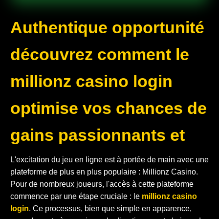
Authentique opportunité
découvrez comment le
millionz casino login
optimise vos chances de
gains passionnants et
L'excitation du jeu en ligne est à portée de main avec une
plateforme de plus en plus populaire : Millionz Casino.
Pour de nombreux joueurs, l'accès à cette plateforme
commence par une étape cruciale : le
millionz casino
login
. Ce processus, bien que simple en apparence,