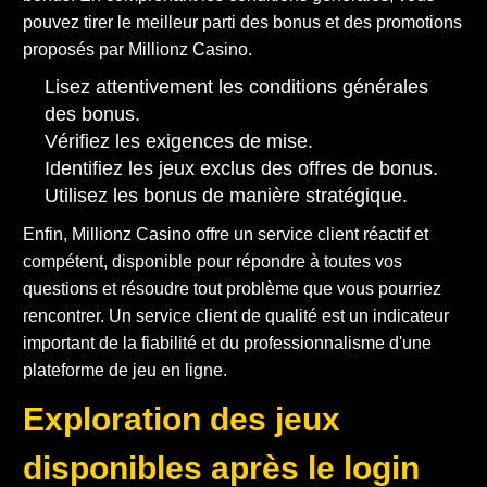
pouvez tirer le meilleur parti des bonus et des promotions
proposés par Millionz Casino.
Lisez attentivement les conditions générales
des bonus.
Vérifiez les exigences de mise.
Identifiez les jeux exclus des offres de bonus.
Utilisez les bonus de manière stratégique.
Enfin, Millionz Casino offre un service client réactif et
compétent, disponible pour répondre à toutes vos
questions et résoudre tout problème que vous pourriez
rencontrer. Un service client de qualité est un indicateur
important de la fiabilité et du professionnalisme d'une
plateforme de jeu en ligne.
Exploration des jeux
disponibles après le login