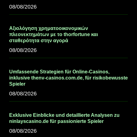
08/08/2026
Αξιολόγηση χρηματοοικονομικών
πλεονεκτημάτων με το thorfortune και
σταθερότητα στην αγορά
08/08/2026
Umfassende Strategien für Online-Casinos,
inklusive thenv-casinos.com.de, für risikobewusste
Spieler
08/08/2026
Exklusive Einblicke und detaillierte Analysen zu
ninlayscasino.de für passionierte Spieler
08/08/2026