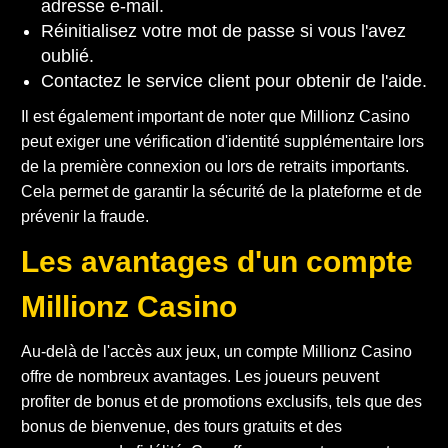
adresse e-mail.
Réinitialisez votre mot de passe si vous l'avez
oublié.
Contactez le service client pour obtenir de l'aide.
Il est également important de noter que Millionz Casino
peut exiger une vérification d'identité supplémentaire lors
de la première connexion ou lors de retraits importants.
Cela permet de garantir la sécurité de la plateforme et de
prévenir la fraude.
Les avantages d'un compte
Millionz Casino
Au-delà de l'accès aux jeux, un compte Millionz Casino
offre de nombreux avantages. Les joueurs peuvent
profiter de bonus et de promotions exclusifs, tels que des
bonus de bienvenue, des tours gratuits et des