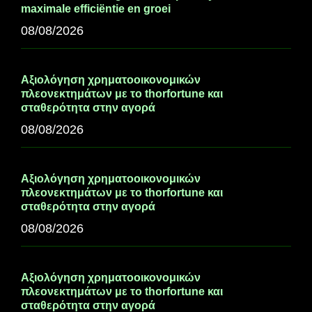
maximale efficiëntie en groei
08/08/2026
Αξιολόγηση χρηματοοικονομικών
πλεονεκτημάτων με το thorfortune και
σταθερότητα στην αγορά
08/08/2026
Αξιολόγηση χρηματοοικονομικών
πλεονεκτημάτων με το thorfortune και
σταθερότητα στην αγορά
08/08/2026
Αξιολόγηση χρηματοοικονομικών
πλεονεκτημάτων με το thorfortune και
σταθερότητα στην αγορά