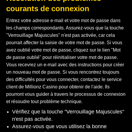
courants de connexion
Entrez votre adresse e-mail et votre mot de passe dans
les champs correspondants. Assurez-vous que la touche
"Verrouillage Majuscules" n'est pas activée, car cela
pourrait affecter la saisie de votre mot de passe. Si vous
avez oublié votre mot de passe, cliquez sur le lien "Mot
de passe oublié" pour réinitialiser votre mot de passe.
Vous recevrez un e-mail avec des instructions pour créer
un nouveau mot de passe. Si vous rencontrez toujours
des difficultés pour vous connecter, contactez le service
client de Millionz Casino pour obtenir de l'aide. Ils
pourront vous guider à travers le processus de connexion
et résoudre tout problème technique.
Vérifiez que la touche "Verrouillage Majuscules"
n'est pas activée.
Assurez-vous que vous utilisez la bonne