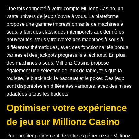
Une fois connecté à votre compte Millionz Casino, un
vaste univers de jeux s'ouvre à vous. La plateforme
propose une gamme impressionnante de machines à
sous, allant des classiques intemporels aux dernières
nouveautés. Vous y trouverez des machines à sous à
différentes thématiques, avec des fonctionnalités bonus
variées et des jackpots progressifs alléchants. En plus
des machines à sous, Millionz Casino propose
également une sélection de jeux de table, tels que la
roulette, le blackjack, le baccarat et le poker. Ces jeux
sont disponibles en différentes variantes, avec des mises
adaptées à tous les budgets.
Optimiser votre expérience
de jeu sur Millionz Casino
Pour profiter pleinement de votre expérience sur Millionz