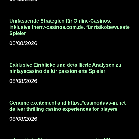
Umfassende Strategien für Online-Casinos,
inklusive thenv-casinos.com.de, für risikobewusste
Spieler
08/08/2026
Exklusive Einblicke und detaillierte Analysen zu
ninlayscasino.de für passionierte Spieler
08/08/2026
Genuine excitement and https://casinodays-in.net
deliver thrilling casino experiences for players
08/08/2026