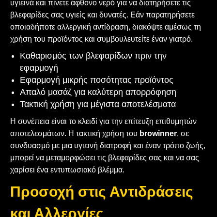
υγιεινά και πίνετε άφθονο νερό για να διατηρήσετε τις
βλεφαρίδες σας υγιείς και δυνατές. Εάν παρατηρήσετε
οποιαδήποτε αλλεργική αντίδραση, διακόψτε αμέσως τη
χρήση του προϊόντος και συμβουλευτείτε έναν γιατρό.
Καθαρισμός των βλεφαρίδων πριν την
εφαρμογή
Εφαρμογή μικρής ποσότητας προϊόντος
Απαλό μασάζ για καλύτερη απορρόφηση
Τακτική χρήση για μέγιστα αποτελέσματα
Η συνέπεια είναι το κλειδί για την επίτευξη επιθυμητών
αποτελεσμάτων. Η τακτική χρήση του
browinner
, σε
συνδυασμό με μια υγιεινή διατροφή και έναν τρόπο ζωής,
μπορεί να μεταμορφώσει τις βλεφαρίδες σας και να σας
χαρίσει ένα εντυπωσιακό βλέμμα.
Προσοχή στις Αντιδράσεις
και Αλλεργίες