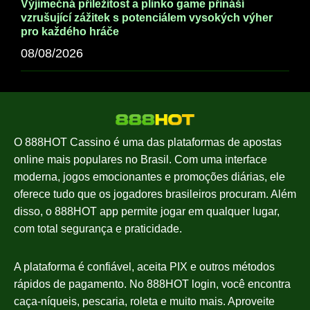
Výjimečná příležitost a plinko game přináší
vzrušující zážitek s potenciálem vysokých výher
pro každého hráče
08/08/2026
O 888HOT Cassino é uma das plataformas de apostas
online mais populares no Brasil. Com uma interface
moderna, jogos emocionantes e promoções diárias, ele
oferece tudo que os jogadores brasileiros procuram. Além
disso, o 888HOT app permite jogar em qualquer lugar,
com total segurança e praticidade.
A plataforma é confiável, aceita PIX e outros métodos
rápidos de pagamento. No 888HOT login, você encontra
caça-níqueis, pescaria, roleta e muito mais. Aproveite