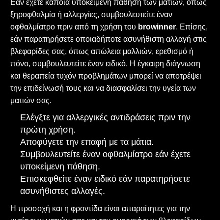
Εάν έχετε κάποια υποκείμενη πάθηση των ματιών, όπως
ξηροφθαλμία ή αλλεργίες, συμβουλευτείτε έναν
οφθαλμίατρο πριν από τη χρήση του
browinner
. Επίσης,
εάν παρατηρήσετε οποιαδήποτε ασυνήθιστη αλλαγή στις
βλεφαρίδες σας, όπως απώλεια μαλλιών, ερεθισμό ή
πόνο, συμβουλευτείτε έναν ειδικό. Η έγκαιρη διάγνωση
και θεραπεία τυχόν προβλημάτων μπορεί να αποτρέψει
την επιδείνωσή τους και να διασφαλίσει την υγεία των
ματιών σας.
Ελέγξτε για αλλεργικές αντιδράσεις πριν την
πρώτη χρήση.
Αποφύγετε την επαφή με τα μάτια.
Συμβουλευτείτε έναν οφθαλμίατρο εάν έχετε
υποκείμενη πάθηση.
Επισκεφθείτε έναν ειδικό εάν παρατηρήσετε
ασυνήθιστες αλλαγές.
Η προσοχή και η φροντίδα είναι απαραίτητες για την