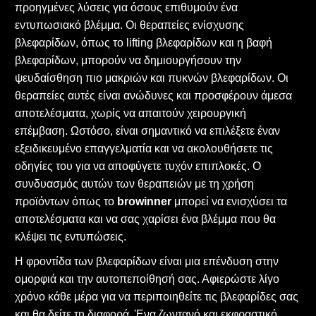
προηγμένες λύσεις για όσους επιθυμούν ένα
εντυπωσιακό βλέμμα. Οι θεραπείες ενίσχυσης
βλεφαρίδων, όπως το lifting βλεφαρίδων και η βαφή
βλεφαρίδων, μπορούν να δημιουργήσουν την
ψευδαίσθηση πιο μακριών και πυκνών βλεφαρίδων. Οι
θεραπείες αυτές είναι ανώδυνες και προσφέρουν άμεσα
αποτελέσματα, χωρίς να απαιτούν χειρουργική
επέμβαση. Ωστόσο, είναι σημαντικό να επιλέξετε έναν
εξειδικευμένο επαγγελματία και να ακολουθήσετε τις
οδηγίες του για να αποφύγετε τυχόν επιπλοκές. Ο
συνδυασμός αυτών των θεραπειών με τη χρήση
προϊόντων όπως το
browinner
μπορεί να ενισχύσει τα
αποτελέσματα και να σας χαρίσει ένα βλέμμα που θα
κλέψει τις εντυπώσεις.
Η φροντίδα των βλεφαρίδων είναι μια επένδυση στην
ομορφιά και την αυτοπεποίθησή σας. Αφιερώστε λίγο
χρόνο κάθε μέρα για να περιποιηθείτε τις βλεφαρίδες σας
και θα δείτε τη διαφορά. Ένα ζωντανό και εκφραστικό