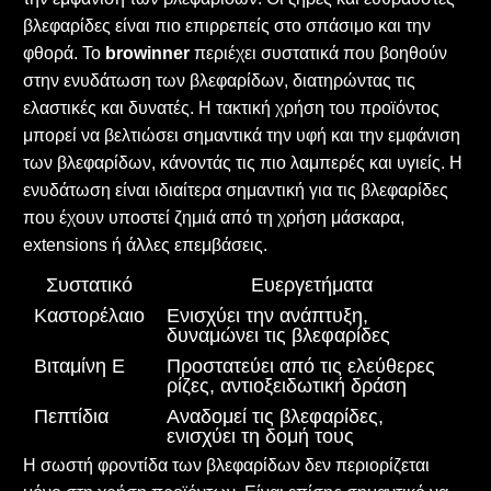
βλεφαρίδες είναι πιο επιρρεπείς στο σπάσιμο και την
φθορά. Το
browinner
περιέχει συστατικά που βοηθούν
στην ενυδάτωση των βλεφαρίδων, διατηρώντας τις
ελαστικές και δυνατές. Η τακτική χρήση του προϊόντος
μπορεί να βελτιώσει σημαντικά την υφή και την εμφάνιση
των βλεφαρίδων, κάνοντάς τις πιο λαμπερές και υγιείς. Η
ενυδάτωση είναι ιδιαίτερα σημαντική για τις βλεφαρίδες
που έχουν υποστεί ζημιά από τη χρήση μάσκαρα,
extensions ή άλλες επεμβάσεις.
Συστατικό
Ευεργετήματα
Καστορέλαιο
Ενισχύει την ανάπτυξη,
δυναμώνει τις βλεφαρίδες
Βιταμίνη Ε
Προστατεύει από τις ελεύθερες
ρίζες, αντιοξειδωτική δράση
Πεπτίδια
Αναδομεί τις βλεφαρίδες,
ενισχύει τη δομή τους
Η σωστή φροντίδα των βλεφαρίδων δεν περιορίζεται