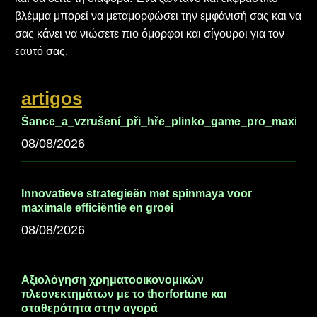
βλέμμα μπορεί να μεταμορφώσει την εμφάνισή σας και να
σας κάνει να νιώσετε πιο όμορφοι και σίγουροι για τον
εαυτό σας.
artigos
Šance_a_vzrušení_při_hře_plinko_game_pro_maximá
08/08/2026
Innovatieve strategieën met spinmaya voor
maximale efficiëntie en groei
08/08/2026
Αξιολόγηση χρηματοοικονομικών
πλεονεκτημάτων με το thorfortune και
σταθερότητα στην αγορά