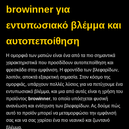
browinner για
εντυπωσιακό βλέμμα και
αυτοπεποίθηση
Η ομορφιά των ματιών είναι ένα από τα πιο σημαντικά
χαρακτηριστικά που προσδίδουν αυτοπεποίθηση και
φρεσκάδα στην εμφάνιση. Η φροντίδα των βλεφαρίδων,
λοιπόν, αποκτά εξαιρετική σημασία. Στον κόσμο της
ομορφιάς, υπάρχουν πολλές λύσεις για να πετύχουμε ένα
εντυπωσιακό βλέμμα, και μια από αυτές είναι η χρήση του
προϊόντος
browinner
, το οποίο υπόσχεται φυσική
ανανέωση και ενίσχυση των βλεφαρίδων. Ας δούμε πώς
αυτό το προϊόν μπορεί να μεταμορφώσει την εμφάνισή
σας και να σας χαρίσει ένα πιο νεανικό και ζωντανό
βλέμμα.