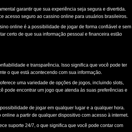
ental garantir que sua experiência seja segura e divertida.
e acesso seguro ao cassino online para usuários brasileiros.
no online é a possibilidade de jogar de forma confiável e sem
r certo de que sua informação pessoal e financeira estão
fiabilidade e transparência. Isso significa que você pode ter
mente o que está acontecendo com sua informação.
oferece uma variedade de opções de jogos, incluindo slots,
você pode encontrar um jogo que atenda às suas preferências e
possibilidade de jogar em qualquer lugar e a qualquer hora.
nline a partir de qualquer dispositivo com acesso à internet.
ece suporte 24/7, o que significa que você pode contar com