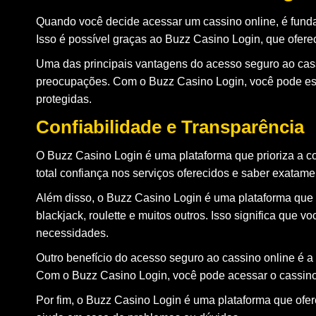
Quando você decide acessar um cassino online, é fundam
Isso é possível graças ao Buzz Casino Login, que oferec
Uma das principais vantagens do acesso seguro ao cassi
preocupações. Com o Buzz Casino Login, você pode esta
protegidas.
Confiabilidade e Transparência
O Buzz Casino Login é uma plataforma que prioriza a con
total confiança nos serviços oferecidos e saber exata
Além disso, o Buzz Casino Login é uma plataforma que 
blackjack, roulette e muitos outros. Isso significa que 
necessidades.
Outro benefício do acesso seguro ao cassino online é a 
Com o Buzz Casino Login, você pode acessar o cassino o
Por fim, o Buzz Casino Login é uma plataforma que ofer