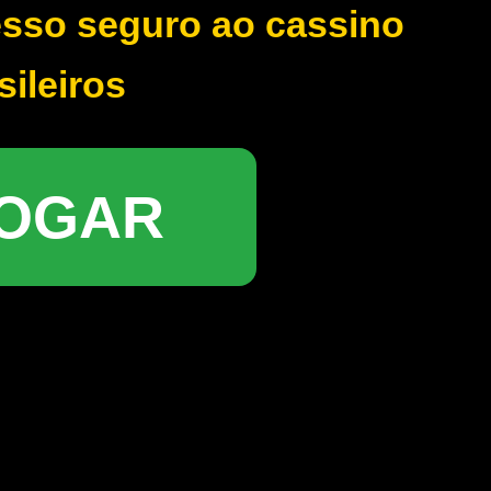
esso seguro ao cassino
sileiros
JOGAR