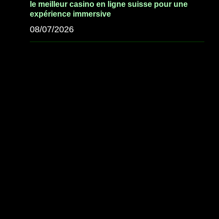
le meilleur casino en ligne suisse pour une
expérience immersive
08/07/2026