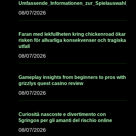
Umfassende_Informationen_zur_Spielauswahl_ohne
08/07/2026
Faran med lekfullheten kring chickenroad ökar
risken för allvarliga konsekvenser och tragiska
utfall
08/07/2026
Gameplay insights from beginners to pros with
grizzlys quest casino review
08/07/2026
Curiosità nascoste e divertimento con
5gringos per gli amanti del rischio online
08/07/2026