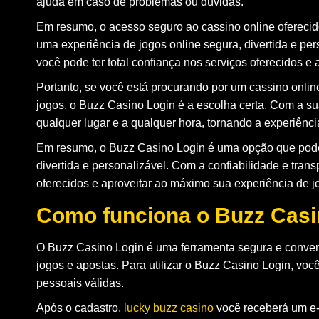
ajuda em caso de problemas ou dúvidas.
Em resumo, o acesso seguro ao cassino online ofereci
uma experiência de jogos online segura, divertida e per
você pode ter total confiança nos serviços oferecidos e
Portanto, se você está procurando por um cassino onli
jogos, o Buzz Casino Login é a escolha certa. Com a s
qualquer lugar e a qualquer hora, tornando a experiência
Em resumo, o Buzz Casino Login é uma opção que pode 
divertida e personalizável. Com a confiabilidade e trans
oferecidos e aproveitar ao máximo sua experiência de j
Como funciona o Buzz Casi
O Buzz Casino Login é uma ferramenta segura e convenie
jogos e apostas. Para utilizar o Buzz Casino Login, voc
pessoais válidas.
Após o cadastro,
lucky buzz casino
você receberá um e-m