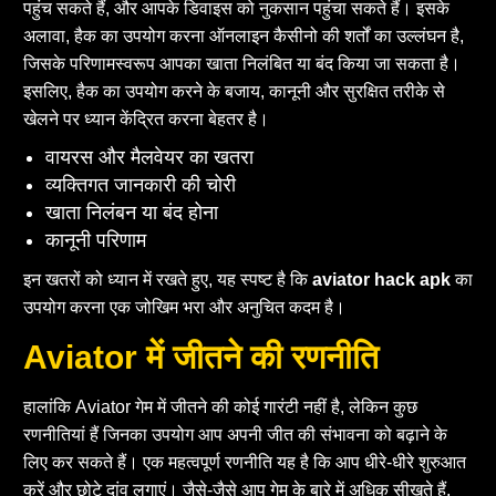
पहुंच सकते हैं, और आपके डिवाइस को नुकसान पहुंचा सकते हैं। इसके
अलावा, हैक का उपयोग करना ऑनलाइन कैसीनो की शर्तों का उल्लंघन है,
जिसके परिणामस्वरूप आपका खाता निलंबित या बंद किया जा सकता है।
इसलिए, हैक का उपयोग करने के बजाय, कानूनी और सुरक्षित तरीके से
खेलने पर ध्यान केंद्रित करना बेहतर है।
वायरस और मैलवेयर का खतरा
व्यक्तिगत जानकारी की चोरी
खाता निलंबन या बंद होना
कानूनी परिणाम
इन खतरों को ध्यान में रखते हुए, यह स्पष्ट है कि
aviator hack apk
का
उपयोग करना एक जोखिम भरा और अनुचित कदम है।
Aviator में जीतने की रणनीति
हालांकि Aviator गेम में जीतने की कोई गारंटी नहीं है, लेकिन कुछ
रणनीतियां हैं जिनका उपयोग आप अपनी जीत की संभावना को बढ़ाने के
लिए कर सकते हैं। एक महत्वपूर्ण रणनीति यह है कि आप धीरे-धीरे शुरुआत
करें और छोटे दांव लगाएं। जैसे-जैसे आप गेम के बारे में अधिक सीखते हैं,