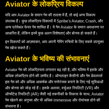
Aviator के लोकप्रिय विकल्प
यदि आप Aviator के समान गेम की तलाश में हैं, तो कई अन्य विकल्प
उपलब्ध हैं। कुछ लोकप्रिय विकल्पों में Spribe's Aviator, Crash, और
अन्य प्रोवेबल फेयर गेम शामिल हैं। ये गेम Aviator के समान अवधारणा पर
आधारित हैं, लेकिन इनमें कुछ अलग विशेषताएं और बोनस हो सकते हैं।
इन विकल्पों को आज़माकर, आप अपनी गेमिंग रुचियों के लिए सबसे उपयुक्त
गेम खोज सकते हैं।
Aviator के भविष्य की संभावनाएं
Aviator गेम की लोकप्रियता लगातार बढ़ रही है, और भविष्य में इसके और
अधिक लोकप्रिय होने की उम्मीद है। ऑनलाइन कैसीनो और गेम डेवलपर्स
इस गेम को और अधिक आकर्षक और मनोरंजक बनाने के लिए नई सुविधाओं
और बोनस को जोड़ रहे हैं। इसके अलावा, वर्चुअल रियलिटी (VR) और
ऑगमेंटेड रियलिटी (AR) जैसी नई तकनीकों के विकास के साथ, Aviator
गेम खेलने का अनुभव और भी अधिक immersive और रोमांचक होने की
संभावना है।