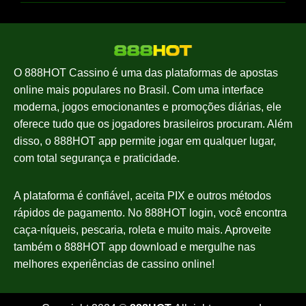
O 888HOT Cassino é uma das plataformas de apostas
online mais populares no Brasil. Com uma interface
moderna, jogos emocionantes e promoções diárias, ele
oferece tudo que os jogadores brasileiros procuram. Além
disso, o 888HOT app permite jogar em qualquer lugar,
com total segurança e praticidade.
A plataforma é confiável, aceita PIX e outros métodos
rápidos de pagamento. No 888HOT login, você encontra
caça-níqueis, pescaria, roleta e muito mais. Aproveite
também o 888HOT app download e mergulhe nas
melhores experiências de cassino online!