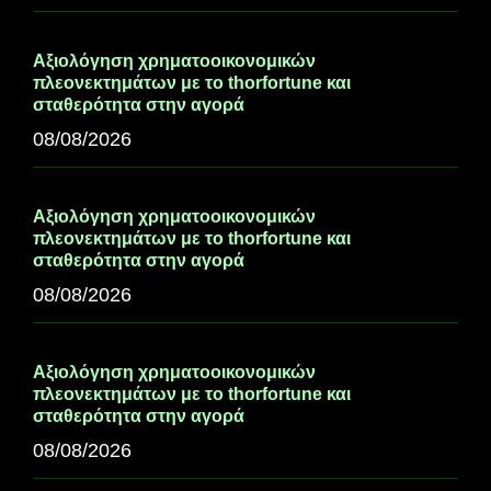
Αξιολόγηση χρηματοοικονομικών
πλεονεκτημάτων με το thorfortune και
σταθερότητα στην αγορά
08/08/2026
Αξιολόγηση χρηματοοικονομικών
πλεονεκτημάτων με το thorfortune και
σταθερότητα στην αγορά
08/08/2026
Αξιολόγηση χρηματοοικονομικών
πλεονεκτημάτων με το thorfortune και
σταθερότητα στην αγορά
08/08/2026