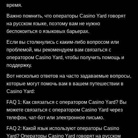
время.
Важно помнить, что операторы Casino Yard говорят
на русском языке, поэтому вам не нужно
беспокоиться о языковых барьерах.
Если вы столкнулись с каким-либо вопросом или
проблемой, мы рекомендуем вам связаться с
оператором Casino Yard, чтобы получить помощь и
поддержку.
Вот несколько ответов на часто задаваемые вопросы,
которые могут помочь вам в вашем путешествии в
Casino Yard:
FAQ 1: Как связаться с оператором Casino Yard? Вы
можете связаться с оператором Casino Yard через
телефон, чат-бот или электронное письмо.
FAQ 2: Какой язык используют операторы Casino
Yard? Операторы Casino Yard говорят на русском