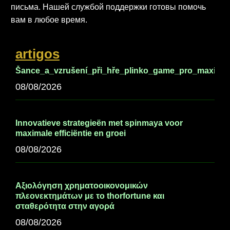
письма. Нашей службой поддержки готовы помочь
вам в любое время.
artigos
Šance_a_vzrušení_při_hře_plinko_game_pro_maximá
08/08/2026
Innovatieve strategieën met spinmaya voor
maximale efficiëntie en groei
08/08/2026
Αξιολόγηση χρηματοοικονομικών
πλεονεκτημάτων με το thorfortune και
σταθερότητα στην αγορά
08/08/2026