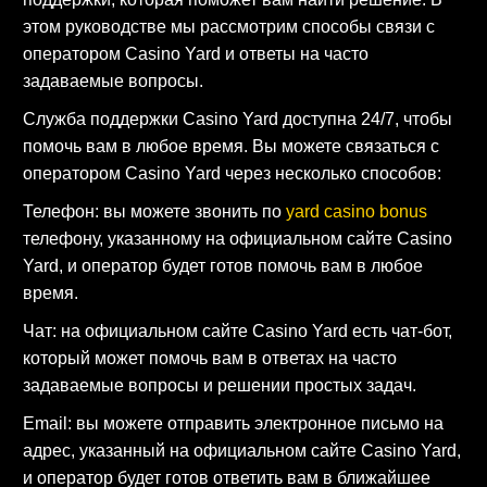
этом руководстве мы рассмотрим способы связи с
оператором Casino Yard и ответы на часто
задаваемые вопросы.
Служба поддержки Casino Yard доступна 24/7, чтобы
помочь вам в любое время. Вы можете связаться с
оператором Casino Yard через несколько способов:
Телефон: вы можете звонить по
yard casino bonus
телефону, указанному на официальном сайте Casino
Yard, и оператор будет готов помочь вам в любое
время.
Чат: на официальном сайте Casino Yard есть чат-бот,
который может помочь вам в ответах на часто
задаваемые вопросы и решении простых задач.
Email: вы можете отправить электронное письмо на
адрес, указанный на официальном сайте Casino Yard,
и оператор будет готов ответить вам в ближайшее