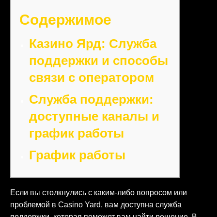
Содержимое
Казино Ярд: Служба
поддержки и способы
связи с оператором
Служба поддержки:
доступные каналы и
график работы
График работы
Если вы столкнулись с каким-либо вопросом или
проблемой в Casino Yard, вам доступна служба
поддержки, которая поможет вам найти решение. В