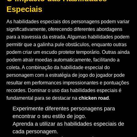
Especiais
As habilidades especiais dos personagens podem variar
significativamente, oferecendo diferentes abordagens
para a travessia da estrada. Algumas habilidades podem
permitir que a galinha pule obstáculos, enquanto outras
podem criar um escudo protetor temporário. Outras ainda
podem atrair moedas automaticamente, facilitando a
coleta. A combinação da habilidade especial do
personagem com a estratégia de jogo do jogador pode
resultar em performances impressionantes e pontuações
recordes. Dominar o uso das habilidades especiais é
fundamental para se destacar na
chicken road
.
Experimente diferentes personagens para
encontrar o seu estilo de jogo.
Aprenda a utilizar as habilidades especiais de
cada personagem.