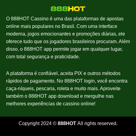
O 888HOT Cassino é uma das plataformas de apostas
online mais populares no Brasil. Com uma interface
moderna, jogos emocionantes e promoções diárias, ele
oferece tudo que os jogadores brasileiros procuram. Além
disso, o 888HOT app permite jogar em qualquer lugar,
com total segurança e praticidade.
A plataforma é confiável, aceita PIX e outros métodos
rápidos de pagamento. No 888HOT login, você encontra
caça-níqueis, pescaria, roleta e muito mais. Aproveite
também o 888HOT app download e mergulhe nas
melhores experiências de cassino online!
Copyright 2024 ©
888HOT
All rights reserved.