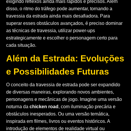
exigindo reflexos ainda mais rápidos e precisos. Além
disso, o ritmo do tráfego pode aumentar, tornando a
travessia da estrada ainda mais desafiadora. Para
superar esses obstáculos avançados, é preciso dominar
as técnicas de travessia, utilizar power-ups
estrategicamente e escolher o personagem certo para
cada situação.
Além da Estrada: Evoluções
e Possibilidades Futuras
O conceito da travessia de estrada pode ser expandido
de diversas maneiras, explorando novos ambientes,
personagens e mecânicas de jogo. Imagine uma versão
noturna da
chicken road
, com iluminação precária e
obstáculos inesperados. Ou uma versão temática,
inspirada em filmes, livros ou eventos históricos. A
introdução de elementos de realidade virtual ou