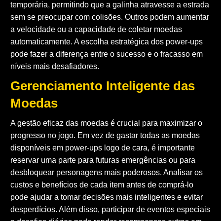
temporária, permitindo que a galinha atravesse a estrada
sem se preocupar com colisões. Outros podem aumentar
a velocidade ou a capacidade de coletar moedas
automaticamente. A escolha estratégica dos power-ups
pode fazer a diferença entre o sucesso e o fracasso em
níveis mais desafiadores.
Gerenciamento Inteligente das
Moedas
A gestão eficaz das moedas é crucial para maximizar o
progresso no jogo. Em vez de gastar todas as moedas
disponíveis em power-ups logo de cara, é importante
reservar uma parte para futuras emergências ou para
desbloquear personagens mais poderosos. Analisar os
custos e benefícios de cada item antes de comprá-lo
pode ajudar a tomar decisões mais inteligentes e evitar
desperdícios. Além disso, participar de eventos especiais