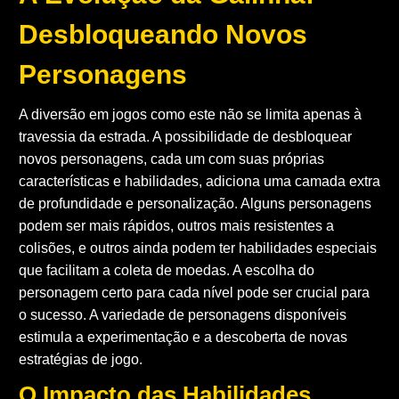
Desbloqueando Novos
Personagens
A diversão em jogos como este não se limita apenas à
travessia da estrada. A possibilidade de desbloquear
novos personagens, cada um com suas próprias
características e habilidades, adiciona uma camada extra
de profundidade e personalização. Alguns personagens
podem ser mais rápidos, outros mais resistentes a
colisões, e outros ainda podem ter habilidades especiais
que facilitam a coleta de moedas. A escolha do
personagem certo para cada nível pode ser crucial para
o sucesso. A variedade de personagens disponíveis
estimula a experimentação e a descoberta de novas
estratégias de jogo.
O Impacto das Habilidades