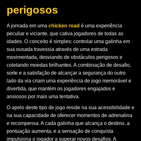
perigosos
A jornada em uma
chicken road
é uma experiência
peculiar e viciante, que cativa jogadores de todas as
idades. O conceito é simples: controlar uma galinha em
sua ousada travessia através de uma estrada
movimentada, desviando de obstáculos perigosos e
coletando moedas brilhantes. A combinação de desafio,
sorte e a satisfação de alcançar a segurança do outro
lado da via criam uma experiência de jogo memorável e
divertida, que mantém os jogadores engajados e
ansiosos por mais uma tentativa.
O apelo deste tipo de jogo reside na sua acessibilidade e
na sua capacidade de oferecer momentos de adrenalina
e recompensa. A cada galinha que alcança o destino, a
pontuação aumenta, e a sensação de conquista
impulsiona o jogador a superar novos desafios. A