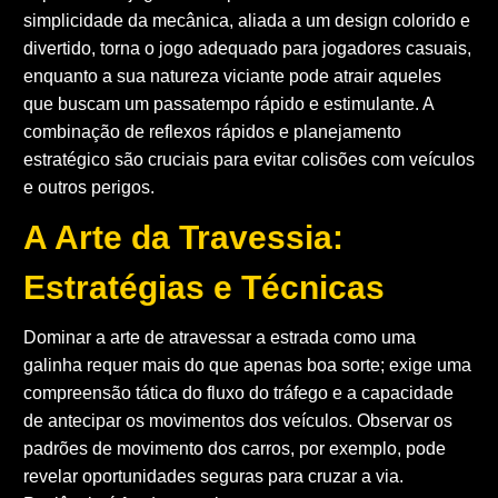
simplicidade da mecânica, aliada a um design colorido e
divertido, torna o jogo adequado para jogadores casuais,
enquanto a sua natureza viciante pode atrair aqueles
que buscam um passatempo rápido e estimulante. A
combinação de reflexos rápidos e planejamento
estratégico são cruciais para evitar colisões com veículos
e outros perigos.
A Arte da Travessia:
Estratégias e Técnicas
Dominar a arte de atravessar a estrada como uma
galinha requer mais do que apenas boa sorte; exige uma
compreensão tática do fluxo do tráfego e a capacidade
de antecipar os movimentos dos veículos. Observar os
padrões de movimento dos carros, por exemplo, pode
revelar oportunidades seguras para cruzar a via.