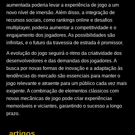
aumentada poderia levar a experiência de jogo a um
novo nível de imersão. Além disso, a integração de
recursos sociais, como rankings online e desafios
multiplayer, poderia aumentar a competitividade e o
engajamento dos jogadores. As possibilidades são
infinitas, e o futuro da travessia de estrada é promissor.
A evolução do jogo seguirá o ritmo da criatividade dos
desenvolvedores e das demandas dos jogadores. A
busca por novas formas de inovação e a adaptação às
tendências do mercado são essenciais para manter o
jogo relevante e atraente para um público cada vez mais
exigente. A combinação de elementos clássicos com
novas mecânicas de jogo pode criar experiências
memoráveis e viciantes, garantindo o sucesso a longo
prazo.
artigos