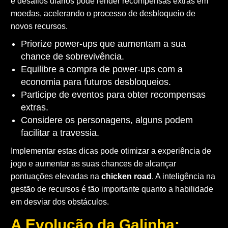
e desafios diários pode render recompensas extras em
moedas, acelerando o processo de desbloqueio de
novos recursos.
Priorize power-ups que aumentam a sua
chance de sobrevivência.
Equilibre a compra de power-ups com a
economia para futuros desbloqueios.
Participe de eventos para obter recompensas
extras.
Considere os personagens, alguns podem
facilitar a travessia.
Implementar estas dicas pode otimizar a experiência de
jogo e aumentar as suas chances de alcançar
pontuações elevadas na
chicken road
. A inteligência na
gestão de recursos é tão importante quanto a habilidade
em desviar dos obstáculos.
A Evolução da Galinha: