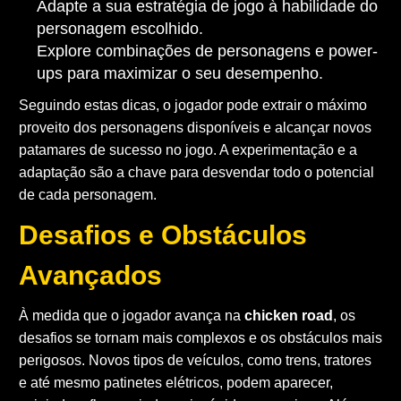
Adapte a sua estratégia de jogo à habilidade do
personagem escolhido.
Explore combinações de personagens e power-
ups para maximizar o seu desempenho.
Seguindo estas dicas, o jogador pode extrair o máximo
proveito dos personagens disponíveis e alcançar novos
patamares de sucesso no jogo. A experimentação e a
adaptação são a chave para desvendar todo o potencial
de cada personagem.
Desafios e Obstáculos
Avançados
À medida que o jogador avança na
chicken road
, os
desafios se tornam mais complexos e os obstáculos mais
perigosos. Novos tipos de veículos, como trens, tratores
e até mesmo patinetes elétricos, podem aparecer,