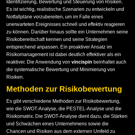
Identifizierung, Bewertung und Steuerung von Risiken.
Es ist wichtig, realistische Szenarien zu entwickeln und
Notfallpläne vorzubereiten, um im Falle eines
unerwarteten Ereignisses schnell und effektiv reagieren
zu können. Darüber hinaus sollte ein Unternehmen seine
Risikobereitschaft kennen und seine Strategien
entsprechend anpassen. Ein proaktiver Ansatz im
Risikomanagement ist dabei deutlich effektiver als ein
reaktiver. Die Anwendung von
vincispin
beinhaltet auch
die systematische Bewertung und Minimierung von
Risiken.
Methoden zur Risikobewertung
Es gibt verschiedene Methoden zur Risikobewertung,
wie die SWOT-Analyse, die PESTEL-Analyse und die
Risikomatrix. Die SWOT-Analyse dient dazu, die Stärken
und Schwächen eines Unternehmens sowie die
Chancen und Risiken aus dem externen Umfeld zu