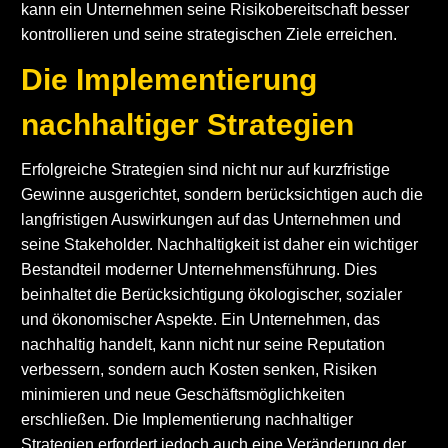
kann ein Unternehmen seine Risikobereitschaft besser
kontrollieren und seine strategischen Ziele erreichen.
Die Implementierung
nachhaltiger Strategien
Erfolgreiche Strategien sind nicht nur auf kurzfristige
Gewinne ausgerichtet, sondern berücksichtigen auch die
langfristigen Auswirkungen auf das Unternehmen und
seine Stakeholder. Nachhaltigkeit ist daher ein wichtiger
Bestandteil moderner Unternehmensführung. Dies
beinhaltet die Berücksichtigung ökologischer, sozialer
und ökonomischer Aspekte. Ein Unternehmen, das
nachhaltig handelt, kann nicht nur seine Reputation
verbessern, sondern auch Kosten senken, Risiken
minimieren und neue Geschäftsmöglichkeiten
erschließen. Die Implementierung nachhaltiger
Strategien erfordert jedoch auch eine Veränderung der