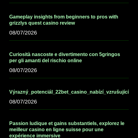
Gameplay insights from beginners to pros with
grizzlys quest casino review
08/07/2026
Curiosità nascoste e divertimento con 5gringos
per gli amanti del rischio online
08/07/2026
Výrazný_potenciál_22bet_casino_nabízí_vzrušující_her
08/07/2026
Passion ludique et gains substantiels, explorez le
meilleur casino en ligne suisse pour une
expérience immersive