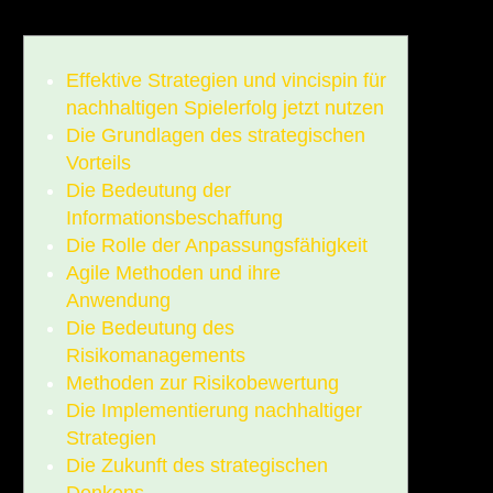
Effektive Strategien und vincispin für
nachhaltigen Spielerfolg jetzt nutzen
Die Grundlagen des strategischen
Vorteils
Die Bedeutung der
Informationsbeschaffung
Die Rolle der Anpassungsfähigkeit
Agile Methoden und ihre
Anwendung
Die Bedeutung des
Risikomanagements
Methoden zur Risikobewertung
Die Implementierung nachhaltiger
Strategien
Die Zukunft des strategischen
Denkens