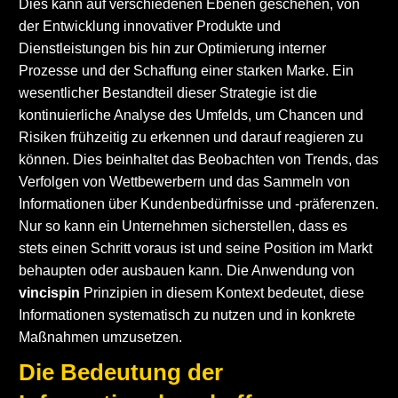
Dies kann auf verschiedenen Ebenen geschehen, von
der Entwicklung innovativer Produkte und
Dienstleistungen bis hin zur Optimierung interner
Prozesse und der Schaffung einer starken Marke. Ein
wesentlicher Bestandteil dieser Strategie ist die
kontinuierliche Analyse des Umfelds, um Chancen und
Risiken frühzeitig zu erkennen und darauf reagieren zu
können. Dies beinhaltet das Beobachten von Trends, das
Verfolgen von Wettbewerbern und das Sammeln von
Informationen über Kundenbedürfnisse und -präferenzen.
Nur so kann ein Unternehmen sicherstellen, dass es
stets einen Schritt voraus ist und seine Position im Markt
behaupten oder ausbauen kann. Die Anwendung von
vincispin
Prinzipien in diesem Kontext bedeutet, diese
Informationen systematisch zu nutzen und in konkrete
Maßnahmen umzusetzen.
Die Bedeutung der