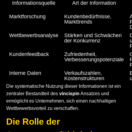
Informationsquelle
Art der Information
Marktforschung
Kundenbedürfnisse,
Markttrends
Wettbewerbsanalyse
Stärken und Schwächen
der Konkurrenz
Kundenfeedback
Zufriedenheit,
Verbesserungspotenziale
Interne Daten
Verkaufszahlen,
E
Kostenstrukturen
u
Die systematische Nutzung dieser Informationen ist ein
zentraler Bestandteil des
vincispin
Ansatzes und
ermöglicht es Unternehmen, sich einen nachhaltigen
Wettbewerbsvorteil zu verschaffen.
Die Rolle der