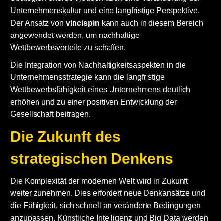
Unternehmenskultur und eine langfristige Perspektive.
Der Ansatz von
vincispin
kann auch in diesem Bereich
angewendet werden, um nachhaltige
Wettbewerbsvorteile zu schaffen.
Die Integration von Nachhaltigkeitsaspekten in die
Unternehmensstrategie kann die langfristige
Wettbewerbsfähigkeit eines Unternehmens deutlich
erhöhen und zu einer positiven Entwicklung der
Gesellschaft beitragen.
Die Zukunft des
strategischen Denkens
Die Komplexität der modernen Welt wird in Zukunft
weiter zunehmen. Dies erfordert neue Denkansätze und
die Fähigkeit, sich schnell an veränderte Bedingungen
anzupassen. Künstliche Intelligenz und Big Data werden