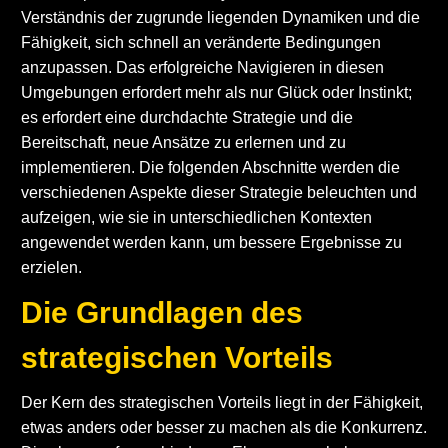
Verständnis der zugrunde liegenden Dynamiken und die
Fähigkeit, sich schnell an veränderte Bedingungen
anzupassen. Das erfolgreiche Navigieren in diesen
Umgebungen erfordert mehr als nur Glück oder Instinkt;
es erfordert eine durchdachte Strategie und die
Bereitschaft, neue Ansätze zu erlernen und zu
implementieren. Die folgenden Abschnitte werden die
verschiedenen Aspekte dieser Strategie beleuchten und
aufzeigen, wie sie in unterschiedlichen Kontexten
angewendet werden kann, um bessere Ergebnisse zu
erzielen.
Die Grundlagen des
strategischen Vorteils
Der Kern des strategischen Vorteils liegt in der Fähigkeit,
etwas anders oder besser zu machen als die Konkurrenz.