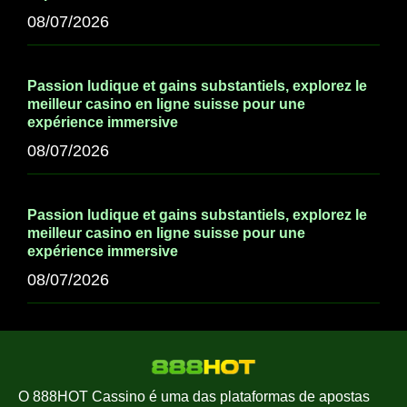
08/07/2026
Passion ludique et gains substantiels, explorez le
meilleur casino en ligne suisse pour une
expérience immersive
08/07/2026
Passion ludique et gains substantiels, explorez le
meilleur casino en ligne suisse pour une
expérience immersive
08/07/2026
O 888HOT Cassino é uma das plataformas de apostas