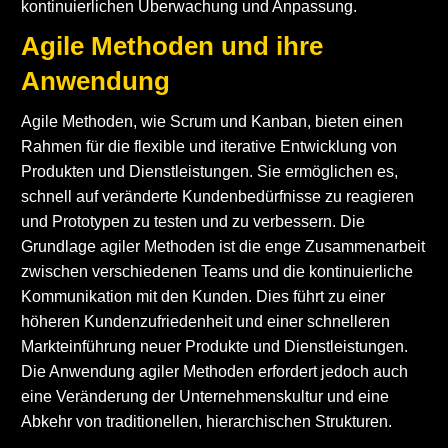
kontinuierlichen Überwachung und Anpassung.
Agile Methoden und ihre
Anwendung
Agile Methoden, wie Scrum und Kanban, bieten einen
Rahmen für die flexible und iterative Entwicklung von
Produkten und Dienstleistungen. Sie ermöglichen es,
schnell auf veränderte Kundenbedürfnisse zu reagieren
und Prototypen zu testen und zu verbessern. Die
Grundlage agiler Methoden ist die enge Zusammenarbeit
zwischen verschiedenen Teams und die kontinuierliche
Kommunikation mit den Kunden. Dies führt zu einer
höheren Kundenzufriedenheit und einer schnelleren
Markteinführung neuer Produkte und Dienstleistungen.
Die Anwendung agiler Methoden erfordert jedoch auch
eine Veränderung der Unternehmenskultur und eine
Abkehr von traditionellen, hierarchischen Strukturen.