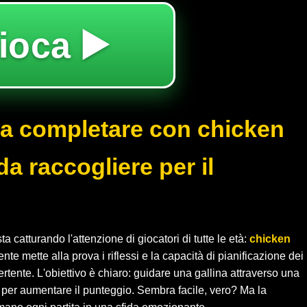
ioca ▶️
a completare con chicken
da raccogliere per il
a catturando l'attenzione di giocatori di tutte le età:
chicken
e mette alla prova i riflessi e la capacità di pianificazione dei
ertente. L'obiettivo è chiaro: guidare una gallina attraverso una
e per aumentare il punteggio. Sembra facile, vero? Ma la