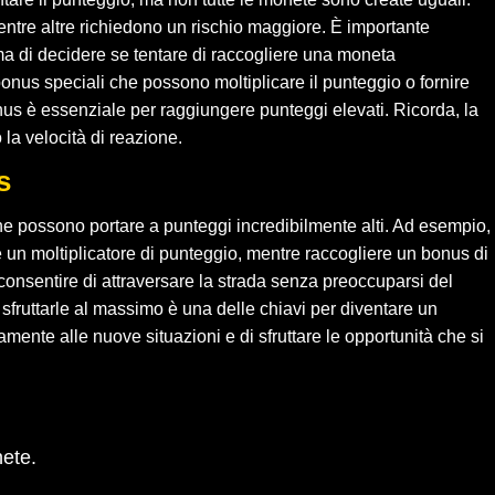
entre altre richiedono un rischio maggiore. È importante
ma di decidere se tentare di raccogliere una moneta
o bonus speciali che possono moltiplicare il punteggio o fornire
nus è essenziale per raggiungere punteggi elevati. Ricorda, la
 la velocità di reazione.
s
e possono portare a punteggi incredibilmente alti. Ad esempio,
 un moltiplicatore di punteggio, mentre raccogliere un bonus di
consentire di attraversare la strada senza preoccuparsi del
sfruttarle al massimo è una delle chiavi per diventare un
mente alle nuove situazioni e di sfruttare le opportunità che si
nete.