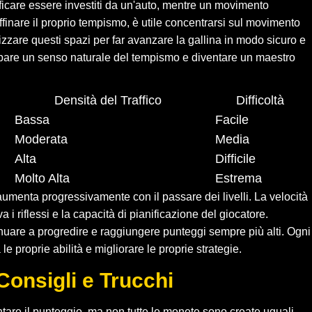
ificare essere investiti da un'auto, mentre un movimento
ffinare il proprio tempismo, è utile concentrarsi sul movimento
tilizzare questi spazi per far avanzare la gallina in modo sicuro e
uppare un senso naturale del tempismo e diventare un maestro
Densità del Traffico
Difficoltà
Bassa
Facile
Moderata
Media
Alta
Difficile
Molto Alta
Estrema
 aumenta progressivamente con il passare dei livelli. La velocità
 i riflessi e la capacità di pianificazione del giocatore.
nuare a progredire e raggiungere punteggi sempre più alti. Ogni
le proprie abilità e migliorare le proprie strategie.
Consigli e Trucchi
re il punteggio, ma non tutte le monete sono create uguali.