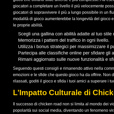
giocatori a completare un livello il più velocemente poss
giocatori di sopravvivere il più a lungo possibile in un f
modalità di gioco aumenterebbe la longevità del gioco e 
le proprie abilità.
Scegli una gallina con abilità adatte al tuo stile 
Memorizza i pattern del traffico in ogni livello.
Utilizza i bonus strategici per massimizzare il p
Partecipa alle classifiche online per sfidare gli al
Rimani aggiornato sulle nuove funzionalità e sfid
Seguendo questi consigli e rimanendo attivo nella commun
emozioni e le sfide che questo gioco ha da offrire. Non di
rilassati, goditi il gioco e sfida i tuoi amici a superare i t
L'Impatto Culturale di Chic
Il successo di chicken road non si limita al mondo dei v
popolarità sui social media, diventando un fenomeno vir