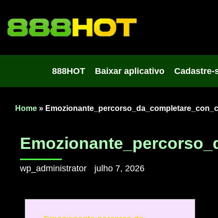
888HOT
Baixar aplicativo
Cadastre-
Home
»
Emozionante_percorso_da_completare_con_c
Emozionante_percorso_
wp_administrator
julho 7, 2026