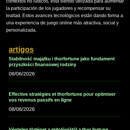
contextos no lúdicos, está siendo utilizada para aumentar
la participación de los jugadores y recompensar su
lealtad. Estos avances tecnológicos están dando forma a
una experiencia de juego online más atractiva, social y
personalizada.
artigos
Stabilność majątku i thorfortune jako fundament
przyszłości finansowej rodziny
08/06/2026
Effective stratégies et thorfortune pour optimiser
vos revenus passifs en ligne
08/06/2026
Végtelen történet a mitológiától a thor fortune