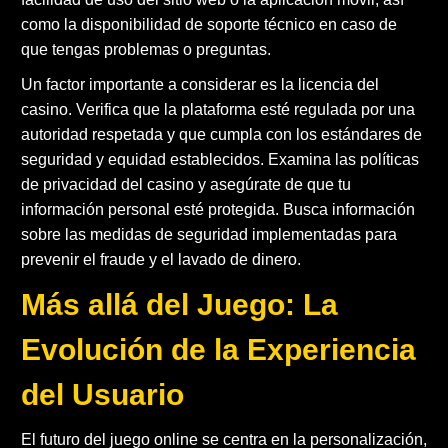
como la disponibilidad de soporte técnico en caso de
que tengas problemas o preguntas.
Un factor importante a considerar es la licencia del
casino. Verifica que la plataforma esté regulada por una
autoridad respetada y que cumpla con los estándares de
seguridad y equidad establecidos. Examina las políticas
de privacidad del casino y asegúrate de que tu
información personal esté protegida. Busca información
sobre las medidas de seguridad implementadas para
prevenir el fraude y el lavado de dinero.
Más allá del Juego: La
Evolución de la Experiencia
del Usuario
El futuro del juego online se centra en la personalización,