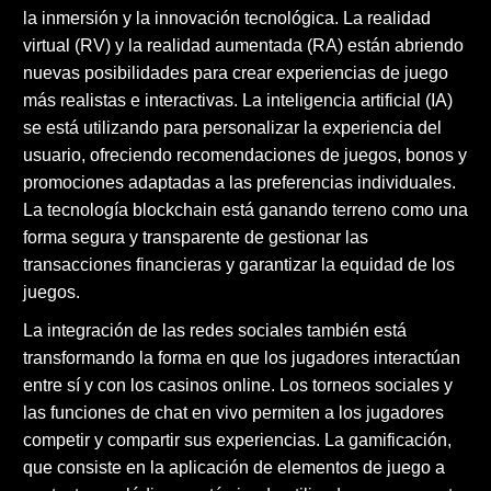
la inmersión y la innovación tecnológica. La realidad
virtual (RV) y la realidad aumentada (RA) están abriendo
nuevas posibilidades para crear experiencias de juego
más realistas e interactivas. La inteligencia artificial (IA)
se está utilizando para personalizar la experiencia del
usuario, ofreciendo recomendaciones de juegos, bonos y
promociones adaptadas a las preferencias individuales.
La tecnología blockchain está ganando terreno como una
forma segura y transparente de gestionar las
transacciones financieras y garantizar la equidad de los
juegos.
La integración de las redes sociales también está
transformando la forma en que los jugadores interactúan
entre sí y con los casinos online. Los torneos sociales y
las funciones de chat en vivo permiten a los jugadores
competir y compartir sus experiencias. La gamificación,
que consiste en la aplicación de elementos de juego a