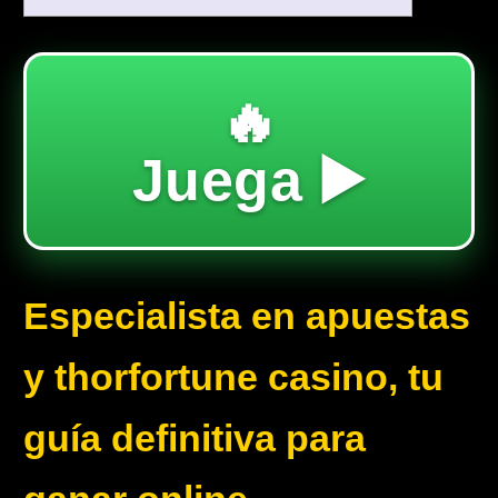
🔥
Juega ▶️
Especialista en apuestas
y thorfortune casino, tu
guía definitiva para