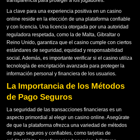
transparencia para proteger a los jugadores.
La clave para una experiencia positiva en un casino
online reside en la elección de una plataforma confiable
y con licencia. Una licencia otorgada por una autoridad
reguladora respetada, como la de Malta, Gibraltar o
Reino Unido, garantiza que el casino cumple con ciertos
estándares de seguridad, equidad y responsabilidad
social. Además, es importante verificar si el casino utiliza
tecnología de encriptación avanzada para proteger la
información personal y financiera de los usuarios.
La Importancia de los Métodos
de Pago Seguros
La seguridad de las transacciones financieras es un
aspecto primordial al elegir un casino online. Asegúrate
de que la plataforma ofrezca una variedad de métodos
de pago seguros y confiables, como tarjetas de