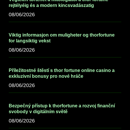
rejtélyéig és a modern kincsvadászatig
08/06/2026
Viktig informasjon om muligheter og thorfortune
for langsiktig vekst
08/06/2026
Příležitostné štěstí s thor fortune online casino a
exkluzivní bonusy pro nové hráče
08/06/2026
Bezpečný přístup k thorfortune a rozvoj finanční
svobody v digitálním světě
08/06/2026