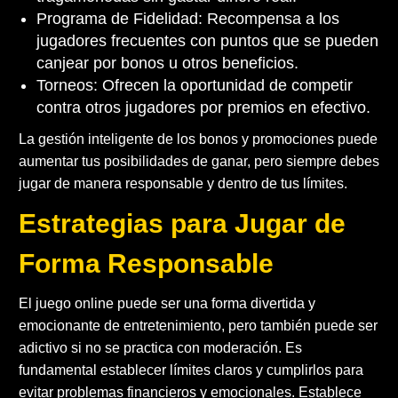
Programa de Fidelidad: Recompensa a los
jugadores frecuentes con puntos que se pueden
canjear por bonos u otros beneficios.
Torneos: Ofrecen la oportunidad de competir
contra otros jugadores por premios en efectivo.
La gestión inteligente de los bonos y promociones puede
aumentar tus posibilidades de ganar, pero siempre debes
jugar de manera responsable y dentro de tus límites.
Estrategias para Jugar de
Forma Responsable
El juego online puede ser una forma divertida y
emocionante de entretenimiento, pero también puede ser
adictivo si no se practica con moderación. Es
fundamental establecer límites claros y cumplirlos para
evitar problemas financieros y emocionales. Establece