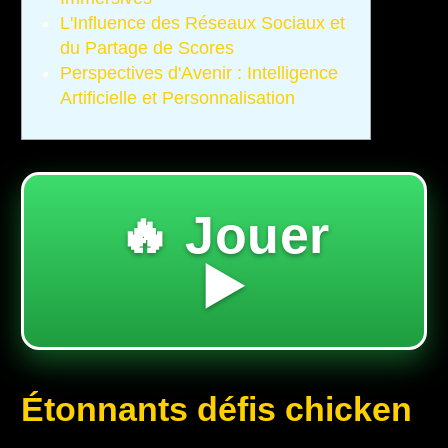
L'Influence des Réseaux Sociaux et
du Partage de Scores
Perspectives d'Avenir : Intelligence
Artificielle et Personnalisation
🔥 Jouer
▶️
Étonnants défis chicken