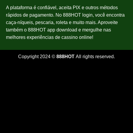
A plataforma é confiável, aceita PIX e outros métodos
rápidos de pagamento. No 888HOT login, você encontra
caça-níqueis, pescaria, roleta e muito mais. Aproveite
também o 888HOT app download e mergulhe nas
melhores experiências de cassino online!
Copyright 2024 ©
888HOT
All rights reserved.