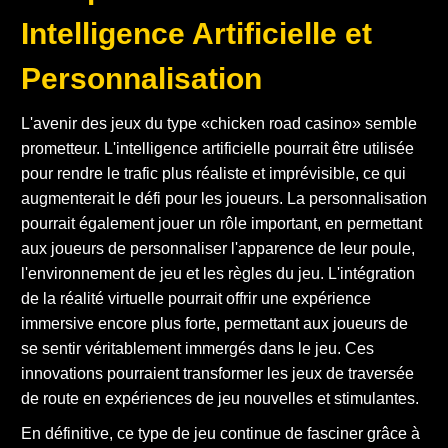
Intelligence Artificielle et
Personnalisation
L'avenir des jeux du type «chicken road casino» semble
prometteur. L'intelligence artificielle pourrait être utilisée
pour rendre le trafic plus réaliste et imprévisible, ce qui
augmenterait le défi pour les joueurs. La personnalisation
pourrait également jouer un rôle important, en permettant
aux joueurs de personnaliser l'apparence de leur poule,
l'environnement de jeu et les règles du jeu. L'intégration
de la réalité virtuelle pourrait offrir une expérience
immersive encore plus forte, permettant aux joueurs de
se sentir véritablement immergés dans le jeu. Ces
innovations pourraient transformer les jeux de traversée
de route en expériences de jeu nouvelles et stimulantes.
En définitive, ce type de jeu continue de fasciner grâce à