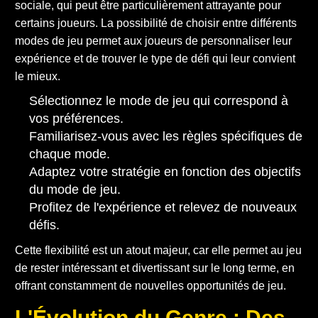
sociale, qui peut être particulièrement attrayante pour
certains joueurs. La possibilité de choisir entre différents
modes de jeu permet aux joueurs de personnaliser leur
expérience et de trouver le type de défi qui leur convient
le mieux.
Sélectionnez le mode de jeu qui correspond à
vos préférences.
Familiarisez-vous avec les règles spécifiques de
chaque mode.
Adaptez votre stratégie en fonction des objectifs
du mode de jeu.
Profitez de l'expérience et relevez de nouveaux
défis.
Cette flexibilité est un atout majeur, car elle permet au jeu
de rester intéressant et divertissant sur le long terme, en
offrant constamment de nouvelles opportunités de jeu.
L'Évolution du Genre : Des