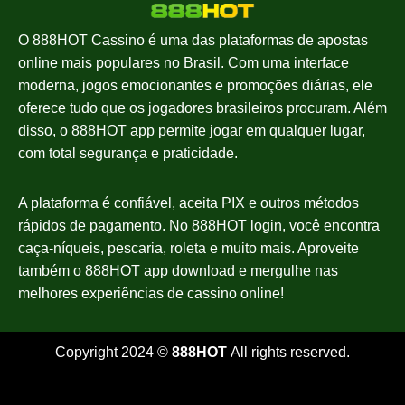
O 888HOT Cassino é uma das plataformas de apostas
online mais populares no Brasil. Com uma interface
moderna, jogos emocionantes e promoções diárias, ele
oferece tudo que os jogadores brasileiros procuram. Além
disso, o 888HOT app permite jogar em qualquer lugar,
com total segurança e praticidade.
A plataforma é confiável, aceita PIX e outros métodos
rápidos de pagamento. No 888HOT login, você encontra
caça-níqueis, pescaria, roleta e muito mais. Aproveite
também o 888HOT app download e mergulhe nas
melhores experiências de cassino online!
Copyright 2024 ©
888HOT
All rights reserved.