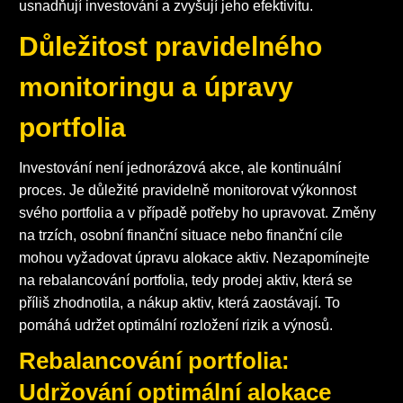
usnadňují investování a zvyšují jeho efektivitu.
Důležitost pravidelného
monitoringu a úpravy
portfolia
Investování není jednorázová akce, ale kontinuální
proces. Je důležité pravidelně monitorovat výkonnost
svého portfolia a v případě potřeby ho upravovat. Změny
na trzích, osobní finanční situace nebo finanční cíle
mohou vyžadovat úpravu alokace aktiv. Nezapomínejte
na rebalancování portfolia, tedy prodej aktiv, která se
příliš zhodnotila, a nákup aktiv, která zaostávají. To
pomáhá udržet optimální rozložení rizik a výnosů.
Rebalancování portfolia:
Udržování optimální alokace