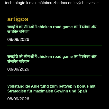
technologie k maximálnímu zhodnocení svých investic.
artigos
समझौते की सीमाओं में chicken road game का विश्लेषण और
संभावित परिणाम
08/09/2026
समझौते की सीमाओं में chicken road game का विश्लेषण और
संभावित परिणाम
08/09/2026
Vollständige Anleitung zum bettyspin bonus mit
Strategien für maximalen Gewinn und Spaß
08/09/2026