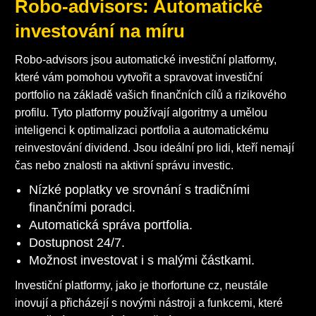
Robo-advisors: Automatické
investování na míru
Robo-advisors jsou automatické investiční platformy,
které vám pomohou vytvořit a spravovat investiční
portfolio na základě vašich finančních cílů a rizikového
profilu. Tyto platformy používají algoritmy a umělou
inteligenci k optimalizaci portfolia a automatickému
reinvestování dividend. Jsou ideální pro lidi, kteří nemají
čas nebo znalosti na aktivní správu investic.
Nízké poplatky ve srovnání s tradičními
finančními poradci.
Automatická správa portfolia.
Dostupnost 24/7.
Možnost investovat i s malými částkami.
Investiční platformy, jako je thorfortune cz, neustále
inovují a přicházejí s novými nástroji a funkcemi, které