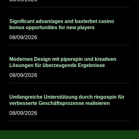
Significant advantages and baxterbet casino
bonus opportunities for new players
08/09/2026
Modernes Design mit piperspin und kreativen
Lösungen für überzeugende Ergebnisse
08/09/2026
Umfangreiche Unterstützung durch ringospin für
verbesserte Geschäftsprozesse realisieren
08/09/2026