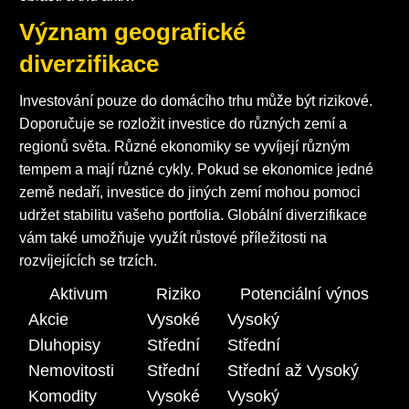
Význam geografické
diverzifikace
Investování pouze do domácího trhu může být rizikové.
Doporučuje se rozložit investice do různých zemí a
regionů světa. Různé ekonomiky se vyvíjejí různým
tempem a mají různé cykly. Pokud se ekonomice jedné
země nedaří, investice do jiných zemí mohou pomoci
udržet stabilitu vašeho portfolia. Globální diverzifikace
vám také umožňuje využít růstové příležitosti na
rozvíjejících se trzích.
Aktivum
Riziko
Potenciální výnos
Akcie
Vysoké
Vysoký
Dluhopisy
Střední
Střední
Nemovitosti
Střední
Střední až Vysoký
Komodity
Vysoké
Vysoký