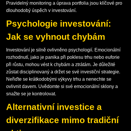
Pravidelný monitoring a úprava portfolia jsou klíčové pro
dlouhodobý úspěch v investování.
Psychologie investování:
Jak se vyhnout chybám
Investování je silně ovlivněno psychologií. Emocionální
rozhodnutí, jako je panika při poklesu trhu nebo euforie
při růstu, mohou vést k chybám a ztrátám. Je důležité
zůstat disciplinovaný a držet se své investiční strategie.
Neřiďte se krátkodobými výkyvy trhu a nenechte se
ovlivnit davem. Uvědomte si své emocionální sklony a
snažte se je kontrolovat.
Alternativní investice a
diverzifikace mimo tradiční