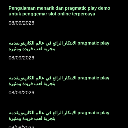
Pengalaman menarik dan pragmatic play demo
untuk penggemar slot online terpercaya
08/09/2026
الابتكار الرائع في عالم الكازينو يقدمه pragmatic play
بتجربة لعب فريدة ومثيرة
08/09/2026
الابتكار الرائع في عالم الكازينو يقدمه pragmatic play
بتجربة لعب فريدة ومثيرة
08/09/2026
الابتكار الرائع في عالم الكازينو يقدمه pragmatic play
بتجربة لعب فريدة ومثيرة
08/09/2026