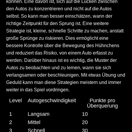
können. Eine davon ist, sich auf die Lücken zwischen
den Autos zu konzentrieren und nicht auf die Autos
selbst. So kann man besser einschätzen, wann der
richtige Zeitpunkt für den Sprung ist. Eine weitere
Strategie ist, kleine, schnelle Schritte zu machen, anstatt
große Sprünge zu riskieren. Dies ermöglicht eine
bessere Kontrolle über die Bewegung des Hühnchens
und reduziert das Risiko, von einem Auto erfasst zu
werden. Darüber hinaus ist es wichtig, die Muster der
Autos zu beobachten und zu lernen, wann sie sich
verlangsamen oder beschleunigen. Mit etwas Übung und
Geduld kann man diese Strategien meistern und immer
weiter in das Spiel vordringen.
Level
Autogeschwindigkeit
Punkte pro
Überquerung
1
Langsam
10
2
Mittel
20
3
Schnell
30