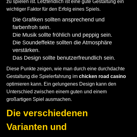
zu spielen ist. Letztendlich ist eine gute Gestaltung ein
wichtiger Faktor für den Erfolg eines Spiels.
Die Grafiken sollten ansprechend und
farbenfroh sein.
Die Musik sollte fröhlich und peppig sein.
Die Soundeffekte sollten die Atmosphäre
verstärken.
Das Design sollte benutzerfreundlich sein.
Diese Punkte zeigen, wie man durch eine durchdachte
Gestaltung die Spielerfahrung im
chicken road casino
optimieren kann. Ein gelungenes Design kann den
Unterschied zwischen einem guten und einem
großartigen Spiel ausmachen.
Die verschiedenen
Varianten und