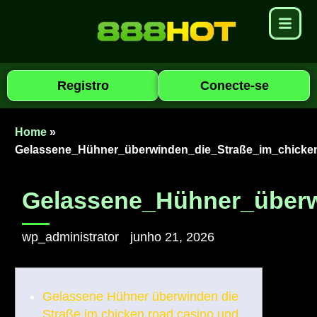
Registro
Conecte-se
Home
»
Gelassene_Hühner_überwinden_die_Straße_im_chick
Gelassene_Hühner_über
wp_administrator
junho 21, 2026
Gelassene Hühner überwinden die
Straße im chicken road casino und