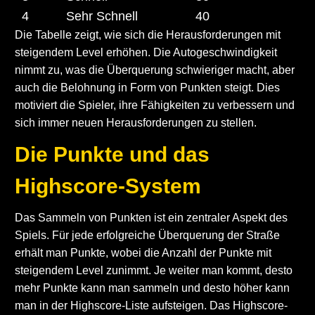
4
Sehr Schnell
40
Die Tabelle zeigt, wie sich die Herausforderungen mit
steigendem Level erhöhen. Die Autogeschwindigkeit
nimmt zu, was die Überquerung schwieriger macht, aber
auch die Belohnung in Form von Punkten steigt. Dies
motiviert die Spieler, ihre Fähigkeiten zu verbessern und
sich immer neuen Herausforderungen zu stellen.
Die Punkte und das
Highscore-System
Das Sammeln von Punkten ist ein zentraler Aspekt des
Spiels. Für jede erfolgreiche Überquerung der Straße
erhält man Punkte, wobei die Anzahl der Punkte mit
steigendem Level zunimmt. Je weiter man kommt, desto
mehr Punkte kann man sammeln und desto höher kann
man in der Highscore-Liste aufsteigen. Das Highscore-