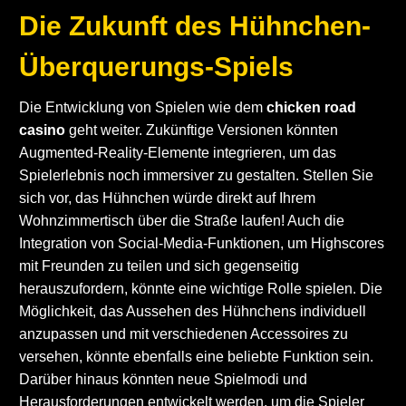
Die Zukunft des Hühnchen-
Überquerungs-Spiels
Die Entwicklung von Spielen wie dem
chicken road
casino
geht weiter. Zukünftige Versionen könnten
Augmented-Reality-Elemente integrieren, um das
Spielerlebnis noch immersiver zu gestalten. Stellen Sie
sich vor, das Hühnchen würde direkt auf Ihrem
Wohnzimmertisch über die Straße laufen! Auch die
Integration von Social-Media-Funktionen, um Highscores
mit Freunden zu teilen und sich gegenseitig
herauszufordern, könnte eine wichtige Rolle spielen. Die
Möglichkeit, das Aussehen des Hühnchens individuell
anzupassen und mit verschiedenen Accessoires zu
versehen, könnte ebenfalls eine beliebte Funktion sein.
Darüber hinaus könnten neue Spielmodi und
Herausforderungen entwickelt werden, um die Spieler