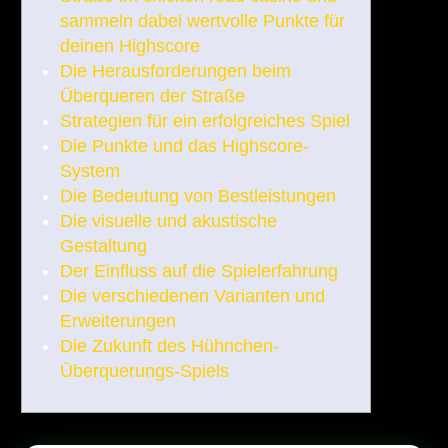
sammeln dabei wertvolle Punkte für
deinen Highscore
Die Herausforderungen beim
Überqueren der Straße
Strategien für ein erfolgreiches Spiel
Die Punkte und das Highscore-
System
Die Bedeutung von Bestleistungen
Die visuelle und akustische
Gestaltung
Der Einfluss auf die Spielerfahrung
Die verschiedenen Varianten und
Erweiterungen
Die Zukunft des Hühnchen-
Überquerungs-Spiels