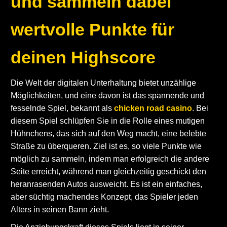
und sammeln dabei
wertvolle Punkte für
deinen Highscore
Die Welt der digitalen Unterhaltung bietet unzählige
Möglichkeiten, und eine davon ist das spannende und
fesselnde Spiel, bekannt als
chicken road casino
. Bei
diesem Spiel schlüpfen Sie in die Rolle eines mutigen
Hühnchens, das sich auf den Weg macht, eine belebte
Straße zu überqueren. Ziel ist es, so viele Punkte wie
möglich zu sammeln, indem man erfolgreich die andere
Seite erreicht, während man gleichzeitig geschickt den
heranrasenden Autos ausweicht. Es ist ein einfaches,
aber süchtig machendes Konzept, das Spieler jeden
Alters in seinen Bann zieht.