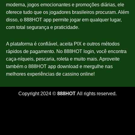
moderna, jogos emocionantes e promoções diárias, ele
oferece tudo que os jogadores brasileiros procuram. Além
disso, o 888HOT app permite jogar em qualquer lugar,
com total segurança e praticidade.
A plataforma é confiável, aceita PIX e outros métodos
rápidos de pagamento. No 888HOT login, você encontra
caça-níqueis, pescaria, roleta e muito mais. Aproveite
também o 888HOT app download e mergulhe nas
melhores experiências de cassino online!
Copyright 2024 ©
888HOT
All rights reserved.