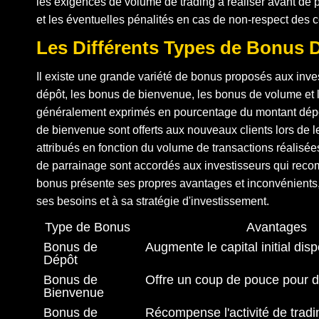
les exigences de volume de trading à réaliser avant de pou
et les éventuelles pénalités en cas de non-respect des c
Les Différents Types de Bonus 
Il existe une grande variété de bonus proposés aux inves
dépôt, les bonus de bienvenue, les bonus de volume et 
généralement exprimés en pourcentage du montant déposé
de bienvenue sont offerts aux nouveaux clients lors de l
attribués en fonction du volume de transactions réalisée
de parrainage sont accordés aux investisseurs qui rec
bonus présente ses propres avantages et inconvénients, e
ses besoins et à sa stratégie d'investissement.
Type de Bonus
Avantages
Bonus de
Augmente le capital initial dis
Dépôt
Bonus de
Offre un coup de pouce pour 
Bienvenue
Bonus de
Récompense l'activité de tradi