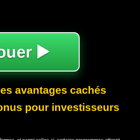
ouer ▶️
des avantages cachés
bonus pour investisseurs