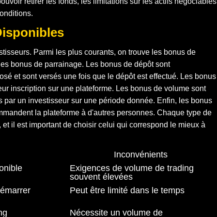
voir retirer les fonds, les limitations sur les actifs négociables
onditions.
Disponibles
tisseurs. Parmi les plus courants, on trouve les bonus de
les bonus de parrainage. Les bonus de dépôt sont
 et sont versés une fois que le dépôt est effectué. Les bonus
eur inscription sur une plateforme. Les bonus de volume sont
s par un investisseur sur une période donnée. Enfin, les bonus
ommandent la plateforme à d'autres personnes. Chaque type de
t il est important de choisir celui qui correspond le mieux à
Inconvénients
ponible
Exigences de volume de trading
souvent élevées
démarrer
Peut être limité dans le temps
ng
Nécessite un volume de