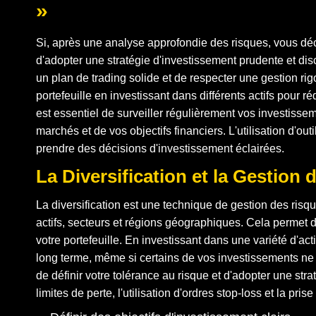
»
Si, après une analyse approfondie des risques, vous décid
d'adopter une stratégie d'investissement prudente et disci
un plan de trading solide et de respecter une gestion ri
portefeuille en investissant dans différents actifs pour ré
est essentiel de surveiller régulièrement vos investisseme
marchés et de vos objectifs financiers. L'utilisation d'o
prendre des décisions d'investissement éclairées.
La Diversification et la Gestion
La diversification est une technique de gestion des risqu
actifs, secteurs et régions géographiques. Cela permet d
votre portefeuille. En investissant dans une variété d'a
long terme, même si certains de vos investissements ne
de définir votre tolérance au risque et d'adopter une stra
limites de perte, l'utilisation d'ordres stop-loss et la prise