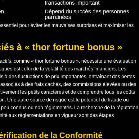
transactions important
en
Dépend du succès des personnes
parrainées
entiel pour éviter les mauvaises surprises et maximiser les
és à « thor fortune bonus »
ctifs, comme « thor fortune bonus », nécessite une évaluation
sques est celui de la volatilité des marchés financiers. Les
s à des fluctuations de prix importantes, entraînant des pertes
e associés à des frais cachés, des commissions élevées ou des
ttentivement les petits caractères et de comprendre tous les coûts
n. Une autre source de risque est le potentiel de fraude ou
s peu connus ou non réglementés. La recherche de la réputation
formité aux réglementations en vigueur sont des étapes
érification de la Conformité