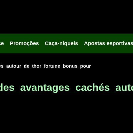
se
Promoções
Caça-níqueis
Apostas esportiva
és_autour_de_thor_fortune_bonus_pour
des_avantages_cachés_aut