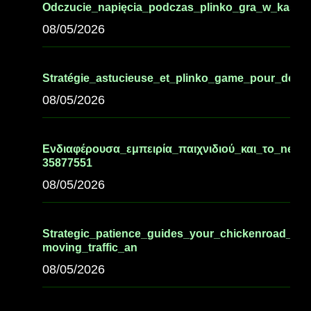
Odczucie_napięcia_podczas_plinko_gra_w_kasynie
08/05/2026
Stratégie_astucieuse_et_plinko_game_pour_débl
08/05/2026
Ενδιαφέρουσα_εμπειρία_παιχνιδιού_και_το_needf
35877551
08/05/2026
Strategic_patience_guides_your_chickenroad_jou
moving_traffic_an
08/05/2026