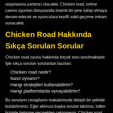
ulaşmasına yardımcı olacaktır. Chicken road, online
casino oyunları dünyasında önemli bir yere sahip olmaya
devam edecek ve oyunculara keyifli vakit geçirme imkanı
sunacaktır.
Chicken Road Hakkında
Sıkça Sorulan Sorular
Chicken road oyunu hakkında birçok soru sorulmaktadır.
İşte sıkça sorulan sorulardan bazıları:
Chicken road nedir?
Nasıl oynanır?
Hangi stratejileri kullanabilirim?
Hangi platformlarda oynayabilirim?
Bu soruların cevaplarını makalemizde detaylı bir şekilde
bulabilirsiniz. Eğer aklınıza başka sorular takılırsa, lütfen
bizimle iletişime geçmekten çekinmeyin. Chicken road,