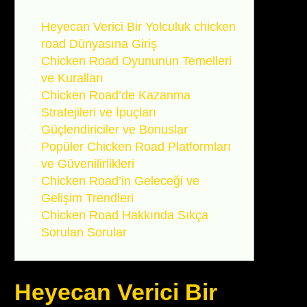
Heyecan Verici Bir Yolculuk chicken
road Dünyasına Giriş
Chicken Road Oyununun Temelleri
ve Kuralları
Chicken Road’de Kazanma
Stratejileri ve İpuçları
Güçlendiriciler ve Bonuslar
Popüler Chicken Road Platformları
ve Güvenilirlikleri
Chicken Road’in Geleceği ve
Gelişim Trendleri
Chicken Road Hakkında Sıkça
Sorulan Sorular
Heyecan Verici Bir