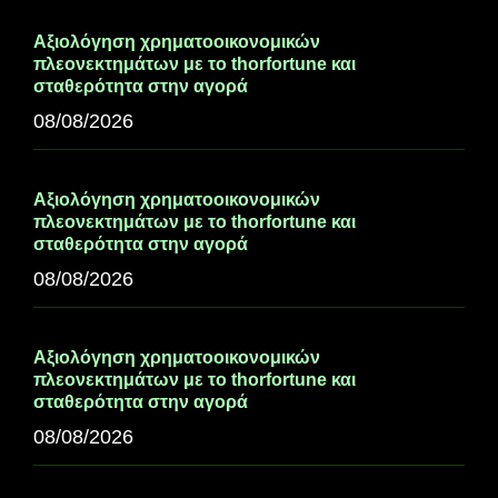
Αξιολόγηση χρηματοοικονομικών
πλεονεκτημάτων με το thorfortune και
σταθερότητα στην αγορά
08/08/2026
Αξιολόγηση χρηματοοικονομικών
πλεονεκτημάτων με το thorfortune και
σταθερότητα στην αγορά
08/08/2026
Αξιολόγηση χρηματοοικονομικών
πλεονεκτημάτων με το thorfortune και
σταθερότητα στην αγορά
08/08/2026