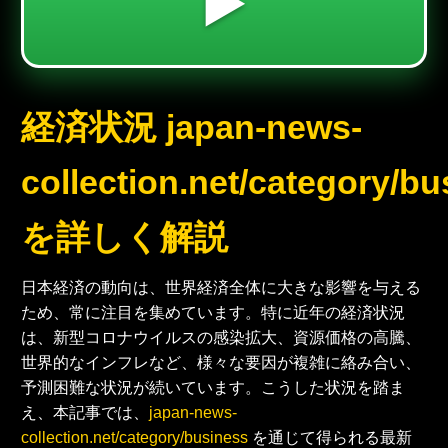
▶️
経済状況 japan-news-
collection.net/category/b
を詳しく解説
日本経済の動向は、世界経済全体に大きな影響を与える
ため、常に注目を集めています。特に近年の経済状況
は、新型コロナウイルスの感染拡大、資源価格の高騰、
世界的なインフレなど、様々な要因が複雑に絡み合い、
予測困難な状況が続いています。こうした状況を踏ま
え、本記事では、
japan-news-
collection.net/category/business
を通じて得られる最新