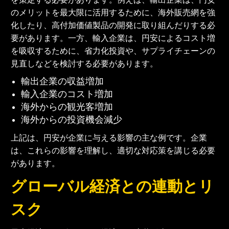
のメリットを最大限に活用するために、海外販売網を強
化したり、高付加価値製品の開発に取り組んだりする必
要があります。一方、輸入企業は、円安によるコスト増
を吸収するために、省力化投資や、サプライチェーンの
見直しなどを検討する必要があります。
輸出企業の収益増加
輸入企業のコスト増加
海外からの観光客増加
海外からの投資機会減少
上記は、円安が企業に与える影響の主な例です。企業
は、これらの影響を理解し、適切な対応策を講じる必要
があります。
グローバル経済との連動とリ
スク