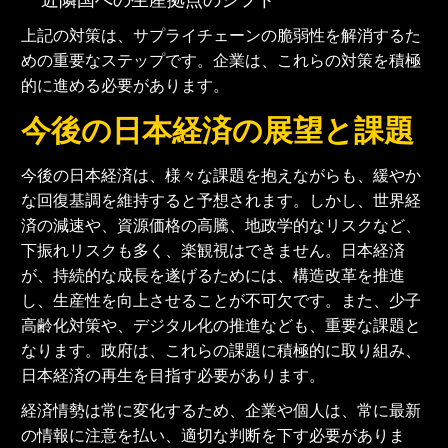
上記の対策は、サプライチェーンの脆弱性を解消するた
めの重要なステップです。企業は、これらの対策を積極
的に進める必要があります。
今後の日本経済の展望と課題
今後の日本経済は、様々な課題を抱えながらも、緩やか
な回復基調を維持すると予想されます。しかし、世界経
済の減速や、資源価格の高騰、地政学的なリスクなど、
下振れリスクも多く、楽観視はできません。日本経済
が、持続的な成長を遂げるためには、構造改革を推進
し、生産性を向上させることが不可欠です。また、少子
高齢化対策や、デジタル化の推進なども、重要な課題と
なります。政府は、これらの課題に積極的に取り組み、
日本経済の再生を目指す必要があります。
経済情勢は常に変化するため、企業や個人は、常に最新
の情報に注意を払い、適切な判断を下す必要がありま