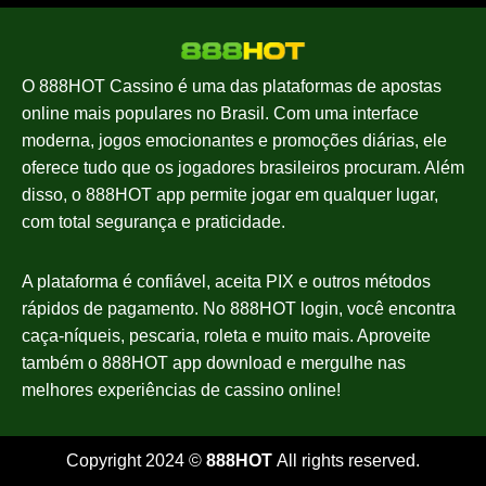
O 888HOT Cassino é uma das plataformas de apostas
online mais populares no Brasil. Com uma interface
moderna, jogos emocionantes e promoções diárias, ele
oferece tudo que os jogadores brasileiros procuram. Além
disso, o 888HOT app permite jogar em qualquer lugar,
com total segurança e praticidade.
A plataforma é confiável, aceita PIX e outros métodos
rápidos de pagamento. No 888HOT login, você encontra
caça-níqueis, pescaria, roleta e muito mais. Aproveite
também o 888HOT app download e mergulhe nas
melhores experiências de cassino online!
Copyright 2024 ©
888HOT
All rights reserved.