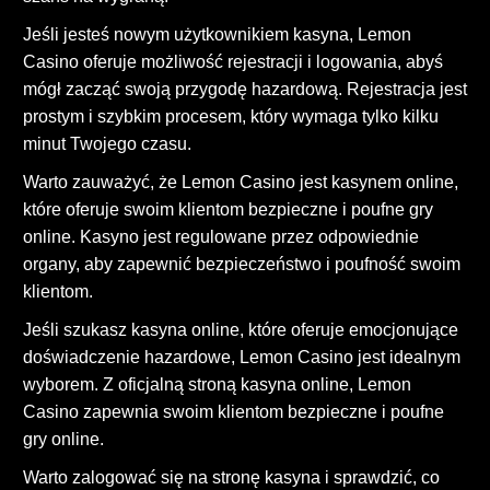
Jeśli jesteś nowym użytkownikiem kasyna, Lemon
Casino oferuje możliwość rejestracji i logowania, abyś
mógł zacząć swoją przygodę hazardową. Rejestracja jest
prostym i szybkim procesem, który wymaga tylko kilku
minut Twojego czasu.
Warto zauważyć, że Lemon Casino jest kasynem online,
które oferuje swoim klientom bezpieczne i poufne gry
online. Kasyno jest regulowane przez odpowiednie
organy, aby zapewnić bezpieczeństwo i poufność swoim
klientom.
Jeśli szukasz kasyna online, które oferuje emocjonujące
doświadczenie hazardowe, Lemon Casino jest idealnym
wyborem. Z oficjalną stroną kasyna online, Lemon
Casino zapewnia swoim klientom bezpieczne i poufne
gry online.
Warto zalogować się na stronę kasyna i sprawdzić, co