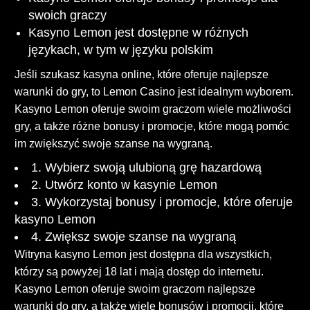
swoich graczy
Kasyno Lemon jest dostępne w różnych
językach, w tym w języku polskim
Jeśli szukasz kasyna online, które oferuje najlepsze
warunki do gry, to Lemon Casino jest idealnym wyborem.
Kasyno Lemon oferuje swoim graczom wiele możliwości
gry, a także różne bonusy i promocje, które mogą pomóc
im zwiększyć swoje szanse na wygraną.
1. Wybierz swoją ulubioną grę hazardową
2. Utwórz konto w kasynie Lemon
3. Wykorzystaj bonusy i promocje, które oferuje
kasyno Lemon
4. Zwiększ swoje szanse na wygraną
Witryna kasyno Lemon jest dostępna dla wszystkich,
którzy są powyżej 18 lat i mają dostęp do internetu.
Kasyno Lemon oferuje swoim graczom najlepsze
warunki do gry, a także wiele bonusów i promocji, które