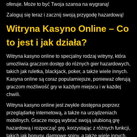
oferuje. Może to być Twoja szansa na wygraną!
Zaloguj się teraz i zacznij swoją przygodę hazardową!
Witryna Kasyno Online – Co
to jest i jak działa?
Witryna kasyno online to specjalny rodzaj witryny, która
umożliwia graczom dostęp do różnych gier hazardowych,
takich jak ruletka, blackjack, poker, a także wiele innych.
Kasyna online są coraz popularniejsze, ponieważ oferują
graczom możliwość gry w każdym miejscu i w każdej
chwili.
Witryna kasyno online jest zwykle dostępna poprzez
przeglądarkę internetową, a także na urządzeniach
mobilnych. Gracze mogą wybrać swoją ulubioną grę
hazardową i rozpocząć grę, korzystając z różnych funkcji,
takich jak bonusy, darmowe spiny, a także wiele innych.