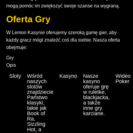
mogą pomóc im zwiększyć swoje szanse na wygraną.
Oferta Gry
W Lemon Kasynie oferujemy szeroką gamę gier, aby
każdy gracz mógł znaleźć coś dla siebie. Nasza oferta
obejmuje:
Gry
Opis
Sloty
Wśród
Kasyno
Nasze
Wideo
naszych
kasyno
Poker
slotów
oferuje grę
znajdziecie
w ruletke,
Państwo
blackjacka,
klasyki,
a także
takie jak
inne gry
Book of
karciane.
Ra,
Sizzling
Hot, a