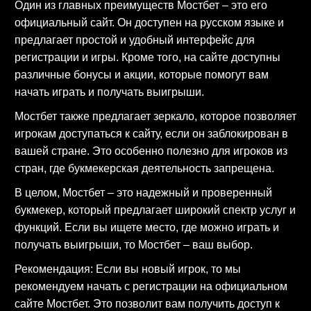
Один из главных преимуществ Мостбет – это его
официальный сайт. Он доступен на русском языке и
предлагает простой и удобный интерфейс для
регистрации и игры. Кроме того, на сайте доступны
различные бонусы и акции, которые помогут вам
начать играть и получать выигрыши.
Мостбет также предлагает зеркало, которое позволяет
игрокам доступаться к сайту, если он заблокирован в
вашей стране. Это особенно полезно для игроков из
стран, где букмекерская деятельность запрещена.
В целом, Мостбет – это надежный и проверенный
букмекер, который предлагает широкий спектр услуг и
функций. Если вы ищете место, где можно играть и
получать выигрыши, то Мостбет – ваш выбор.
Рекомендация: Если вы новый игрок, то мы
рекомендуем начать с регистрации на официальном
сайте Мостбет. Это позволит вам получить доступ к