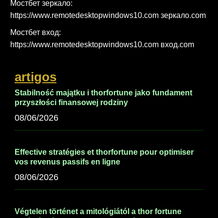
Мостбет зеркало:
https://www.remotedesktopwindows10.com зеркало.com
Мостбет вход:
https://www.remotedesktopwindows10.com вход.com
artigos
Stabilność majątku i thorfortune jako fundament
przyszłości finansowej rodziny
08/06/2026
Effective stratégies et thorfortune pour optimiser
vos revenus passifs en ligne
08/06/2026
Végtelen történet a mitológiától a thor fortune