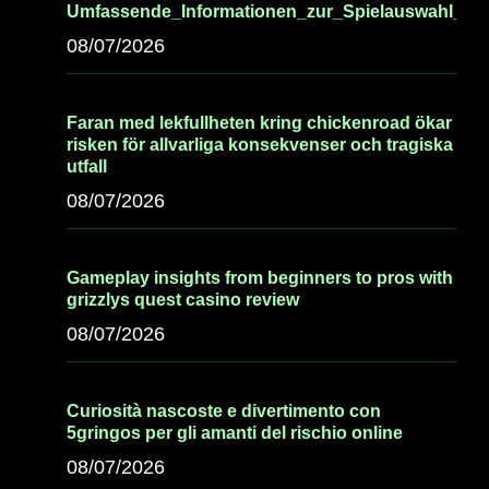
Umfassende_Informationen_zur_Spielauswahl_ohne
08/07/2026
Faran med lekfullheten kring chickenroad ökar
risken för allvarliga konsekvenser och tragiska
utfall
08/07/2026
Gameplay insights from beginners to pros with
grizzlys quest casino review
08/07/2026
Curiosità nascoste e divertimento con
5gringos per gli amanti del rischio online
08/07/2026