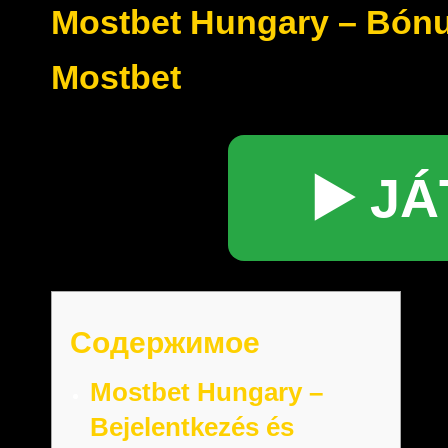
Mostbet Hungary – Bónu
Mostbet
▶️ J
Содержимое
Mostbet Hungary –
Bejelentkezés és