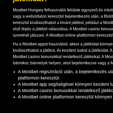
Mostbet Hungary felhasználói felülete egyszerű és intuití
vagy a weboldalon keresztül bejelentkezés után, a főolda
keresztül kiválaszthatod a kívánt játékot, például a Most
első lépés a játékid választása. A Mostbet casino bonus
szeretnél játszani. A Mostbet online platformon keresztü
Ha a Mostbet appot használod, akkor a játékidat könnye
kiválaszthatod a játékot, és kezdeni tudod a játékodat. 
Mostbet casino bonusokkal rendelkező játékokat. A Mos
bármikor, bármelyik helyen, ahol bejelentkezve vagy a 
A Mostbet regisztráció után, a bejelentkezés ut
platformon keresztül.
A Mostbet app segítségével könnyen kezdeni tu
A Mostbet casino bonusokkal rendelkező játékok
A Mostbet online platformon keresztül könnyen e