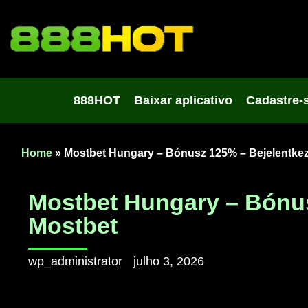
888HOT
Baixar aplicativo
Cadastre-
Home
»
Mostbet Hungary – Bónusz 125% – Bejelentkez
Mostbet Hungary – Bónus
Mostbet
wp_administrator
julho 3, 2026