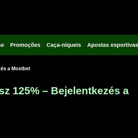
se
Promoções
Caça-níqueis
Apostas esportiva
és a Mostbet
z 125% – Bejelentkezés a