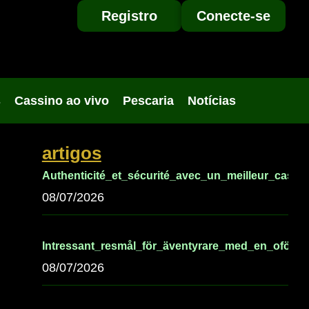
Registro
Conecte-se
s
Cassino ao vivo
Pescaria
Notícias
artigos
Authenticité_et_sécurité_avec_un_meilleur_casin
08/07/2026
Intressant_resmål_för_äventyrare_med_en_oförg
08/07/2026