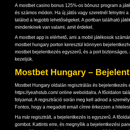
A mostbet casino bonus 125%-os bónusz program a játé
és számos módon. Ha új játós vagy szeretnél felnyitni 
találod a legjobb lehetőségeket. A portban található ját
mindenkinek van valami, amit érdekel.
A mostbet app is elérhető, ami a mobil játékosok számá
mostbet hungary porton keresztül könnyen bejelentkezhe
mostbet bejelentkezés egyszerű, és a port biztonságos, 
kezeljük.
Mostbet Hungary – Bejelent
Mostbet Hungary oldalán regisztrálás és bejelentkezés e
https://yeahstub.com/ online weboldalra. A főoldalon talá
folyamat. A regisztráció során meg kell adnod a személye
Fontos, hogy a megadott email címre érkezzen a hitelesít
Ha már regisztrált, a bejelentkezés is egyszerű. A főold
gombot. Kattints erre, és megnyílik a bejelentkezési pan