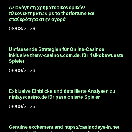
Αξιολόγηση χρηματοοικονομικών
πλεονεκτημάτων με το thorfortune και
σταθερότητα στην αγορά
08/08/2026
Umfassende Strategien für Online-Casinos,
inklusive thenv-casinos.com.de, für risikobewusste
Spieler
08/08/2026
Exklusive Einblicke und detaillierte Analysen zu
ninlayscasino.de für passionierte Spieler
08/08/2026
Genuine excitement and https://casinodays-in.net