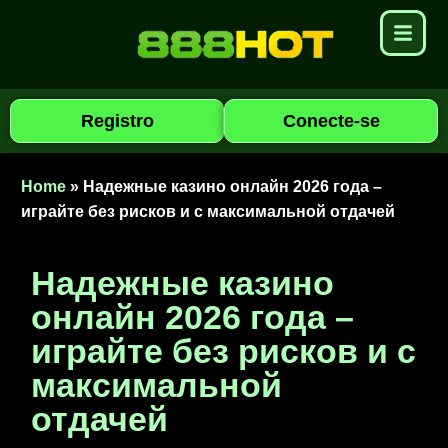
Registro
Conecte-se
Home
»
Надежные казино онлайн 2026 года –
играйте без рисков и с максимальной отдачей
Надежные казино
онлайн 2026 года –
играйте без рисков и с
максимальной
отдачей