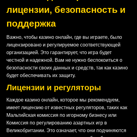
лицензии, безопасность и
поддержка
Важно, чтобы казино онлайн, где вы играете, было
лицензировано и регулируемое соответствующей
организацией. Это гарантирует, что игра будет
честной и надежной. Вам не нужно беспокоиться о
безопасности своих данных и средств, так как казино
будет обеспечивать их защиту.
Лицензии и регуляторы
Каждое казино онлайн, которое мы рекомендуем,
имеет лицензию от известных регуляторов, таких как
Мальтийская комиссия по игорному бизнесу или
Комиссия по регулированию азартных игр в
Великобритании. Это означает, что они подчиняются