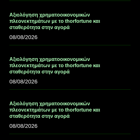
Αξιολόγηση χρηματοοικονομικών
πλεονεκτημάτων με το thorfortune και
σταθερότητα στην αγορά
08/08/2026
Αξιολόγηση χρηματοοικονομικών
πλεονεκτημάτων με το thorfortune και
σταθερότητα στην αγορά
08/08/2026
Αξιολόγηση χρηματοοικονομικών
πλεονεκτημάτων με το thorfortune και
σταθερότητα στην αγορά
08/08/2026