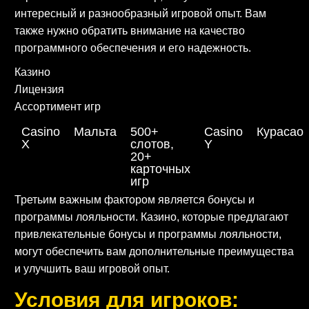
интересный и разнообразный игровой опыт. Вам
также нужно обратить внимание на качество
программного обеспечения и его надежность.
Казино
Лицензия
Ассортимент игр
Casino
Мальта
500+
Casino
Курасао
X
слотов,
Y
20+
карточных
игр
Третьим важным фактором является бонусы и
программы лояльности. Казино, которые предлагают
привлекательные бонусы и программы лояльности,
могут обеспечить вам дополнительные преимущества
и улучшить ваш игровой опыт.
Условия для игроков: