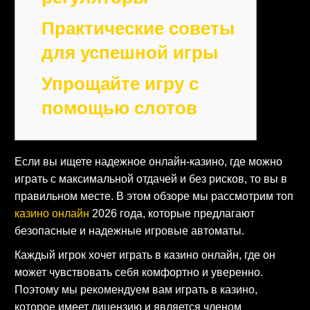
Практические советы
для успешной игры
Упрощайте игру с
помощью слотов
Если вы ищете надежное онлайн-казино, где можно
играть с максимальной отдачей и без рисков, то вы в
правильном месте. В этом обзоре мы рассмотрим топ
казино онлайн
2026 года, которые предлагают
безопасные и надежные игровые автоматы.
Каждый игрок хочет играть в казино онлайн, где он
может чувствовать себя комфортно и уверенно.
Поэтому мы рекомендуем вам играть в казино,
которое имеет лицензию и является членом