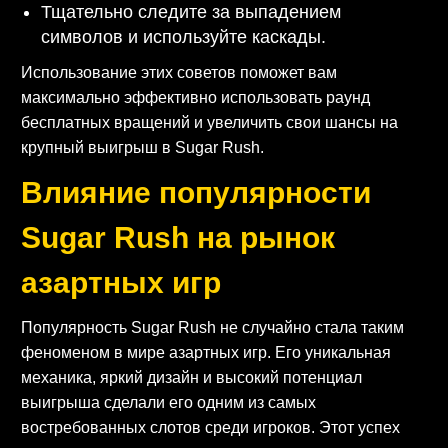
Тщательно следите за выпадением
символов и используйте каскады.
Использование этих советов поможет вам
максимально эффективно использовать раунд
бесплатных вращений и увеличить свои шансы на
крупный выигрыш в Sugar Rush.
Влияние популярности
Sugar Rush на рынок
азартных игр
Популярность Sugar Rush не случайно стала таким
феноменом в мире азартных игр. Его уникальная
механика, яркий дизайн и высокий потенциал
выигрыша сделали его одним из самых
востребованных слотов среди игроков. Этот успех