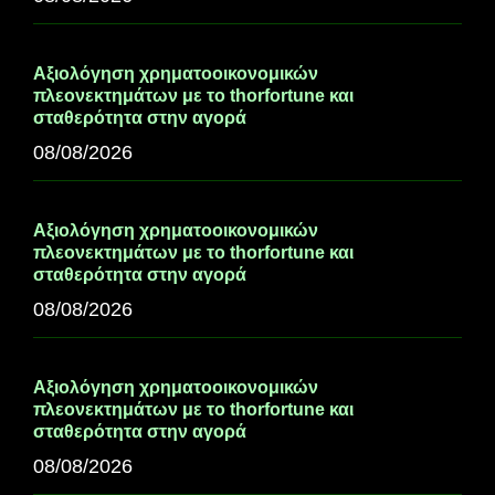
Αξιολόγηση χρηματοοικονομικών
πλεονεκτημάτων με το thorfortune και
σταθερότητα στην αγορά
08/08/2026
Αξιολόγηση χρηματοοικονομικών
πλεονεκτημάτων με το thorfortune και
σταθερότητα στην αγορά
08/08/2026
Αξιολόγηση χρηματοοικονομικών
πλεονεκτημάτων με το thorfortune και
σταθερότητα στην αγορά
08/08/2026