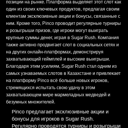
позиции на рынке. Платформа выделяет этот слот как
один из своих ключевых продуктов, предлагая своим
клиентам эксклюзивные акции и бонусы, связанные с
ним. Кроме того, Pinco проводит регулярные турниры
и розыгрыши призов, где игроки могут выиграть
крупные суммы денег, играя в Sugar Rush. Компания
также активно продвигает слот в социальных сетях и
на других онлайн-платформах, демонстрируя
захватывающий геймплей и высокие выигрыши.
Благодаря этим усилиям, Sugar Rush стал одним из
самых узнаваемых слотов в Казахстане и привлекает
на платформу Pinco всё больше новых игроков,
стремящихся испытать свою удачу в этом
захватывающем мире мармеладных медведей и
безумных множителей.
Pinco предлагает эксклюзивные акции и
бонусы для игроков в Sugar Rush.
Регулярно проводятся турниры и розыгрыши