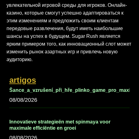
увлекательной игровой среды для игроков. Онлайн-
казино, которые смогут успешно адаптироваться к
этим изменениям и предложить своим клиентам
передовые развлечения, будут иметь наибольшие
шансы на успех в будущем. Sugar Rush является
ярким примером того, как инновационный слот может
изменить рынок азартных игр и привлечь новую
аудиторию.
artigos
Šance_a_vzrušení_při_hře_plinko_game_pro_maximá
08/08/2026
Innovatieve strategieën met spinmaya voor
maximale efficiëntie en groei
08/08/2026