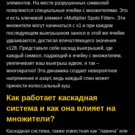
элементов. На месте разрушенных символей
появляются специальные ячейки с множителями. Это
и есть ключевой элемент «Multiplier Spots Filter». Эти
множители могут начинаться с x1 и при каждом
последующем выигрышном заносе в этой же ячейке
удваиваются, достигая впечатляющего значения
x128. Представьте себе каскад выигрышей, где
каждый символ, падающий в ячейку с множителем,
увеличивает ваш выигрыш вдвое, и так –
многократно! Эта динамика создает невероятное
напряжение и азарт, ведь каждый спин может
принести колоссальный куш.
Как работает каскадная
система и как она влияет на
множители?
Каскадная система, также известная как "лавина" или