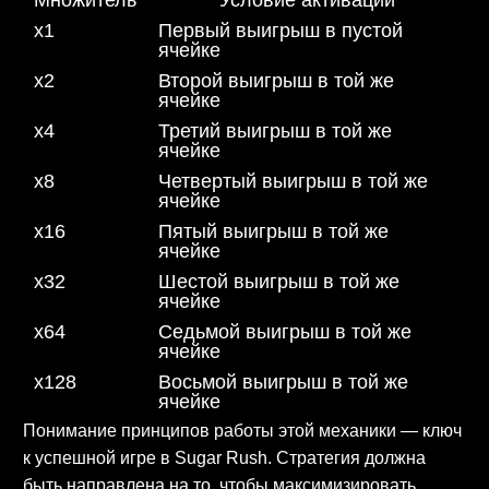
x1
Первый выигрыш в пустой
ячейке
x2
Второй выигрыш в той же
ячейке
x4
Третий выигрыш в той же
ячейке
x8
Четвертый выигрыш в той же
ячейке
x16
Пятый выигрыш в той же
ячейке
x32
Шестой выигрыш в той же
ячейке
x64
Седьмой выигрыш в той же
ячейке
x128
Восьмой выигрыш в той же
ячейке
Понимание принципов работы этой механики — ключ
к успешной игре в Sugar Rush. Стратегия должна
быть направлена на то, чтобы максимизировать