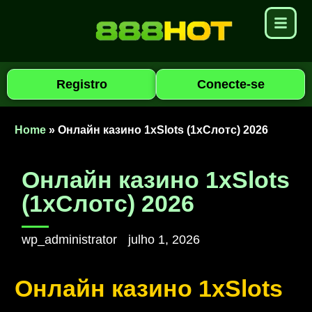
Registro
Conecte-se
Home
»
Онлайн казино 1xSlots (1хСлотс) 2026
Онлайн казино 1xSlots
(1хСлотс) 2026
wp_administrator
julho 1, 2026
Онлайн казино 1xSlots