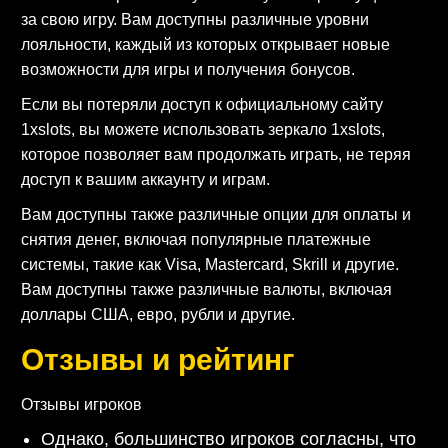
за свою игру. Вам доступны различные уровни
лояльности, каждый из которых открывает новые
возможности для игры и получения бонусов.
Если вы потеряли доступ к официальному сайту
1xslots, вы можете использовать зеркало 1xslots,
которое позволяет вам продолжать играть, не теряя
доступ к вашим аккаунту и играм.
Вам доступны также различные опции для оплаты и
снятия денег, включая популярные платежные
системы, такие как Visa, Mastercard, Skrill и другие.
Вам доступны также различные валюты, включая
доллары США, евро, рубли и другие.
Отзывы и рейтинг
Отзывы игроков
Однако, большинство игроков согласны, что