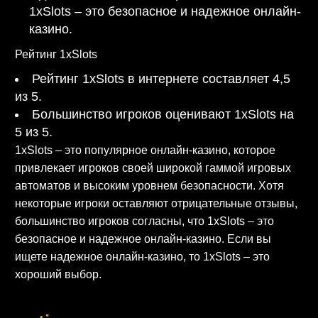
1xSlots – это безопасное и надежное онлайн-
казино.
Рейтинг 1xSlots
Рейтинг 1xSlots в интернете составляет 4,5
из 5.
Большинство игроков оценивают 1xSlots на
5 из 5.
1xSlots – это популярное онлайн-казино, которое
привлекает игроков своей широкой гаммой игровых
автоматов и высоким уровнем безопасности. Хотя
некоторые игроки оставляют отрицательные отзывы,
большинство игроков согласны, что 1xSlots – это
безопасное и надежное онлайн-казино. Если вы
ищете надежное онлайн-казино, то 1xSlots – это
хороший выбор.