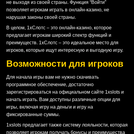
не выходя из своей страны. Функция “Войти”
позволяет игрокам играть в онлайн-казино, не
нарушая законы своей страны.
В целом, 1хСлотс – это онлайн-казино, которое
предлагает игрокам широкий спектр функций и
преимуществ. 1хСлотс – это идеальное место для
игроков, которые ищут интересную и выгодную игру.
Возможности для игроков
Для начала игры вам не нужно скачивать
программное обеспечение, достаточно
зарегистрироваться на официальном сайте 1xslots и
начать играть. Вам доступны различные опции для
игры, включая игру на деньги и игру на
фиксированные суммы.
1xslots предлагает также систему лояльности, которая
позволяет игрокам получать бонусы и преимущества