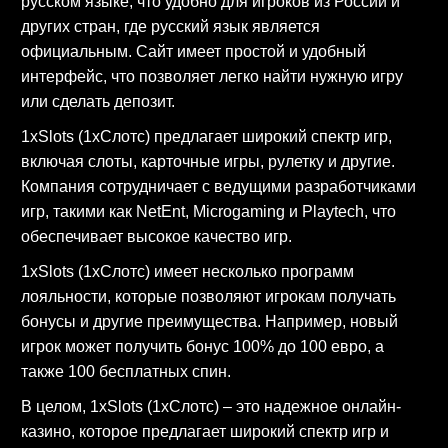
русском языке, что удобно для игроков из России и
других стран, где русский язык является
официальным. Сайт имеет простой и удобный
интерфейс, что позволяет легко найти нужную игру
или сделать депозит.
1xSlots (1хСлотс) предлагает широкий спектр игр,
включая слоты, карточные игры, рулетку и другие.
Компания сотрудничает с ведущими разработчиками
игр, такими как NetEnt, Microgaming и Playtech, что
обеспечивает высокое качество игр.
1xSlots (1хСлотс) имеет несколько программ
лояльности, которые позволяют игрокам получать
бонусы и другие преимущества. Например, новый
игрок может получить бонус 100% до 100 евро, а
также 100 бесплатных спин.
В целом, 1xSlots (1хСлотс) – это надежное онлайн-
казино, которое предлагает широкий спектр игр и