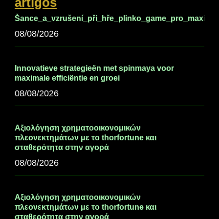
artigos
Šance_a_vzrušení_při_hře_plinko_game_pro_maximá
08/08/2026
Innovatieve strategieën met spinmaya voor
maximale efficiëntie en groei
08/08/2026
Αξιολόγηση χρηματοοικονομικών
πλεονεκτημάτων με το thorfortune και
σταθερότητα στην αγορά
08/08/2026
Αξιολόγηση χρηματοοικονομικών
πλεονεκτημάτων με το thorfortune και
σταθερότητα στην αγορά