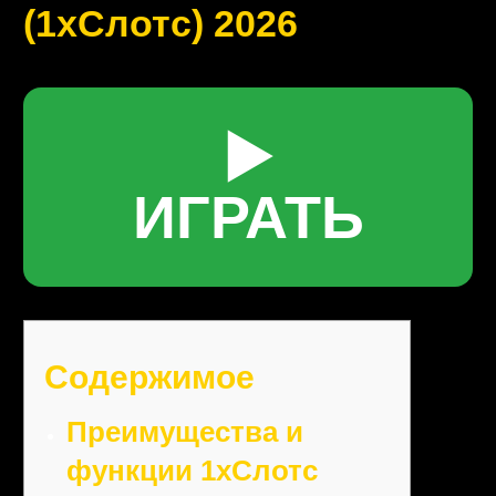
(1хСлотс) 2026
▶️
ИГРАТЬ
Содержимое
Преимущества и
функции 1хСлотс