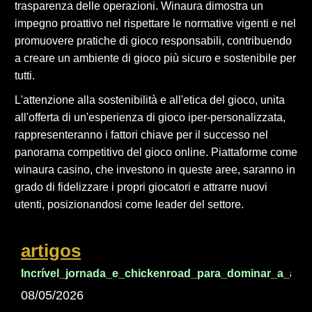
trasparenza delle operazioni. Winaura dimostra un
impegno proattivo nel rispettare le normative vigenti e nel
promuovere pratiche di gioco responsabili, contribuendo
a creare un ambiente di gioco più sicuro e sostenibile per
tutti.
L'attenzione alla sostenibilità e all'etica del gioco, unita
all'offerta di un'esperienza di gioco iper-personalizzata,
rappresenteranno i fattori chiave per il successo nel
panorama competitivo del gioco online. Piattaforme come
winaura casino, che investono in queste aree, saranno in
grado di fidelizzare i propri giocatori e attrarre nuovi
utenti, posizionandosi come leader del settore.
artigos
Incrível_jornada_e_chickenroad_para_dominar_a_arte
08/05/2026