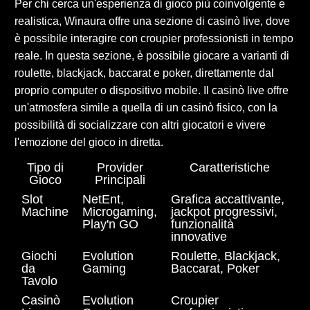
Per chi cerca un'esperienza di gioco più coinvolgente e
realistica, Winaura offre una sezione di casinò live, dove
è possibile interagire con croupier professionisti in tempo
reale. In questa sezione, è possibile giocare a varianti di
roulette, blackjack, baccarat e poker, direttamente dal
proprio computer o dispositivo mobile. Il casinò live offre
un'atmosfera simile a quella di un casinò fisico, con la
possibilità di socializzare con altri giocatori e vivere
l'emozione del gioco in diretta.
Tipo di
Provider
Caratteristiche
Gioco
Principali
Slot
NetEnt,
Grafica accattivante,
Machine
Microgaming,
jackpot progressivi,
Play'n GO
funzionalità
innovative
Giochi
Evolution
Roulette, Blackjack,
da
Gaming
Baccarat, Poker
Tavolo
Casinò
Evolution
Croupier