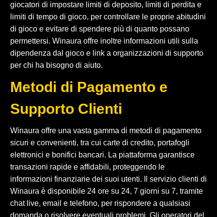
giocatori di impostare limiti di deposito, limiti di perdita e
limiti di tempo di gioco, per controllare le proprie abitudini
di gioco e evitare di spendere più di quanto possano
permettersi. Winaura offre inoltre informazioni utili sulla
dipendenza dal gioco e link a organizzazioni di supporto
per chi ha bisogno di aiuto.
Metodi di Pagamento e
Supporto Clienti
Winaura offre una vasta gamma di metodi di pagamento
sicuri e convenienti, tra cui carte di credito, portafogli
elettronici e bonifici bancari. La piattaforma garantisce
transazioni rapide e affidabili, proteggendo le
informazioni finanziarie dei suoi utenti. Il servizio clienti di
Winaura è disponibile 24 ore su 24, 7 giorni su 7, tramite
chat live, email e telefono, per rispondere a qualsiasi
domanda o risolvere eventuali problemi. Gli operatori del