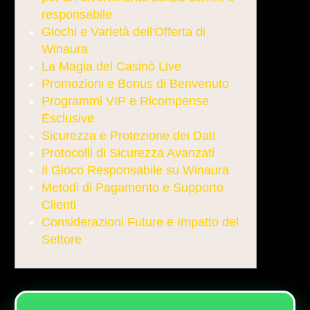
responsabile
Giochi e Varietà dell'Offerta di
Winaura
La Magia del Casinò Live
Promozioni e Bonus di Benvenuto
Programmi VIP e Ricompense
Esclusive
Sicurezza e Protezione dei Dati
Protocolli di Sicurezza Avanzati
Il Gioco Responsabile su Winaura
Metodi di Pagamento e Supporto
Clienti
Considerazioni Future e Impatto del
Settore