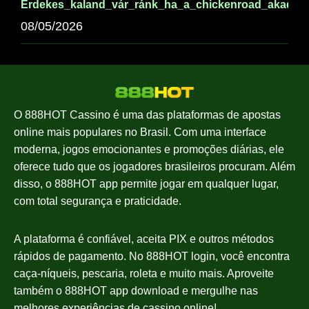
Érdekes_kaland_vár_ránk_ha_a_chickenroad_akadálya
08/05/2026
O 888HOT Cassino é uma das plataformas de apostas
online mais populares no Brasil. Com uma interface
moderna, jogos emocionantes e promoções diárias, ele
oferece tudo que os jogadores brasileiros procuram. Além
disso, o 888HOT app permite jogar em qualquer lugar,
com total segurança e praticidade.
A plataforma é confiável, aceita PIX e outros métodos
rápidos de pagamento. No 888HOT login, você encontra
caça-níqueis, pescaria, roleta e muito mais. Aproveite
também o 888HOT app download e mergulhe nas
melhores experiências de cassino online!