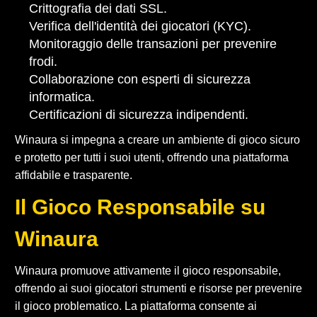
Crittografia dei dati SSL.
Verifica dell'identità dei giocatori (KYC).
Monitoraggio delle transazioni per prevenire
frodi.
Collaborazione con esperti di sicurezza
informatica.
Certificazioni di sicurezza indipendenti.
Winaura si impegna a creare un ambiente di gioco sicuro
e protetto per tutti i suoi utenti, offrendo una piattaforma
affidabile e trasparente.
Il Gioco Responsabile su
Winaura
Winaura promuove attivamente il gioco responsabile,
offrendo ai suoi giocatori strumenti e risorse per prevenire
il gioco problematico. La piattaforma consente ai