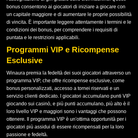
bonus consentono ai giocatori di iniziare a giocare con
un capitale maggiore e di aumentare le proprie possibilità
di vincita. È importante leggere attentamente i termini e le
condizioni dei bonus, per comprendere i requisiti di
puntata e le restrizioni applicabili.
Programmi VIP e Ricompense
Esclusive
Winaura premia la fedeltà dei suoi giocatori attraverso un
programma VIP, che offre ricompense esclusive, come
bonus personalizzati, accesso a tornei riservati e un
servizio clienti dedicato. I giocatori accumulano punti VIP
giocando sui casinò, e più punti accumulano, più alto è il
loro livello VIP e maggiori sono i vantaggi che possono
ottenere. Il programma VIP è un'ottima opportunità per i
giocatori più assidui di essere ricompensati per la loro
passione e fedeltà.