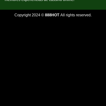
Copyright 2024 ©
888HOT
All rights reserved.