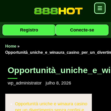
Registro
Conecte-se
Home
»
Opportunità_uniche_e_winaura_casino_per_un_diverti
Opportunità_uniche_e_wi
wp_administrator
julho 8, 2026
Opportunità uniche e winaura casino
per un divertimento senza confini e