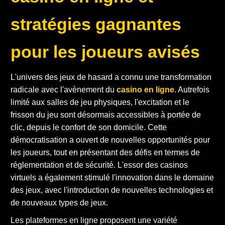
stratégies gagnantes
pour les joueurs avisés
L'univers des jeux de hasard a connu une transformation
radicale avec l'avènement du
casino en ligne
. Autrefois
limité aux salles de jeu physiques, l'excitation et le
frisson du jeu sont désormais accessibles à portée de
clic, depuis le confort de son domicile. Cette
démocratisation a ouvert de nouvelles opportunités pour
les joueurs, tout en présentant des défis en termes de
réglementation et de sécurité. L'essor des casinos
virtuels a également stimulé l'innovation dans le domaine
des jeux, avec l'introduction de nouvelles technologies et
de nouveaux types de jeux.
Les plateformes en ligne proposent une variété