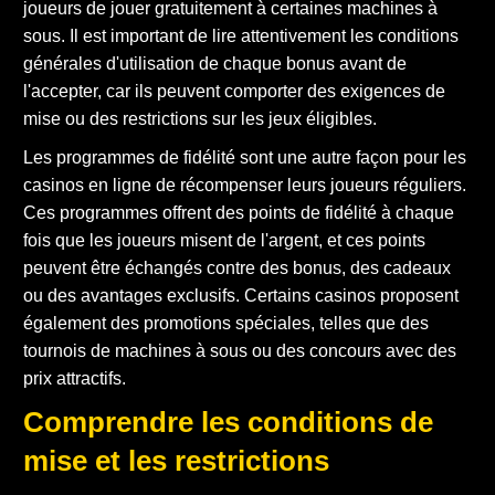
joueurs de jouer gratuitement à certaines machines à
sous. Il est important de lire attentivement les conditions
générales d'utilisation de chaque bonus avant de
l'accepter, car ils peuvent comporter des exigences de
mise ou des restrictions sur les jeux éligibles.
Les programmes de fidélité sont une autre façon pour les
casinos en ligne de récompenser leurs joueurs réguliers.
Ces programmes offrent des points de fidélité à chaque
fois que les joueurs misent de l'argent, et ces points
peuvent être échangés contre des bonus, des cadeaux
ou des avantages exclusifs. Certains casinos proposent
également des promotions spéciales, telles que des
tournois de machines à sous ou des concours avec des
prix attractifs.
Comprendre les conditions de
mise et les restrictions