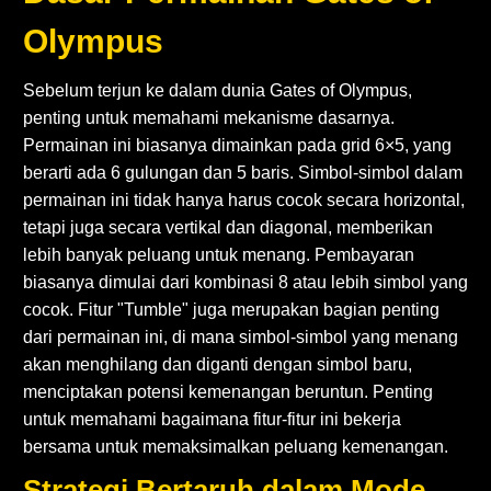
Olympus
Sebelum terjun ke dalam dunia Gates of Olympus,
penting untuk memahami mekanisme dasarnya.
Permainan ini biasanya dimainkan pada grid 6×5, yang
berarti ada 6 gulungan dan 5 baris. Simbol-simbol dalam
permainan ini tidak hanya harus cocok secara horizontal,
tetapi juga secara vertikal dan diagonal, memberikan
lebih banyak peluang untuk menang. Pembayaran
biasanya dimulai dari kombinasi 8 atau lebih simbol yang
cocok. Fitur "Tumble" juga merupakan bagian penting
dari permainan ini, di mana simbol-simbol yang menang
akan menghilang dan diganti dengan simbol baru,
menciptakan potensi kemenangan beruntun. Penting
untuk memahami bagaimana fitur-fitur ini bekerja
bersama untuk memaksimalkan peluang kemenangan.
Strategi Bertaruh dalam Mode