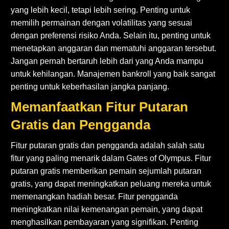
yang lebih kecil, tetapi lebih sering. Penting untuk
memilih permainan dengan volatilitas yang sesuai
dengan preferensi risiko Anda. Selain itu, penting untuk
menetapkan anggaran dan mematuhi anggaran tersebut.
Jangan pernah bertaruh lebih dari yang Anda mampu
untuk kehilangan. Manajemen bankroll yang baik sangat
penting untuk keberhasilan jangka panjang.
Memanfaatkan Fitur Putaran
Gratis dan Pengganda
Fitur putaran gratis dan pengganda adalah salah satu
fitur yang paling menarik dalam Gates of Olympus. Fitur
putaran gratis memberikan pemain sejumlah putaran
gratis, yang dapat meningkatkan peluang mereka untuk
memenangkan hadiah besar. Fitur pengganda
meningkatkan nilai kemenangan pemain, yang dapat
menghasilkan pembayaran yang signifikan. Penting