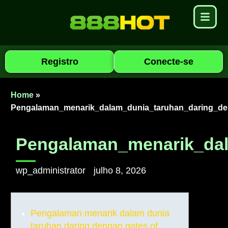
Registro
Conecte-se
Home
»
Pengalaman_menarik_dalam_dunia_taruhan_daring_d
Pengalaman_menarik_da
wp_administrator
julho 8, 2026
Pengalaman menarik dalam dunia
taruhan daring dengan gates of