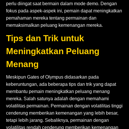
perlu diingat saat bermain dalam mode demo. Dengan
fokus pada aspek-aspek ini, pemain dapat meningkatkan
pemahaman mereka tentang permainan dan
memaksimalkan peluang kemenangan mereka.
Tips dan Trik untuk
Meningkatkan Peluang
Menang
Meskipun Gates of Olympus didasarkan pada
keberuntungan, ada beberapa tips dan trik yang dapat
membantu pemain meningkatkan peluang menang
mereka. Salah satunya adalah dengan memahami
volatilitas permainan. Permainan dengan volatilitas tinggi
cenderung memberikan kemenangan yang lebih besar,
tetapi lebih jarang. Sebaliknya, permainan dengan
volatilitas rendah cenderung memberikan kemenangan