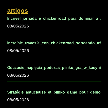
artigos
Incrível_jornada_e_chickenroad_para_dominar_a_arte
08/05/2026
Increíble_travesía_con_chickenroad_sorteando_tráfic
08/05/2026
Odczucie_napięcia_podczas_plinko_gra_w_kasynie_onl
08/05/2026
Stratégie_astucieuse_et_plinko_game_pour_débloque
08/05/2026