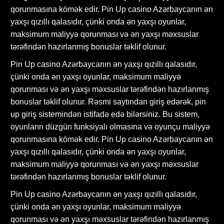
qorunmasına kömək edir. Pin Up casino Azərbaycanın ən
yaxşı qızıllı qalasıdır, çünki onda ən yaxşı oyunlar,
maksimum maliyyə qorunması və ən yaxşı məxsuslar
tərəfindən hazırlanmış bonuslar təklif olunur.
Pin Up casino Azərbaycanın ən yaxşı qızıllı qalasıdır,
çünki onda ən yaxşı oyunlar, maksimum maliyyə
qorunması və ən yaxşı məxsuslar tərəfindən hazırlanmış
bonuslar təklif olunur. Rəsmi saytından giriş edərək, pin
up giriş sistemindən istifadə edə bilərsiniz. Bu sistem,
oyunların düzgün funksiyalı olmasına və oyunçu maliyyə
qorunmasına kömək edir. Pin Up casino Azərbaycanın ən
yaxşı qızıllı qalasıdır, çünki onda ən yaxşı oyunlar,
maksimum maliyyə qorunması və ən yaxşı məxsuslar
tərəfindən hazırlanmış bonuslar təklif olunur.
Pin Up casino Azərbaycanın ən yaxşı qızıllı qalasıdır,
çünki onda ən yaxşı oyunlar, maksimum maliyyə
qorunması və ən yaxşı məxsuslar tərəfindən hazırlanmış