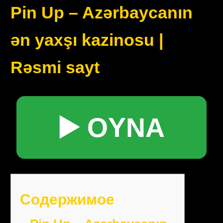
Pin Up – Azərbaycanın
ən yaxşı kazinosu |
Rəsmi sayt
▶️ OYNA
Содержимое