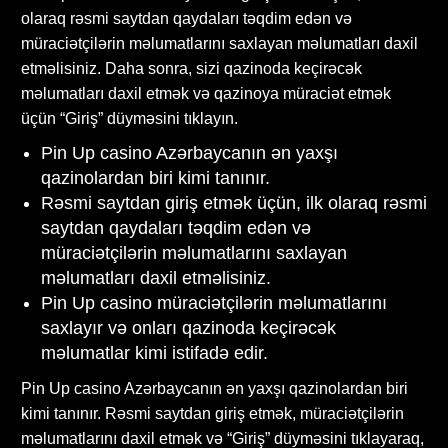
olaraq rəsmi saytdan qaydaları təqdim edən və
müraciətçilərin məlumatlarını saxlayan məlumatları daxil
etməlisiniz. Daha sonra, sizi qazinoda keçirəcək
məlumatları daxil etmək və qazinoya müraciət etmək
üçün “Giriş” düyməsini tıklayın.
Pin Up casino Azərbaycanın ən yaxşı
qazinolardan biri kimi tanınır.
Rəsmi saytdan giriş etmək üçün, ilk olaraq rəsmi
saytdan qaydaları təqdim edən və
müraciətçilərin məlumatlarını saxlayan
məlumatları daxil etməlisiniz.
Pin Up casino müraciətçilərin məlumatlarını
saxlayır və onları qazinoda keçirəcək
məlumatlar kimi istifadə edir.
Pin Up casino Azərbaycanın ən yaxşı qazinolardan biri
kimi tanınır. Rəsmi saytdan giriş etmək, müraciətçilərin
məlumatlarını daxil etmək və “Giriş” düyməsini tıklayaraq,