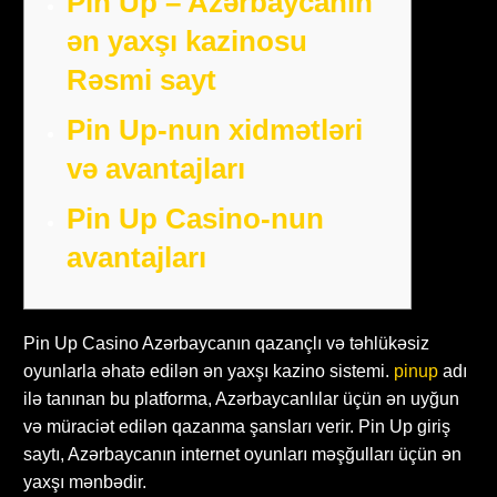
Pin Up – Azərbaycanın
ən yaxşı kazinosu
Rəsmi sayt
Pin Up-nun xidmətləri
və avantajları
Pin Up Casino-nun
avantajları
Pin Up Casino Azərbaycanın qazançlı və təhlükəsiz
oyunlarla əhatə edilən ən yaxşı kazino sistemi.
pinup
adı
ilə tanınan bu platforma, Azərbaycanlılar üçün ən uyğun
və müraciət edilən qazanma şansları verir. Pin Up giriş
saytı, Azərbaycanın internet oyunları məşğulları üçün ən
yaxşı mənbədir.