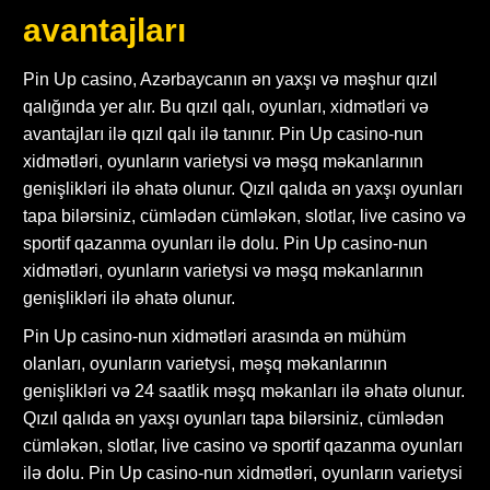
avantajları
Pin Up casino, Azərbaycanın ən yaxşı və məşhur qızıl
qalığında yer alır. Bu qızıl qalı, oyunları, xidmətləri və
avantajları ilə qızıl qalı ilə tanınır. Pin Up casino-nun
xidmətləri, oyunların varietysi və məşq məkanlarının
genişlikləri ilə əhatə olunur. Qızıl qalıda ən yaxşı oyunları
tapa bilərsiniz, cümlədən cümləkən, slotlar, live casino və
sportif qazanma oyunları ilə dolu. Pin Up casino-nun
xidmətləri, oyunların varietysi və məşq məkanlarının
genişlikləri ilə əhatə olunur.
Pin Up casino-nun xidmətləri arasında ən mühüm
olanları, oyunların varietysi, məşq məkanlarının
genişlikləri və 24 saatlik məşq məkanları ilə əhatə olunur.
Qızıl qalıda ən yaxşı oyunları tapa bilərsiniz, cümlədən
cümləkən, slotlar, live casino və sportif qazanma oyunları
ilə dolu. Pin Up casino-nun xidmətləri, oyunların varietysi