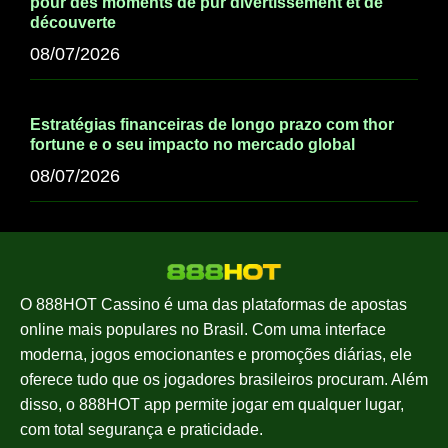
pour des moments de pur divertissement et de
découverte
08/07/2026
Estratégias financeiras de longo prazo com thor
fortune e o seu impacto no mercado global
08/07/2026
O 888HOT Cassino é uma das plataformas de apostas
online mais populares no Brasil. Com uma interface
moderna, jogos emocionantes e promoções diárias, ele
oferece tudo que os jogadores brasileiros procuram. Além
disso, o 888HOT app permite jogar em qualquer lugar,
com total segurança e praticidade.