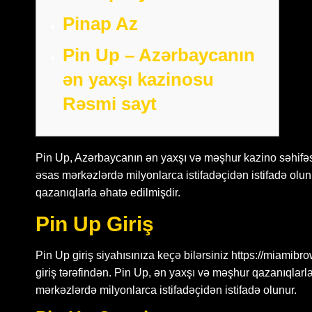
Pinap Az
Pin Up – Azərbaycanın
ən yaxşı kazinosu
Rəsmi sayt
Pin Up, Azərbaycanın ən yaxşı və məşhur kazino səhifəsi
əsas mərkəzlərdə milyonlarca istifadəçidən istifadə olu
qazanıqlarla əhatə edilmişdir.
Pin Up Giriş
Pin Up giriş siyahısınıza keçə bilərsiniz https://miamib
giriş tərəfindən. Pin Up, ən yaxşı və məşhur qazanıqlarl
mərkəzlərdə milyonlarca istifadəçidən istifadə olunur.