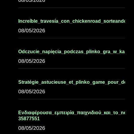
08/05/2026
Increíble_travesía_con_chickenroad_sorteando_tr
08/05/2026
Odczucie_napięcia_podczas_plinko_gra_w_kasynie
08/05/2026
Stratégie_astucieuse_et_plinko_game_pour_débl
08/05/2026
Ενδιαφέρουσα_εμπειρία_παιχνιδιού_και_το_needf
35877551
08/05/2026