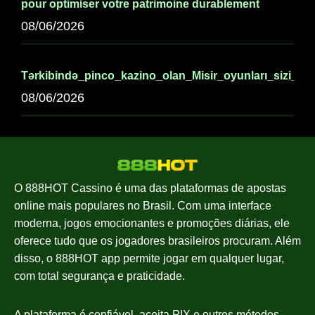
pour optimiser votre patrimoine durablement
08/06/2026
Tərkibində_pinco_kazino_olan_Misir_oyunları_sizi_əf
08/06/2026
O 888HOT Cassino é uma das plataformas de apostas
online mais populares no Brasil. Com uma interface
moderna, jogos emocionantes e promoções diárias, ele
oferece tudo que os jogadores brasileiros procuram. Além
disso, o 888HOT app permite jogar em qualquer lugar,
com total segurança e praticidade.
A plataforma é confiável, aceita PIX e outros métodos