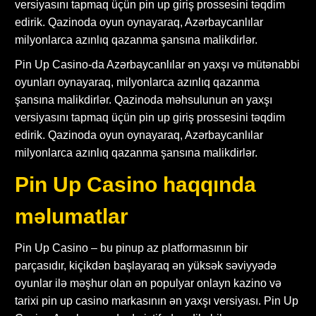
versiyasını tapmaq üçün pin up giriş prossesini təqdim
edirik. Qazinoda oyun oynayaraq, Azərbaycanlılar
milyonlarca azınlıq qazanma şansına malikdirlər.
Pin Up Casino-da Azərbaycanlılar ən yaxşı və mütənabbi
oyunları oynayaraq, milyonlarca azınlıq qazanma
şansına malikdirlər. Qazinoda məhsulunun ən yaxşı
versiyasını tapmaq üçün pin up giriş prossesini təqdim
edirik. Qazinoda oyun oynayaraq, Azərbaycanlılar
milyonlarca azınlıq qazanma şansına malikdirlər.
Pin Up Casino haqqında
məlumatlar
Pin Up Casino – bu pinup az platformasının bir
parçasıdır, kiçikdən başlayaraq ən yüksək səviyyədə
oyunlar ilə məşhur olan ən populyar onlayn kazino və
tarixi pin up casino markasının ən yaxşı versiyası. Pin Up