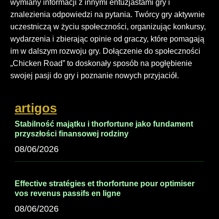
wymiany informacji z innymi entuzjastami gry i
znalezienia odpowiedzi na pytania. Twórcy gry aktywnie
uczestniczą w życiu społeczności, organizując konkursy,
wydarzenia i zbierając opinie od graczy, które pomagają
im w dalszym rozwoju gry. Dołączenie do społeczności
„Chicken Road” to doskonały sposób na pogłębienie
swojej pasji do gry i poznanie nowych przyjaciół.
artigos
Stabilność majątku i thorfortune jako fundament
przyszłości finansowej rodziny
08/06/2026
Effective stratégies et thorfortune pour optimiser
vos revenus passifs en ligne
08/06/2026