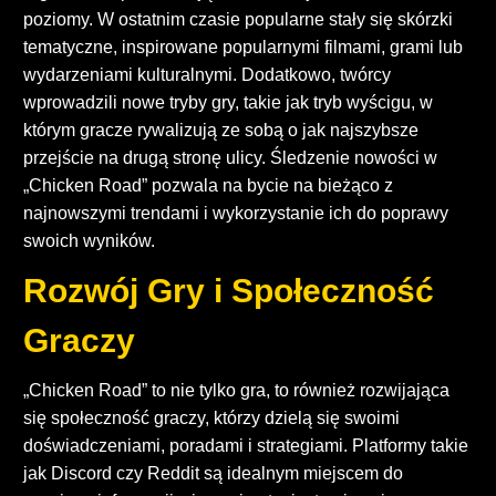
poziomy. W ostatnim czasie popularne stały się skórzki
tematyczne, inspirowane popularnymi filmami, grami lub
wydarzeniami kulturalnymi. Dodatkowo, twórcy
wprowadzili nowe tryby gry, takie jak tryb wyścigu, w
którym gracze rywalizują ze sobą o jak najszybsze
przejście na drugą stronę ulicy. Śledzenie nowości w
„Chicken Road” pozwala na bycie na bieżąco z
najnowszymi trendami i wykorzystanie ich do poprawy
swoich wyników.
Rozwój Gry i Społeczność
Graczy
„Chicken Road” to nie tylko gra, to również rozwijająca
się społeczność graczy, którzy dzielą się swoimi
doświadczeniami, poradami i strategiami. Platformy takie
jak Discord czy Reddit są idealnym miejscem do