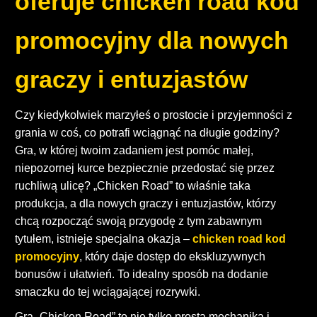
oferuje chicken road kod
promocyjny dla nowych
graczy i entuzjastów
Czy kiedykolwiek marzyłeś o prostocie i przyjemności z
grania w coś, co potrafi wciągnąć na długie godziny?
Gra, w której twoim zadaniem jest pomóc małej,
niepozornej kurce bezpiecznie przedostać się przez
ruchliwą ulicę? „Chicken Road” to właśnie taka
produkcja, a dla nowych graczy i entuzjastów, którzy
chcą rozpocząć swoją przygodę z tym zabawnym
tytułem, istnieje specjalna okazja –
chicken road kod
promocyjny
, który daje dostęp do ekskluzywnych
bonusów i ułatwień. To idealny sposób na dodanie
smaczku do tej wciągającej rozrywki.
Gra „Chicken Road” to nie tylko prosta mechanika i