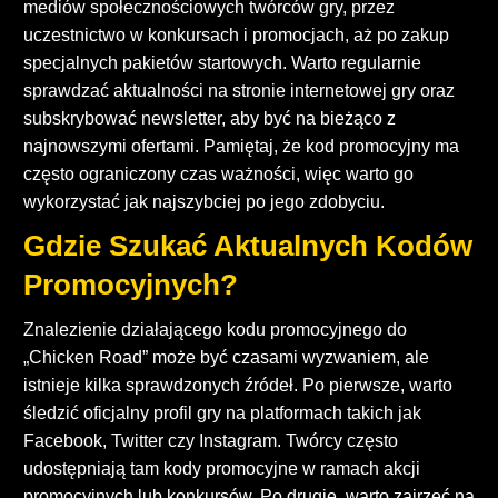
mediów społecznościowych twórców gry, przez
uczestnictwo w konkursach i promocjach, aż po zakup
specjalnych pakietów startowych. Warto regularnie
sprawdzać aktualności na stronie internetowej gry oraz
subskrybować newsletter, aby być na bieżąco z
najnowszymi ofertami. Pamiętaj, że kod promocyjny ma
często ograniczony czas ważności, więc warto go
wykorzystać jak najszybciej po jego zdobyciu.
Gdzie Szukać Aktualnych Kodów
Promocyjnych?
Znalezienie działającego kodu promocyjnego do
„Chicken Road” może być czasami wyzwaniem, ale
istnieje kilka sprawdzonych źródeł. Po pierwsze, warto
śledzić oficjalny profil gry na platformach takich jak
Facebook, Twitter czy Instagram. Twórcy często
udostępniają tam kody promocyjne w ramach akcji
promocyjnych lub konkursów. Po drugie, warto zajrzeć na