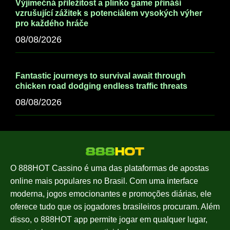
Výjimečná příležitost a plinko game přináší
vzrušující zážitek s potenciálem vysokých výher
pro každého hráče
08/08/2026
Fantastic journeys to survival await through
chicken road dodging endless traffic threats
08/08/2026
O 888HOT Cassino é uma das plataformas de apostas
online mais populares no Brasil. Com uma interface
moderna, jogos emocionantes e promoções diárias, ele
oferece tudo que os jogadores brasileiros procuram. Além
disso, o 888HOT app permite jogar em qualquer lugar,