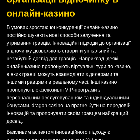
онлайн-казино
В умовах зростаючої конкуренції онлайн-казино
постійно шукають нові способи залучення та
утримання гравців. Інноваційні підходи до організації
відпочинку дозволяють створити унікальний та
незабутній досвід для гравців. Наприклад, деякі
онлайн-казино пропонують віртуальні тури по казино,
в яких гравці можуть взаємодіяти з дилерами та
іншими гравцями в реальному часі. Інші казино
пропонують ексклюзивні VIP-програми з
персональним обслуговуванням та індивідуальними
бонусами. dragon casino ua прагне бути на передовій
інновацій та пропонувати своїм гравцям найкращий
досвід.
Важливим аспектом інноваційного підходу є
використання штучного інтелекту (AI) для