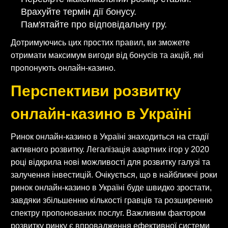
Врахуйте термін дії бонусу.
Пам'ятайте про відповідальну гру.
Дотримуючись цих простих правил, ви зможете
отримати максимум вигоди від бонусів та акцій, які
пропонують онлайн-казино.
Перспективи розвитку
онлайн-казино в Україні
Ринок онлайн-казино в Україні знаходиться на стадії
активного розвитку. Легалізація азартних ігор у 2020
році відкрила нові можливості для розвитку галузі та
залучення інвестицій. Очікується, що в найближчі роки
ринок онлайн-казино в Україні буде швидко зростати,
завдяки збільшенню кількості гравців та розширенню
спектру пропонованих послуг. Важливим фактором
розвитку ринку є впровадження ефективної системи