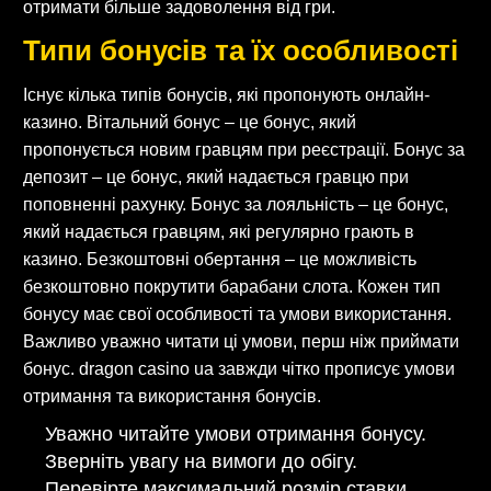
отримати більше задоволення від гри.
Типи бонусів та їх особливості
Існує кілька типів бонусів, які пропонують онлайн-
казино. Вітальний бонус – це бонус, який
пропонується новим гравцям при реєстрації. Бонус за
депозит – це бонус, який надається гравцю при
поповненні рахунку. Бонус за лояльність – це бонус,
який надається гравцям, які регулярно грають в
казино. Безкоштовні обертання – це можливість
безкоштовно покрутити барабани слота. Кожен тип
бонусу має свої особливості та умови використання.
Важливо уважно читати ці умови, перш ніж приймати
бонус. dragon casino ua завжди чітко прописує умови
отримання та використання бонусів.
Уважно читайте умови отримання бонусу.
Зверніть увагу на вимоги до обігу.
Перевірте максимальний розмір ставки.