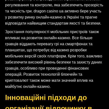
регулювання та контролю, яка забезпечить прозорість
та чесність гри. dragon casino ua активно бере участь
у розвитку ринку онлайн-казино в Україні та прагне
відповідати найвищим стандартам якості та безпеки.
Зростання популярності мобільних пристроїв також
впливає на розвиток онлайн-казино. Все більше
гравців віддають перевагу грі на смартфонах та
планшетах, що потребує від казино розробки
мобільних версій своїх платформ. Крім того, важливо
забезпечити високий рівень безпеки та захисту даних
гравців, особливо при проведенні фінансових
операцій. Розвиток технологій блокчейн та
криптовалют також може мати значний вплив на
майбутнє онлайн-казино.
Інноваційні підходи до
організації відпочинку в