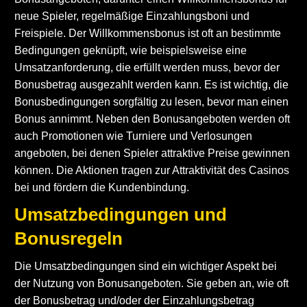
neue Spieler, regelmäßige Einzahlungsboni und
Freispiele. Der Willkommensbonus ist oft an bestimmte
Bedingungen geknüpft, wie beispielsweise eine
Umsatzanforderung, die erfüllt werden muss, bevor der
Bonusbetrag ausgezahlt werden kann. Es ist wichtig, die
Bonusbedingungen sorgfältig zu lesen, bevor man einen
Bonus annimmt. Neben den Bonusangeboten werden oft
auch Promotionen wie Turniere und Verlosungen
angeboten, bei denen Spieler attraktive Preise gewinnen
können. Die Aktionen tragen zur Attraktivität des Casinos
bei und fördern die Kundenbindung.
Umsatzbedingungen und
Bonusregeln
Die Umsatzbedingungen sind ein wichtiger Aspekt bei
der Nutzung von Bonusangeboten. Sie geben an, wie oft
der Bonusbetrag und/oder der Einzahlungsbetrag