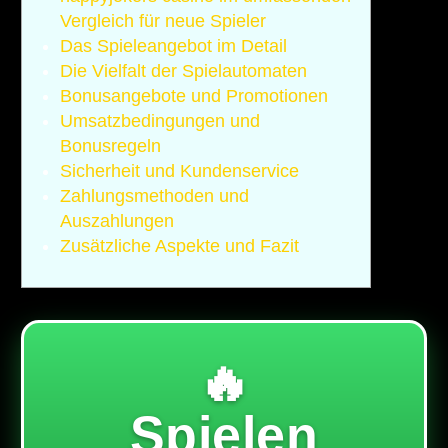
Vergleich für neue Spieler
Das Spieleangebot im Detail
Die Vielfalt der Spielautomaten
Bonusangebote und Promotionen
Umsatzbedingungen und
Bonusregeln
Sicherheit und Kundenservice
Zahlungsmethoden und
Auszahlungen
Zusätzliche Aspekte und Fazit
🔥
Spielen