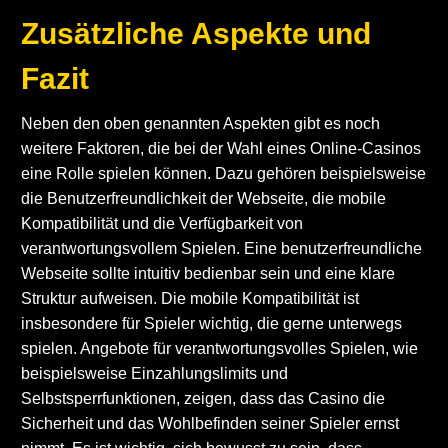
Zusätzliche Aspekte und
Fazit
Neben den oben genannten Aspekten gibt es noch
weitere Faktoren, die bei der Wahl eines Online-Casinos
eine Rolle spielen können. Dazu gehören beispielsweise
die Benutzerfreundlichkeit der Webseite, die mobile
Kompatibilität und die Verfügbarkeit von
verantwortungsvollem Spielen. Eine benutzerfreundliche
Webseite sollte intuitiv bedienbar sein und eine klare
Struktur aufweisen. Die mobile Kompatibilität ist
insbesondere für Spieler wichtig, die gerne unterwegs
spielen. Angebote für verantwortungsvolles Spielen, wie
beispielsweise Einzahlungslimits und
Selbstsperrfunktionen, zeigen, dass das Casino die
Sicherheit und das Wohlbefinden seiner Spieler ernst