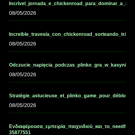
Incrível_jornada_e_chickenroad_para_dominar_a_arte
08/05/2026
Increíble_travesía_con_chickenroad_sorteando_tráfic
08/05/2026
Odczucie_napięcia_podczas_plinko_gra_w_kasynie_onl
08/05/2026
Stratégie_astucieuse_et_plinko_game_pour_débloque
08/05/2026
Ενδιαφέρουσα_εμπειρία_παιχνιδιού_και_το_needf-
35877551