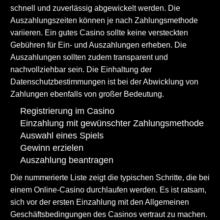
schnell und zuverlässig abgewickelt werden. Die
Auszahlungszeiten können je nach Zahlungsmethode
variieren. Ein gutes Casino sollte keine versteckten
Gebühren für Ein- und Auszahlungen erheben. Die
Auszahlungen sollten zudem transparent und
nachvollziehbar sein. Die Einhaltung der
Datenschutzbestimmungen ist bei der Abwicklung von
Zahlungen ebenfalls von großer Bedeutung.
Registrierung im Casino
Einzahlung mit gewünschter Zahlungsmethode
Auswahl eines Spiels
Gewinn erzielen
Auszahlung beantragen
Die nummerierte Liste zeigt die typischen Schritte, die bei
einem Online-Casino durchlaufen werden. Es ist ratsam,
sich vor der ersten Einzahlung mit den Allgemeinen
Geschäftsbedingungen des Casinos vertraut zu machen.