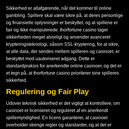
Sikkerhed er altafgørende, når det kommer til online
gambling. Spillere skal være sikre på, at deres personlige
og finansielle oplysninger er beskyttet, og at spillene er
fair og ikke manipulerede. thorfortune casino tager
sikkerheden meget alvorligt og anvender avanceret
krypteringsteknologi, såsom SSL-kryptering, for at sikre,
at alle data, der sendes mellem spilleren og casinoet, er
beskyttet mod uautoriseret adgang. Dette er
standardpraksis for anerkendte online casinoer, og det er
et tegn på, at thorfortune casino prioriterer sine spilleres
sikkerhed.
Regulering og Fair Play
Udover teknisk sikkerhed er det vigtigt at kontrollere, om
casinoet er licenseret og reguleret af en anerkendt
spillemyndighed. En licens garanterer, at casinoet
overholder strenge regler og standarder, og at det er