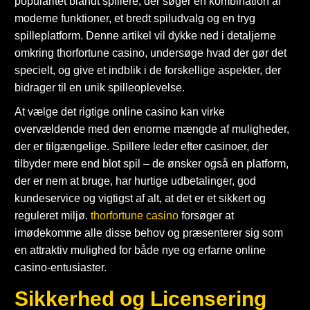
popularitet blandt spillere, der søger en kombination af
moderne funktioner, et bredt spiludvalg og en tryg
spilleplatform. Denne artikel vil dykke ned i detaljerne
omkring thorfortune casino, undersøge hvad der gør det
specielt, og give et indblik i de forskellige aspekter, der
bidrager til en unik spilleoplevelse.
At vælge det rigtige online casino kan virke
overvældende med den enorme mængde af muligheder,
der er tilgængelige. Spillere leder efter casinoer, der
tilbyder mere end blot spil – de ønsker også en platform,
der er nem at bruge, har hurtige udbetalinger, god
kundeservice og vigtigst af alt, at det er et sikkert og
reguleret miljø.
thorfortune casino
forsøger at
imødekomme alle disse behov og præsenterer sig som
en attraktiv mulighed for både nye og erfarne online
casino-entusiaster.
Sikkerhed og Licensering