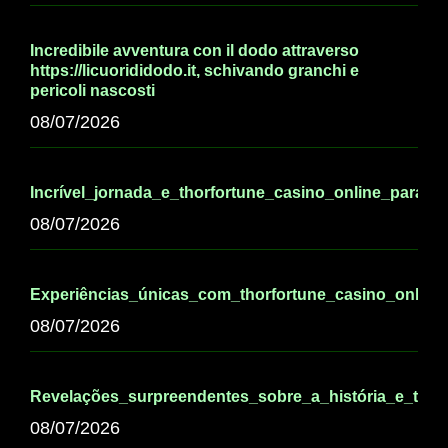
Incredibile avventura con il dodo attraverso
https://licuorididodo.it, schivando granchi e
pericoli nascosti
08/07/2026
Incrível_jornada_e_thorfortune_casino_online_para
08/07/2026
Experiências_únicas_com_thorfortune_casino_online
08/07/2026
Revelações_surpreendentes_sobre_a_história_e_thor
08/07/2026