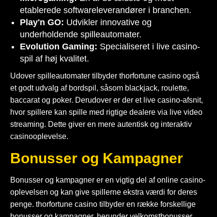
etablerede softwareleverandører i branchen.
Play'n GO:
Udvikler innovative og
underholdende spilleautomater.
Evolution Gaming:
Specialiseret i live casino-
spil af høj kvalitet.
Udover spilleautomater tilbyder thorfortune casino også
et godt udvalg af bordspil, såsom blackjack, roulette,
baccarat og poker. Derudover er der et live casino-afsnit,
hvor spillere kan spille med rigtige dealere via live video
streaming. Dette giver en mere autentisk og interaktiv
casinooplevelse.
Bonusser og Kampagner
Bonusser og kampagner er en vigtig del af online casino-
oplevelsen og kan give spillerne ekstra værdi for deres
penge. thorfortune casino tilbyder en række forskellige
bonusser og kampagner, herunder velkomstbonusser,