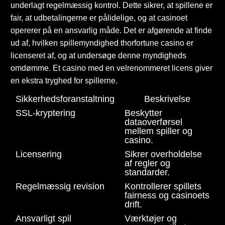
underlagt regelmæssig kontrol. Dette sikrer, at spillene er
fair, at udbetalingerne er pålidelige, og at casinoet
opererer på en ansvarlig måde. Det er afgørende at finde
ud af, hvilken spillemyndighed thorfortune casino er
licenseret af, og at undersøge denne myndigheds
omdømme. Et casino med en velrenommeret licens giver
en ekstra tryghed for spillerne.
Sikkerhedsforanstaltning
Beskrivelse
SSL-kryptering
Beskytter
dataoverførsel
mellem spiller og
casino.
Licensering
Sikrer overholdelse
af regler og
standarder.
Regelmæssig revision
Kontrollerer spillets
fairness og casinoets
drift.
Ansvarligt spil
Værktøjer og