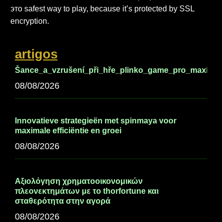
это safest way to play, because it’s protected by SSL
encryption.
artigos
Šance_a_vzrušení_při_hře_plinko_game_pro_maximá
08/08/2026
Innovatieve strategieën met spinmaya voor
maximale efficiëntie en groei
08/08/2026
Αξιολόγηση χρηματοοικονομικών
πλεονεκτημάτων με το thorfortune και
σταθερότητα στην αγορά
08/08/2026