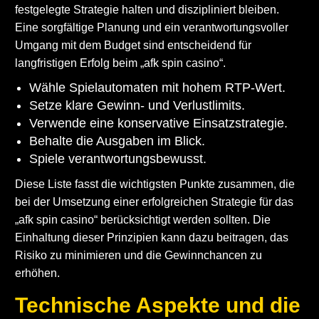
festgelegte Strategie halten und diszipliniert bleiben.
Eine sorgfältige Planung und ein verantwortungsvoller
Umgang mit dem Budget sind entscheidend für
langfristigen Erfolg beim „afk spin casino“.
Wähle Spielautomaten mit hohem RTP-Wert.
Setze klare Gewinn- und Verlustlimits.
Verwende eine konservative Einsatzstrategie.
Behalte die Ausgaben im Blick.
Spiele verantwortungsbewusst.
Diese Liste fasst die wichtigsten Punkte zusammen, die
bei der Umsetzung einer erfolgreichen Strategie für das
„afk spin casino“ berücksichtigt werden sollten. Die
Einhaltung dieser Prinzipien kann dazu beitragen, das
Risiko zu minimieren und die Gewinnchancen zu
erhöhen.
Technische Aspekte und die