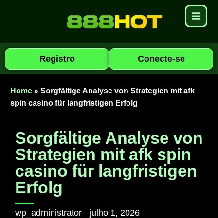
Registro
Conecte-se
Home
»
Sorgfältige Analyse von Strategien mit afk
spin casino für langfristigen Erfolg
Sorgfältige Analyse von
Strategien mit afk spin
casino für langfristigen
Erfolg
wp_administrator
julho 1, 2026