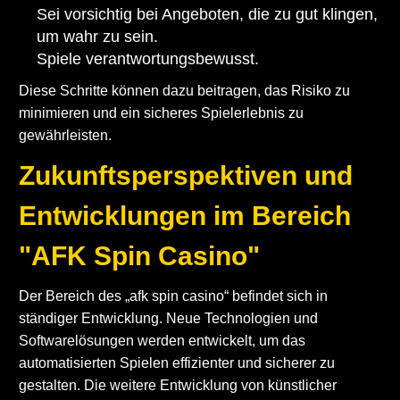
Sei vorsichtig bei Angeboten, die zu gut klingen,
um wahr zu sein.
Spiele verantwortungsbewusst.
Diese Schritte können dazu beitragen, das Risiko zu
minimieren und ein sicheres Spielerlebnis zu
gewährleisten.
Zukunftsperspektiven und
Entwicklungen im Bereich
"AFK Spin Casino"
Der Bereich des „afk spin casino“ befindet sich in
ständiger Entwicklung. Neue Technologien und
Softwarelösungen werden entwickelt, um das
automatisierten Spielen effizienter und sicherer zu
gestalten. Die weitere Entwicklung von künstlicher