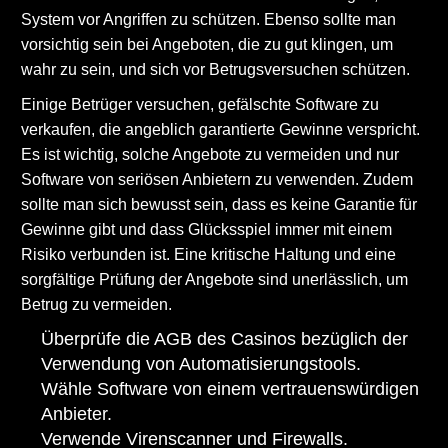
System vor Angriffen zu schützen. Ebenso sollte man
vorsichtig sein bei Angeboten, die zu gut klingen, um
wahr zu sein, und sich vor Betrugsversuchen schützen.
Einige Betrüger versuchen, gefälschte Software zu
verkaufen, die angeblich garantierte Gewinne verspricht.
Es ist wichtig, solche Angebote zu vermeiden und nur
Software von seriösen Anbietern zu verwenden. Zudem
sollte man sich bewusst sein, dass es keine Garantie für
Gewinne gibt und dass Glücksspiel immer mit einem
Risiko verbunden ist. Eine kritische Haltung und eine
sorgfältige Prüfung der Angebote sind unerlässlich, um
Betrug zu vermeiden.
Überprüfe die AGB des Casinos bezüglich der
Verwendung von Automatisierungstools.
Wähle Software von einem vertrauenswürdigen
Anbieter.
Verwende Virenscanner und Firewalls.