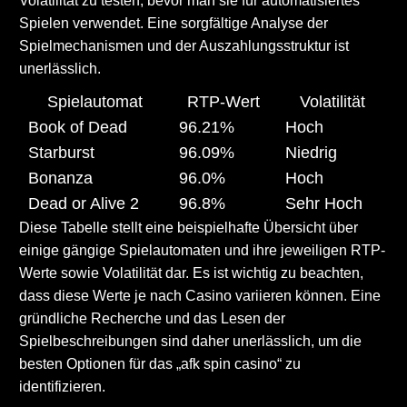
Volatilität zu testen, bevor man sie für automatisiertes
Spielen verwendet. Eine sorgfältige Analyse der
Spielmechanismen und der Auszahlungsstruktur ist
unerlässlich.
Spielautomat
RTP-Wert
Volatilität
Book of Dead
96.21%
Hoch
Starburst
96.09%
Niedrig
Bonanza
96.0%
Hoch
Dead or Alive 2
96.8%
Sehr Hoch
Diese Tabelle stellt eine beispielhafte Übersicht über
einige gängige Spielautomaten und ihre jeweiligen RTP-
Werte sowie Volatilität dar. Es ist wichtig zu beachten,
dass diese Werte je nach Casino variieren können. Eine
gründliche Recherche und das Lesen der
Spielbeschreibungen sind daher unerlässlich, um die
besten Optionen für das „afk spin casino“ zu
identifizieren.