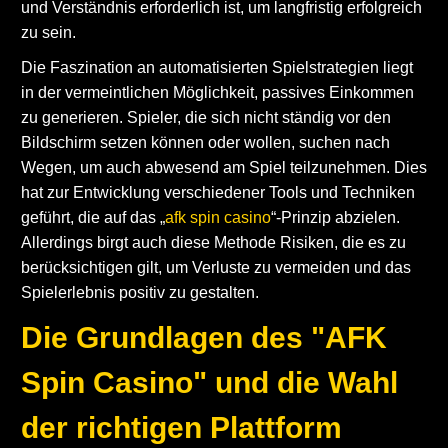
und Verständnis erforderlich ist, um langfristig erfolgreich
zu sein.
Die Faszination an automatisierten Spielstrategien liegt
in der vermeintlichen Möglichkeit, passives Einkommen
zu generieren. Spieler, die sich nicht ständig vor den
Bildschirm setzen können oder wollen, suchen nach
Wegen, um auch abwesend am Spiel teilzunehmen. Dies
hat zur Entwicklung verschiedener Tools und Techniken
geführt, die auf das „
afk spin casino
“-Prinzip abzielen.
Allerdings birgt auch diese Methode Risiken, die es zu
berücksichtigen gilt, um Verluste zu vermeiden und das
Spielerlebnis positiv zu gestalten.
Die Grundlagen des "AFK
Spin Casino" und die Wahl
der richtigen Plattform