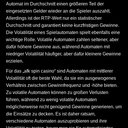
Automat im Durchschnitt einen größeren Teil der
eingesetzten Gelder wieder an die Spieler auszahlt.
Allerdings ist der RTP-Wert nur ein statistischer
Durchschnitt und garantiert keine kurzfristigen Gewinne.
Die Volatilität eines Spielautomaten spielt ebenfalls eine
wichtige Rolle. Volatile Automaten zahlen seltener, aber
dafür höhere Gewinne aus, während Automaten mit
niedriger Volatilität häufiger, aber dafür kleinere Gewinne
erzielen.
Für das „afk spin casino“ sind Automaten mit mittlerer
Volatilität oft die beste Wahl, da sie ein ausgewogenes
Verhältnis zwischen Gewinnfrequenz und -höhe bieten.
Zu volatile Automaten können zu großen Verlusten
führen, während zu wenig volatile Automaten
möglicherweise nicht genügend Gewinne generieren, um
die Einsätze zu decken. Es ist daher ratsam,
verschiedene Automaten auszuprobieren und ihre