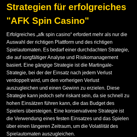
Strategien für erfolgreiches
"AFK Spin Casino"
Erfolgreiches „afk spin casino“ erfordert mehr als nur die
Auswahl der richtigen Plattform und des richtigen
Spielautomaten. Es bedarf einer durchdachten Strategie,
die auf sorgfältiger Analyse und Risikomanagement
basiert. Eine gängige Strategie ist die Martingale-
Strategie, bei der der Einsatz nach jedem Verlust
verdoppelt wird, um den vorherigen Verlust
auszugleichen und einen Gewinn zu erzielen. Diese
Strategie kann jedoch sehr riskant sein, da sie schnell zu
hohen Einsätzen führen kann, die das Budget des
Spielers übersteigen. Eine konservativere Strategie ist
die Verwendung eines festen Einsatzes und das Spielen
über einen längeren Zeitraum, um die Volatilität des
Spielautomaten auszugleichen.