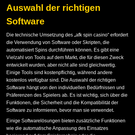
Auswahl der richtigen
Software
Die technische Umsetzung des „afk spin casino“ erfordert
die Verwendung von Software oder Skripten, die
automatisiert Spins durchführen können. Es gibt eine
Vielzahl von Tools auf dem Markt, die für diesen Zweck
entwickelt wurden, aber nicht alle sind gleichwertig.
Einige Tools sind kostenpflichtig, während andere
kostenlos verfügbar sind. Die Auswahl der richtigen
Software hängt von den individuellen Bedürfnissen und
Präferenzen des Spielers ab. Es ist wichtig, sich über die
Funktionen, die Sicherheit und die Kompatibilität der
Software zu informieren, bevor man sie verwendet.
Einige Softwarelösungen bieten zusätzliche Funktionen
wie die automatische Anpassung des Einsatzes