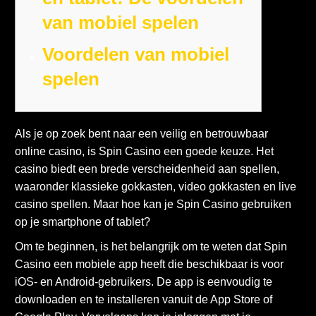
van mobiel spelen
Voordelen van mobiel
spelen
Als je op zoek bent naar een veilig en betrouwbaar
online casino, is Spin Casino een goede keuze. Het
casino biedt een brede verscheidenheid aan spellen,
waaronder klassieke gokkasten, video gokkasten en live
casino spellen. Maar hoe kan je Spin Casino gebruiken
op je smartphone of tablet?
Om te beginnen, is het belangrijk om te weten dat Spin
Casino een mobiele app heeft die beschikbaar is voor
iOS- en Android-gebruikers. De app is eenvoudig te
downloaden en te installeren vanuit de App Store of