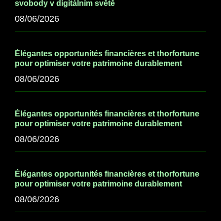
svobody v digitálním světě
08/06/2026
Élégantes opportunités financières et thorfortune
pour optimiser votre patrimoine durablement
08/06/2026
Élégantes opportunités financières et thorfortune
pour optimiser votre patrimoine durablement
08/06/2026
Élégantes opportunités financières et thorfortune
pour optimiser votre patrimoine durablement
08/06/2026