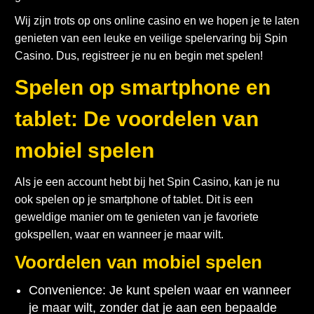
Wij zijn trots op ons online casino en we hopen je te laten
genieten van een leuke en veilige spelervaring bij Spin
Casino. Dus, registreer je nu en begin met spelen!
Spelen op smartphone en
tablet: De voordelen van
mobiel spelen
Als je een account hebt bij het Spin Casino, kan je nu
ook spelen op je smartphone of tablet. Dit is een
geweldige manier om te genieten van je favoriete
gokspellen, waar en wanneer je maar wilt.
Voordelen van mobiel spelen
Convenience: Je kunt spelen waar en wanneer
je maar wilt, zonder dat je aan een bepaalde