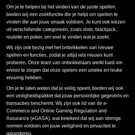
Om je te helpen bij het vinden van de juiste spellen,
bieden wij een zoekfunctie die je helpt om spellen te
vinden die aan jouw smaak voldoen. Je kunt ook kiezen
uit verschillende categorieën, zoals slots, blackjack,
roulette en poker, om snel te vinden wat je zoekt.
Wij zijn ook bezig met het ontwikkelen van nieuwe
spellen en functies, zodat je altijd iets nieuws kunt
proberen. Onze team van ontwikkelaars werkt hard om
ervoor te zorgen dat onze spelers een unieke en leuke
ervaring hebben.
Om je te laten weten dat je veilig speelt, bieden wij ook
een veiligheidspakket dat jouw persoonlijke gegevens en
transacties beschermt. Wij zijn ook lid van de e-
Commerce and Online Gaming Regulation and
Assurance (eGASA), wat betekent dat wij aan strenge
normen voldoen om jouw veiligheid en privaciteit te
garanderen.