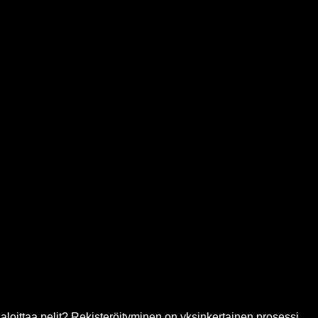
aloittaa pelit? Rekisteröityminen on yksinkertainen prosessi,