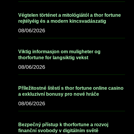
Végtelen történet a mitológiától a thor fortune
rejtélyéig és a modern kincsvadászatig
08/06/2026
Viktig informasjon om muligheter og
thorfortune for langsiktig vekst
08/06/2026
Příležitostné štěstí s thor fortune online casino
a exkluzivní bonusy pro nové hráče
08/06/2026
Bezpečný přístup k thorfortune a rozvoj
finanční svobody v digitálním světě