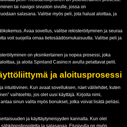
minen tai navigoi sivuston sivulle, jossa on
 luodaan salasana. Valitse myös peli, jota haluat aloittaa, ja
kokemus. Avaa sovellus, valitse rekisteröityminen ja seuraa
ta voit suojella omaa tietosäädösmukaisuutta. Valitse peli ja
isteröityminen on yksinkertainen ja nopea prosessi, joka
aloittaa, ja aloita Spinland Casino:n avulla pelattavat pelit.
yttöliittymä ja aloitusprosessi
 intuitiivinen. Kun avaat sovelluksen, näet välilehdet, kuten
en” vaihtoehto, jos olet uusi käyttäjä. Kirjoita nimi,
taa sinun valita myös bonukset, jotka voivat lisätä peliäsi.
ertaisuuden ja käyttäytyneisyyden kannalta. Kun olet
en sähköpostiosoitetta ja salasanaa. Etusivulla on myös