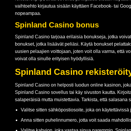
vaihtoehto kirjautua sisään käyttäen Facebook- tai Goog
nopeampaa.
Spinland Casino bonus
Spinland Casino tarjoaa erilaisia bonukseja, jotka voivat 
bonukset, jotka lisäävät peliäsi. Käytä bonukset pelatta
uusien pelaajien voittojaan, joten voit olla varma, että vo
voivat olla sinulle erityisen hyödyllisiä.
Spinland Casino rekisteröit
Spinland Casino on helposti luodun online kasinon, joka t
Spinland Casino sovellus tai käy sivuston kautta. Kirjoita
salaperäisiä mutta muistettavia. Tarkista, että salasana s
Valitse sitten sähköpostiosoite, joka on käytettävissä 
Anna sitten puhelinnumero, jotta voit saada mahdollis
Valitse kahvion, joka vastaa sinua paremmin. Spinlan