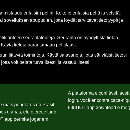
istaudu erilaisiin peliin. Kokeile erilaisia peliä ja selvitä,
i sovelluksen apupuolen, jotta löydät tarvittavat tietotyypit ja
itilanteen seurantatooleja. Seuranta on hyödyllistä tietää,
 Käytä tietoja parantamaan pelitilaasi.
 liittyviä toimintoja. Käytä salasanoja, jotta säilytäisit tietosi
tta voit pelata turvallisesti ja vastuullisesti.
A plataforma é confiável, ac
login, você encontra caça-níqu
 mais populares no Brasil.
888HOT app download e mergu
 diárias, ele oferece tudo
OT app permite jogar em