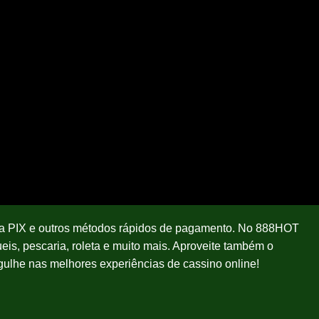
eita PIX e outros métodos rápidos de pagamento. No 888HOT
eis, pescaria, roleta e muito mais. Aproveite também o
lhe nas melhores experiências de cassino online!