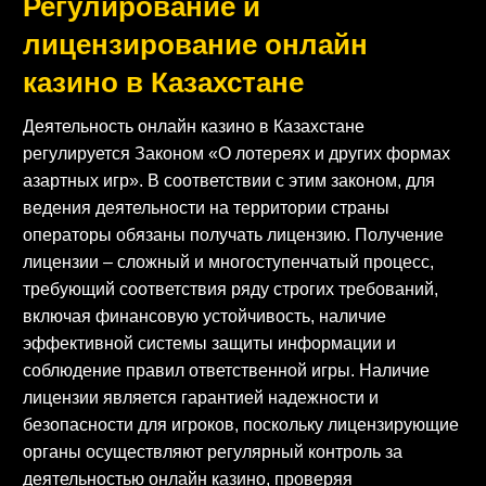
Регулирование и
лицензирование онлайн
казино в Казахстане
Деятельность онлайн казино в Казахстане
регулируется Законом «О лотереях и других формах
азартных игр». В соответствии с этим законом, для
ведения деятельности на территории страны
операторы обязаны получать лицензию. Получение
лицензии – сложный и многоступенчатый процесс,
требующий соответствия ряду строгих требований,
включая финансовую устойчивость, наличие
эффективной системы защиты информации и
соблюдение правил ответственной игры. Наличие
лицензии является гарантией надежности и
безопасности для игроков, поскольку лицензирующие
органы осуществляют регулярный контроль за
деятельностью онлайн казино, проверяя