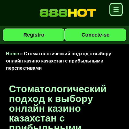
Registro
Conecte-se
Home
»
Стоматологический подход к выбору
онлайн казино казахстан с прибыльными
перспективами
Стоматологический
подход к выбору
онлайн казино
казахстан с
прибыльными