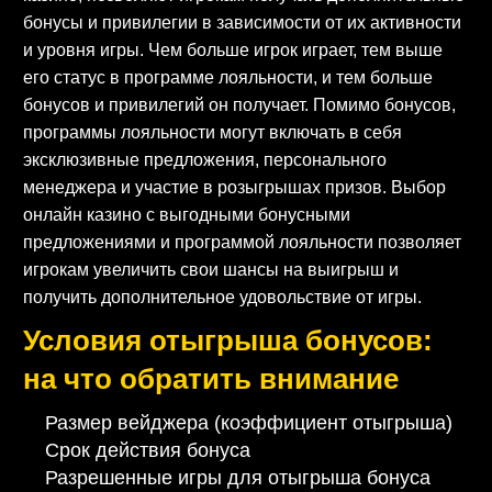
бонусы и привилегии в зависимости от их активности
и уровня игры. Чем больше игрок играет, тем выше
его статус в программе лояльности, и тем больше
бонусов и привилегий он получает. Помимо бонусов,
программы лояльности могут включать в себя
эксклюзивные предложения, персонального
менеджера и участие в розыгрышах призов. Выбор
онлайн казино с выгодными бонусными
предложениями и программой лояльности позволяет
игрокам увеличить свои шансы на выигрыш и
получить дополнительное удовольствие от игры.
Условия отыгрыша бонусов:
на что обратить внимание
Размер вейджера (коэффициент отыгрыша)
Срок действия бонуса
Разрешенные игры для отыгрыша бонуса