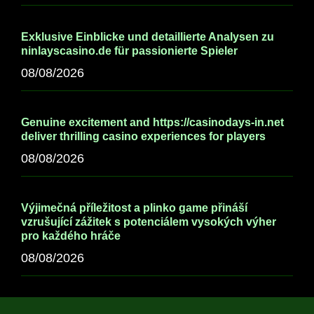
Exklusive Einblicke und detaillierte Analysen zu
ninlayscasino.de für passionierte Spieler
08/08/2026
Genuine excitement and https://casinodays-in.net
deliver thrilling casino experiences for players
08/08/2026
Výjimečná příležitost a plinko game přináší
vzrušující zážitek s potenciálem vysokých výher
pro každého hráče
08/08/2026