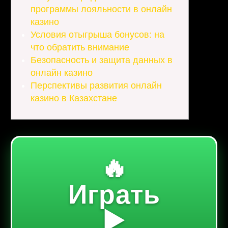
программы лояльности в онлайн
казино
Условия отыгрыша бонусов: на
что обратить внимание
Безопасность и защита данных в
онлайн казино
Перспективы развития онлайн
казино в Казахстане
🔥
Играть
▶️