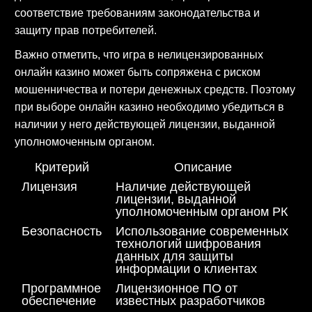
соответствие требованиям законодательства и
защиту прав потребителей.
Важно отметить, что игра в нелицензированных
онлайн казино может быть сопряжена с риском
мошенничества и потери денежных средств. Поэтому
при выборе онлайн казино необходимо убедиться в
наличии у него действующей лицензии, выданной
уполномоченным органом.
Критерий
Описание
Лицензия
Наличие действующей
лицензии, выданной
уполномоченным органом РК
Безопасность
Использование современных
технологий шифрования
данных для защиты
информации о клиентах
Программное
Лицензионное ПО от
обеспечение
известных разработчиков