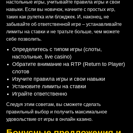
настольные игры, учитывайте правила игры и свои
навыки. Если вы новичок, начните с простых игр,
таких как рулетка или блэкджек. И, наконец, не
забывайте об ответственной игре – устанавливайте
лимиты на ставки и не тратьте больше, чем можете
себе позволить.
Определитесь с типом игры (слоты,
настольные, live casino)
Обратите внимание на RTP (Return to Player)
слотов
Изучите правила игры и свои навыки
Установите лимиты на ставки
Играйте ответственно
Следуя этим советам, вы сможете сделать
правильный выбор и получить максимальное
удовольствие от игры в онлайн казино.
Бонусные предложения и