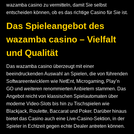
wazamba casino zu vermitteln, damit Sie selbst
entscheiden können, ob es das richtige Casino für Sie ist.
Das Spieleangebot des
wazamba casino – Vielfalt
und Qualität
Das wazamba casino überzeugt mit einer
beeindruckenden Auswahl an Spielen, die von führenden
Softwareentwicklern wie NetEnt, Microgaming, Play’n
GO und weiteren renommierten Anbietern stammen. Das
Angebot reicht von klassischen Spielautomaten über
moderne Video-Slots bis hin zu Tischspielen wie
Blackjack, Roulette, Baccarat und Poker. Darüber hinaus
bietet das Casino auch eine Live-Casino-Sektion, in der
Spieler in Echtzeit gegen echte Dealer antreten können.