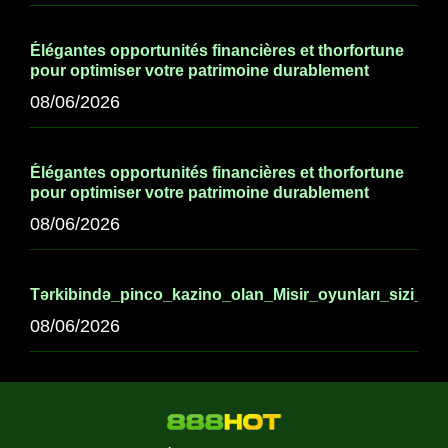
Élégantes opportunités financières et thorfortune
pour optimiser votre patrimoine durablement
08/06/2026
Élégantes opportunités financières et thorfortune
pour optimiser votre patrimoine durablement
08/06/2026
Tərkibində_pinco_kazino_olan_Misir_oyunları_sizi_əf
08/06/2026