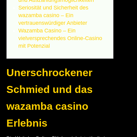
Seriosität und Sicherheit des
wazamba casino – Ein
vertrauenswürdiger Anbieter
Wazamba Casino – Ein
vielversprechendes Online-Casino
mit Potenzial
Unerschrockener
Schmied und das
wazamba casino
Erlebnis