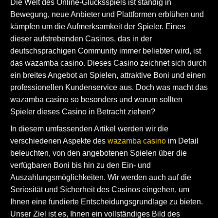
Die Welt des Online-Glücksspiels ist ständig in
Bewegung, neue Anbieter und Plattformen erblühen und
kämpfen um die Aufmerksamkeit der Spieler. Eines
dieser aufstrebenden Casinos, das in der
deutschsprachigen Community immer beliebter wird, ist
das wazamba casino. Dieses Casino zeichnet sich durch
ein breites Angebot an Spielen, attraktive Boni und einen
professionellen Kundenservice aus. Doch was macht das
wazamba casino so besonders und warum sollten
Spieler dieses Casino in Betracht ziehen?
In diesem umfassenden Artikel werden wir die
verschiedenen Aspekte des
wazamba casino
im Detail
beleuchten, von den angebotenen Spielen über die
verfügbaren Boni bis hin zu den Ein- und
Auszahlungsmöglichkeiten. Wir werden auch auf die
Seriosität und Sicherheit des Casinos eingehen, um
Ihnen eine fundierte Entscheidungsgrundlage zu bieten.
Unser Ziel ist es, Ihnen ein vollständiges Bild des