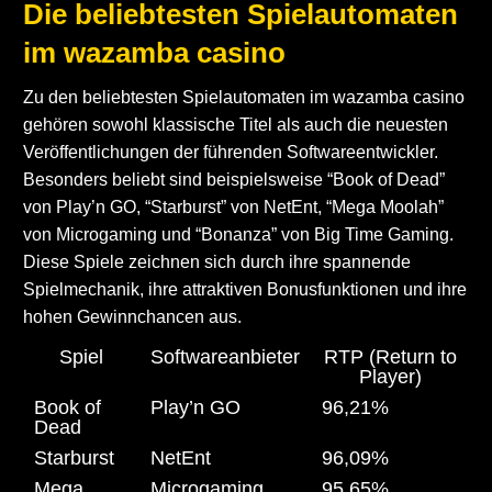
Die beliebtesten Spielautomaten
im wazamba casino
Zu den beliebtesten Spielautomaten im wazamba casino
gehören sowohl klassische Titel als auch die neuesten
Veröffentlichungen der führenden Softwareentwickler.
Besonders beliebt sind beispielsweise “Book of Dead”
von Play’n GO, “Starburst” von NetEnt, “Mega Moolah”
von Microgaming und “Bonanza” von Big Time Gaming.
Diese Spiele zeichnen sich durch ihre spannende
Spielmechanik, ihre attraktiven Bonusfunktionen und ihre
hohen Gewinnchancen aus.
Spiel
Softwareanbieter
RTP (Return to
Player)
Book of
Play’n GO
96,21%
Dead
Starburst
NetEnt
96,09%
Mega
Microgaming
95,65%