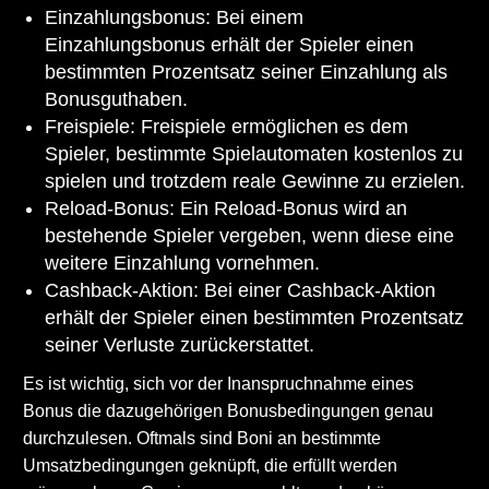
Einzahlungsbonus:
Bei einem
Einzahlungsbonus erhält der Spieler einen
bestimmten Prozentsatz seiner Einzahlung als
Bonusguthaben.
Freispiele:
Freispiele ermöglichen es dem
Spieler, bestimmte Spielautomaten kostenlos zu
spielen und trotzdem reale Gewinne zu erzielen.
Reload-Bonus:
Ein Reload-Bonus wird an
bestehende Spieler vergeben, wenn diese eine
weitere Einzahlung vornehmen.
Cashback-Aktion:
Bei einer Cashback-Aktion
erhält der Spieler einen bestimmten Prozentsatz
seiner Verluste zurückerstattet.
Es ist wichtig, sich vor der Inanspruchnahme eines
Bonus die dazugehörigen Bonusbedingungen genau
durchzulesen. Oftmals sind Boni an bestimmte
Umsatzbedingungen geknüpft, die erfüllt werden