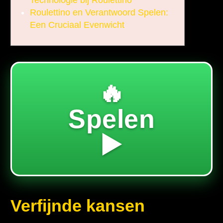
Roulettino en Verantwoord Spelen:
Een Cruciaal Evenwicht
🔥
Spelen
▶️
Verfijnde kansen