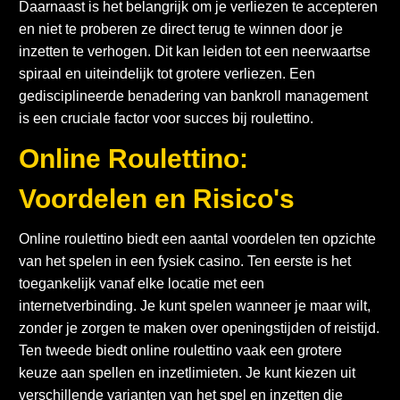
Daarnaast is het belangrijk om je verliezen te accepteren
en niet te proberen ze direct terug te winnen door je
inzetten te verhogen. Dit kan leiden tot een neerwaartse
spiraal en uiteindelijk tot grotere verliezen. Een
gedisciplineerde benadering van bankroll management
is een cruciale factor voor succes bij roulettino.
Online Roulettino:
Voordelen en Risico's
Online roulettino biedt een aantal voordelen ten opzichte
van het spelen in een fysiek casino. Ten eerste is het
toegankelijk vanaf elke locatie met een
internetverbinding. Je kunt spelen wanneer je maar wilt,
zonder je zorgen te maken over openingstijden of reistijd.
Ten tweede biedt online roulettino vaak een grotere
keuze aan spellen en inzetlimieten. Je kunt kiezen uit
verschillende varianten van het spel en inzetten die