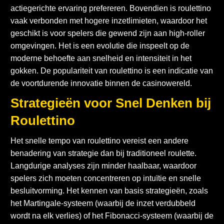
actiegerichte ervaring prefereren. Bovendien is roulettino
vaak verbonden met hogere inzetlimieten, waardoor het
geschikt is voor spelers die gewend zijn aan high-roller
omgevingen. Het is een evolutie die inspeelt op de
moderne behoefte aan snelheid en intensiteit in het
gokken. De populariteit van roulettino is een indicatie van
de voortdurende innovatie binnen de casinowereld.
Strategieën voor Snel Denken bij
Roulettino
Het snelle tempo van roulettino vereist een andere
benadering van strategie dan bij traditioneel roulette.
Langdurige analyses zijn minder haalbaar, waardoor
spelers zich moeten concentreren op intuïtie en snelle
besluitvorming. Het kennen van basis strategieën, zoals
het Martingale-systeem (waarbij de inzet verdubbeld
wordt na elk verlies) of het Fibonacci-systeem (waarbij de