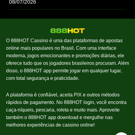
08/07/2026
O 888HOT Cassino é uma das plataformas de apostas
online mais populares no Brasil. Com uma interface
moderna, jogos emocionantes e promoções diárias, ele
oferece tudo que os jogadores brasileiros procuram. Além
disso, o 888HOT app permite jogar em qualquer lugar,
com total segurança e praticidade.
A plataforma é confiável, aceita PIX e outros métodos
rápidos de pagamento. No 888HOT login, você encontra
caça-níqueis, pescaria, roleta e muito mais. Aproveite
também o 888HOT app download e mergulhe nas
melhores experiências de cassino online!