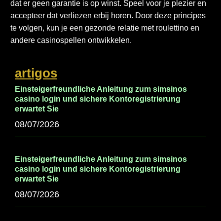
dat er geen garantie is op winst. Speel voor je plezier en
accepteer dat verliezen erbij horen. Door deze principes
te volgen, kun je een gezonde relatie met roulettino en
andere casinospellen ontwikkelen.
artigos
Einsteigerfreundliche Anleitung zum simsinos
casino login und sichere Kontoregistrierung
erwartet Sie
08/07/2026
Einsteigerfreundliche Anleitung zum simsinos
casino login und sichere Kontoregistrierung
erwartet Sie
08/07/2026