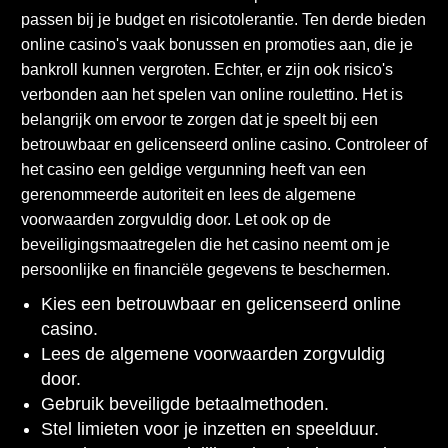
passen bij je budget en risicotolerantie. Ten derde bieden
online casino's vaak bonussen en promoties aan, die je
bankroll kunnen vergroten. Echter, er zijn ook risico's
verbonden aan het spelen van online roulettino. Het is
belangrijk om ervoor te zorgen dat je speelt bij een
betrouwbaar en gelicenseerd online casino. Controleer of
het casino een geldige vergunning heeft van een
gerenommeerde autoriteit en lees de algemene
voorwaarden zorgvuldig door. Let ook op de
beveiligingsmaatregelen die het casino neemt om je
persoonlijke en financiële gegevens te beschermen.
Kies een betrouwbaar en gelicenseerd online
casino.
Lees de algemene voorwaarden zorgvuldig
door.
Gebruik beveiligde betaalmethoden.
Stel limieten voor je inzetten en speelduur.