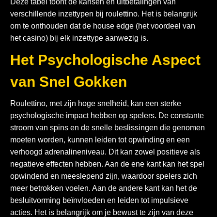
Deze tabel toont de kansen en uitbetalingen van
verschillende inzettypen bij roulettino. Het is belangrijk
om te onthouden dat de house edge (het voordeel van
het casino) bij elk inzettype aanwezig is.
Het Psychologische Aspect
van Snel Gokken
Roulettino, met zijn hoge snelheid, kan een sterke
psychologische impact hebben op spelers. De constante
stroom van spins en de snelle beslissingen die genomen
moeten worden, kunnen leiden tot opwinding en een
verhoogd adrenalineniveau. Dit kan zowel positieve als
negatieve effecten hebben. Aan de ene kant kan het spel
opwindend en meeslepend zijn, waardoor spelers zich
meer betrokken voelen. Aan de andere kant kan het de
besluitvorming beïnvloeden en leiden tot impulsieve
acties. Het is belangrijk om je bewust te zijn van deze