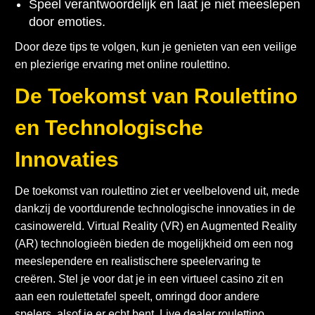
Speel verantwoordelijk en laat je niet meeslepen
door emoties.
Door deze tips te volgen, kun je genieten van een veilige
en plezierige ervaring met online roulettino.
De Toekomst van Roulettino
en Technologische
Innovaties
De toekomst van roulettino ziet er veelbelovend uit, mede
dankzij de voortdurende technologische innovaties in de
casinowereld. Virtual Reality (VR) en Augmented Reality
(AR) technologieën bieden de mogelijkheid om een nog
meeslependere en realistischere speelervaring te
creëren. Stel je voor dat je in een virtueel casino zit en
aan een roulettetafel speelt, omringd door andere
spelers, alsof je er echt bent. Live dealer roulettino,