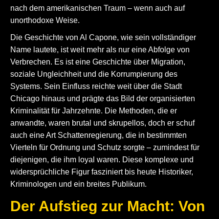
nach dem amerikanischen Traum – wenn auch auf
unorthodoxe Weise.
Die Geschichte von Al Capone, wie sein vollständiger
Name lautete, ist weit mehr als nur eine Abfolge von
Verbrechen. Es ist eine Geschichte über Migration,
soziale Ungleichheit und die Korrumpierung des
Systems. Sein Einfluss reichte weit über die Stadt
Chicago hinaus und prägte das Bild der organisierten
Kriminalität für Jahrzehnte. Die Methoden, die er
anwandte, waren brutal und skrupellos, doch er schuf
auch eine Art Schattenregierung, die in bestimmten
Vierteln für Ordnung und Schutz sorgte – zumindest für
diejenigen, die ihm loyal waren. Diese komplexe und
widersprüchliche Figur fasziniert bis heute Historiker,
Kriminologen und ein breites Publikum.
Der Aufstieg zur Macht: Von