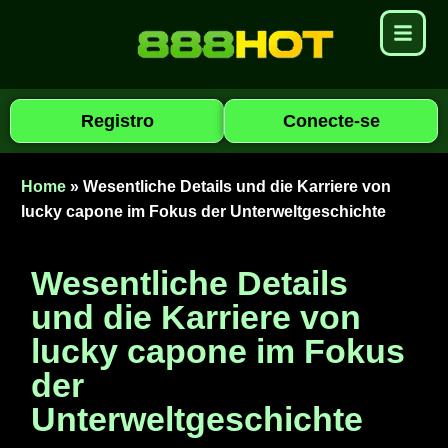
Registro
Conecte-se
Home
»
Wesentliche Details und die Karriere von
lucky capone im Fokus der Unterweltgeschichte
Wesentliche Details
und die Karriere von
lucky capone im Fokus
der
Unterweltgeschichte