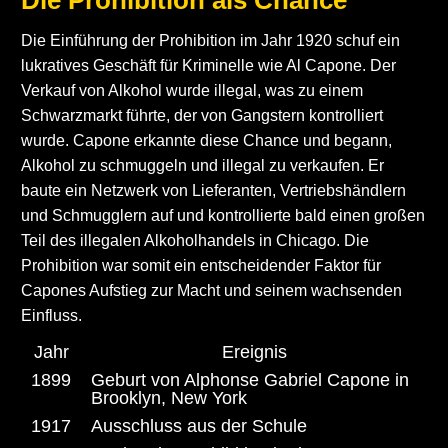
Die Einführung der Prohibition im Jahr 1920 schuf ein
lukratives Geschäft für Kriminelle wie Al Capone. Der
Verkauf von Alkohol wurde illegal, was zu einem
Schwarzmarkt führte, der von Gangstern kontrolliert
wurde. Capone erkannte diese Chance und begann,
Alkohol zu schmuggeln und illegal zu verkaufen. Er
baute ein Netzwerk von Lieferanten, Vertriebshändlern
und Schmugglern auf und kontrollierte bald einen großen
Teil des illegalen Alkoholhandels in Chicago. Die
Prohibition war somit ein entscheidender Faktor für
Capones Aufstieg zur Macht und seinem wachsenden
Einfluss.
Jahr
Ereignis
1899
Geburt von Alphonse Gabriel Capone in
Brooklyn, New York
1917
Ausschluss aus der Schule