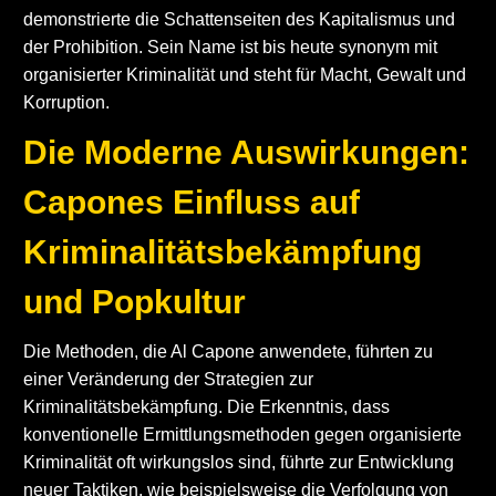
demonstrierte die Schattenseiten des Kapitalismus und
der Prohibition. Sein Name ist bis heute synonym mit
organisierter Kriminalität und steht für Macht, Gewalt und
Korruption.
Die Moderne Auswirkungen:
Capones Einfluss auf
Kriminalitätsbekämpfung
und Popkultur
Die Methoden, die Al Capone anwendete, führten zu
einer Veränderung der Strategien zur
Kriminalitätsbekämpfung. Die Erkenntnis, dass
konventionelle Ermittlungsmethoden gegen organisierte
Kriminalität oft wirkungslos sind, führte zur Entwicklung
neuer Taktiken, wie beispielsweise die Verfolgung von