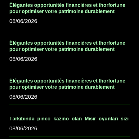
Élégantes opportunités financières et thorfortune
pour optimiser votre patrimoine durablement
08/06/2026
Élégantes opportunités financières et thorfortune
pour optimiser votre patrimoine durablement
08/06/2026
Élégantes opportunités financières et thorfortune
pour optimiser votre patrimoine durablement
08/06/2026
Tərkibində_pinco_kazino_olan_Misir_oyunları_sizi_əf
08/06/2026