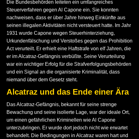
Die Bundesbehörden leiteten ein umfangreiches
Steuerverfahren gegen Al Capone ein. Sie konnten
nachweisen, dass er über Jahre hinweg Einkünfte aus
seinen illegalen Aktivitäten nicht versteuert hatte. Im Jahr
1931 wurde Capone wegen Steuerhinterziehung,
Urkundenfälschung und Verstoßes gegen das Prohibition
Act verurteilt. Er erhielt eine Haftstrafe von elf Jahren, die
er im Alcatraz-Gefängnis verbüßte. Seine Verurteilung
war ein wichtiger Erfolg für die Strafverfolgungsbehörden
und ein Signal an die organisierte Kriminalität, dass
niemand über dem Gesetz steht.
Alcatraz und das Ende einer Ära
Das Alcatraz-Gefängnis, bekannt für seine strenge
Bewachung und seine isolierte Lage, war der ideale Ort,
um einen gefährlichen Kriminellen wie Al Capone
unterzubringen. Er wurde dort jedoch nicht wie erwartet
behandelt. Die Bedingungen in Alcatraz waren hart und