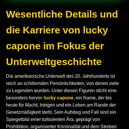
Wesentliche Details und
die Karriere von lucky
capone im Fokus der
Unterweltgeschichte
Die amerikanische Unterwelt des 20. Jahrhunderts ist
reich an schillernden Persönlichkeiten, von denen viele
zu Legenden wurden. Unter diesen Figuren sticht eine
besonders hervor:
lucky capone
, ein Name, der bis
heute für Macht, Intrigen und ein Leben am Rande der
Gesetzmäßigkeit steht. Sein Aufstieg und Fall sind ein
Spiegelbild einer turbulenten Ära, geprägt von
Prohibition, organisierter Kriminalität und dem Streben