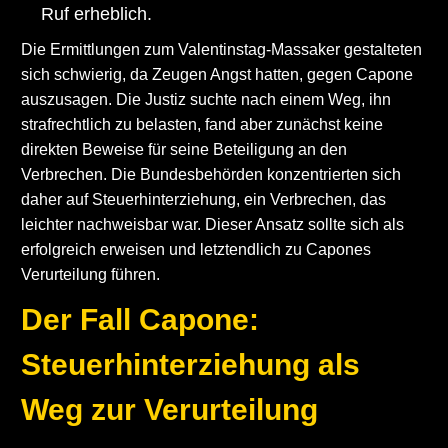
Ruf erheblich.
Die Ermittlungen zum Valentinstag-Massaker gestalteten
sich schwierig, da Zeugen Angst hatten, gegen Capone
auszusagen. Die Justiz suchte nach einem Weg, ihn
strafrechtlich zu belasten, fand aber zunächst keine
direkten Beweise für seine Beteiligung an den
Verbrechen. Die Bundesbehörden konzentrierten sich
daher auf Steuerhinterziehung, ein Verbrechen, das
leichter nachweisbar war. Dieser Ansatz sollte sich als
erfolgreich erweisen und letztendlich zu Capones
Verurteilung führen.
Der Fall Capone:
Steuerhinterziehung als
Weg zur Verurteilung