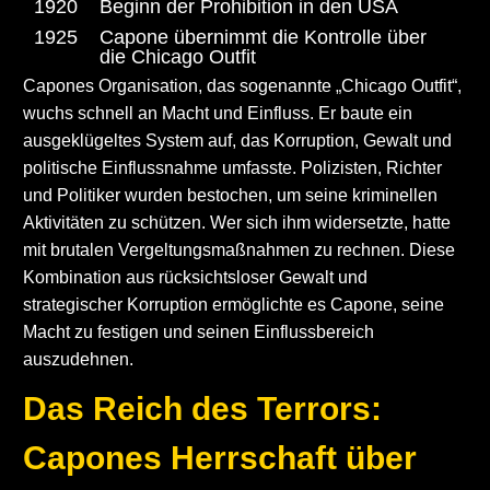
1920
Beginn der Prohibition in den USA
1925
Capone übernimmt die Kontrolle über
die Chicago Outfit
Capones Organisation, das sogenannte „Chicago Outfit“,
wuchs schnell an Macht und Einfluss. Er baute ein
ausgeklügeltes System auf, das Korruption, Gewalt und
politische Einflussnahme umfasste. Polizisten, Richter
und Politiker wurden bestochen, um seine kriminellen
Aktivitäten zu schützen. Wer sich ihm widersetzte, hatte
mit brutalen Vergeltungsmaßnahmen zu rechnen. Diese
Kombination aus rücksichtsloser Gewalt und
strategischer Korruption ermöglichte es Capone, seine
Macht zu festigen und seinen Einflussbereich
auszudehnen.
Das Reich des Terrors:
Capones Herrschaft über