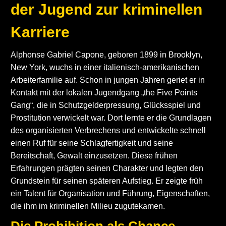
der Jugend zur kriminellen
Karriere
Alphonse Gabriel Capone, geboren 1899 in Brooklyn,
New York, wuchs in einer italienisch-amerikanischen
Arbeiterfamilie auf. Schon in jungen Jahren geriet er in
Kontakt mit der lokalen Jugendgang „the Five Points
Gang“, die in Schutzgelderpressung, Glücksspiel und
Prostitution verwickelt war. Dort lernte er die Grundlagen
des organisierten Verbrechens und entwickelte schnell
einen Ruf für seine Schlagfertigkeit und seine
Bereitschaft, Gewalt einzusetzen. Diese frühen
Erfahrungen prägten seinen Charakter und legten den
Grundstein für seinen späteren Aufstieg. Er zeigte früh
ein Talent für Organisation und Führung, Eigenschaften,
die ihm im kriminellen Milieu zugutekamen.
Die Prohibition als Chance