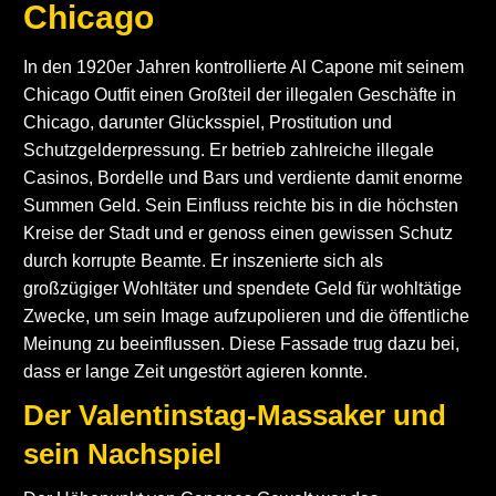
Chicago
In den 1920er Jahren kontrollierte Al Capone mit seinem
Chicago Outfit einen Großteil der illegalen Geschäfte in
Chicago, darunter Glücksspiel, Prostitution und
Schutzgelderpressung. Er betrieb zahlreiche illegale
Casinos, Bordelle und Bars und verdiente damit enorme
Summen Geld. Sein Einfluss reichte bis in die höchsten
Kreise der Stadt und er genoss einen gewissen Schutz
durch korrupte Beamte. Er inszenierte sich als
großzügiger Wohltäter und spendete Geld für wohltätige
Zwecke, um sein Image aufzupolieren und die öffentliche
Meinung zu beeinflussen. Diese Fassade trug dazu bei,
dass er lange Zeit ungestört agieren konnte.
Der Valentinstag-Massaker und
sein Nachspiel