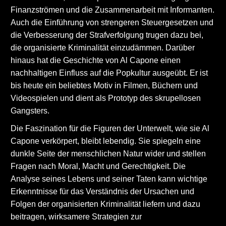
Finanzströmen und die Zusammenarbeit mit Informanten.
Auch die Einführung von strengeren Steuergesetzen und
die Verbesserung der Strafverfolgung trugen dazu bei,
die organisierte Kriminalität einzudämmen. Darüber
hinaus hat die Geschichte von Al Capone einen
nachhaltigen Einfluss auf die Popkultur ausgeübt. Er ist
bis heute ein beliebtes Motiv in Filmen, Büchern und
Videospielen und dient als Prototyp des skrupellosen
Gangsters.
Die Faszination für die Figuren der Unterwelt, wie sie Al
Capone verkörpert, bleibt lebendig. Sie spiegeln eine
dunkle Seite der menschlichen Natur wider und stellen
Fragen nach Moral, Macht und Gerechtigkeit. Die
Analyse seines Lebens und seiner Taten kann wichtige
Erkenntnisse für das Verständnis der Ursachen und
Folgen der organisierten Kriminalität liefern und dazu
beitragen, wirksamere Strategien zur