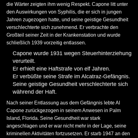
die Wärter zeigten ihm wenig Respekt. Capone litt unter
den Auswirkungen von Syphilis, die er sich in jungen
Jahren zugezogen hatte, und seine geistige Gesundheit
verschlechterte sich zunehmend. Er verbrachte den
Großteil seiner Zeit in der Krankenstation und wurde
schließlich 1939 vorzeitig entlassen.
Capone wurde 1931 wegen Steuerhinterziehung
verurteilt.
Er erhielt eine Haftstrafe von elf Jahren.
Er verbüßte seine Strafe im Alcatraz-Gefängnis.
Seine geistige Gesundheit verschlechterte sich
während der Haft.
Nach seiner Entlassung aus dem Gefängnis lebte Al
Capone zurückgezogen in seinem Anwesen in Palm
Island, Florida. Seine Gesundheit war stark
angeschlagen und er war nicht mehr in der Lage, seine
kriminellen Aktivitäten fortzusetzen. Er starb 1947 an den