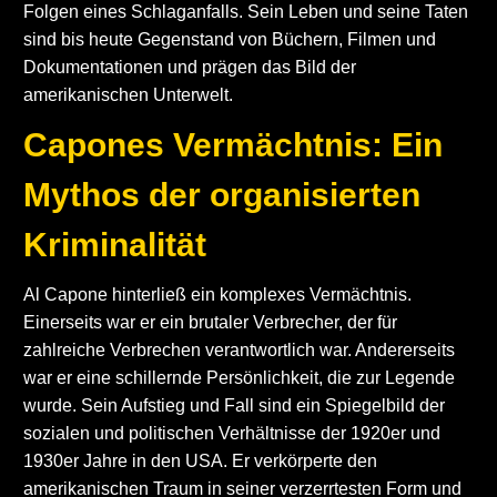
Folgen eines Schlaganfalls. Sein Leben und seine Taten
sind bis heute Gegenstand von Büchern, Filmen und
Dokumentationen und prägen das Bild der
amerikanischen Unterwelt.
Capones Vermächtnis: Ein
Mythos der organisierten
Kriminalität
Al Capone hinterließ ein komplexes Vermächtnis.
Einerseits war er ein brutaler Verbrecher, der für
zahlreiche Verbrechen verantwortlich war. Andererseits
war er eine schillernde Persönlichkeit, die zur Legende
wurde. Sein Aufstieg und Fall sind ein Spiegelbild der
sozialen und politischen Verhältnisse der 1920er und
1930er Jahre in den USA. Er verkörperte den
amerikanischen Traum in seiner verzerrtesten Form und