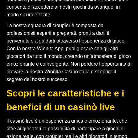
consente di accedere ai nostri giochi da ovunque, in
modo sicuro e facile.
La nostra squadra di croupier è composta da
professionisti esperti e preparati, pronti a darti il
benvenuto e a guidarti attraverso l’esperienza di gioco.
Con la nostra Winnita App, puoi giocare con gli altri
giocatori da tutto il mondo, creando un’atmosfera di gioco
emozionante e coinvolgente. Non perdere l’opportunità di
provare la nostra Winnita Casino Italia e scoprire il
segreto del nostro successo.
Scopri le caratteristiche e i
benefici di un casinò live
Il casinò live è un’esperienza unica e emozionante, che
offre ai giocatori la possibilità di partecipare a giochi di
azione reale, con croupier reali e altri giocatori in tempo