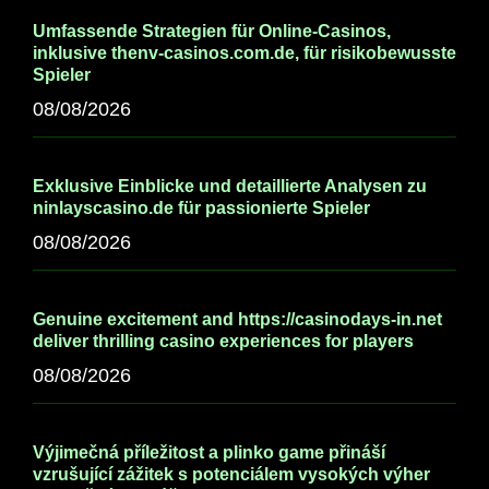
Umfassende Strategien für Online-Casinos,
inklusive thenv-casinos.com.de, für risikobewusste
Spieler
08/08/2026
Exklusive Einblicke und detaillierte Analysen zu
ninlayscasino.de für passionierte Spieler
08/08/2026
Genuine excitement and https://casinodays-in.net
deliver thrilling casino experiences for players
08/08/2026
Výjimečná příležitost a plinko game přináší
vzrušující zážitek s potenciálem vysokých výher