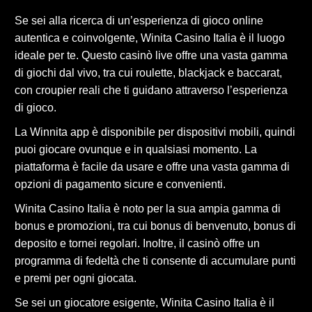
Se sei alla ricerca di un’esperienza di gioco online
autentica e coinvolgente, Winita Casino Italia è il luogo
ideale per te. Questo casinò live offre una vasta gamma
di giochi dal vivo, tra cui roulette, blackjack e baccarat,
con croupier reali che ti guidano attraverso l’esperienza
di gioco.
La Winnita app è disponibile per dispositivi mobili, quindi
puoi giocare ovunque e in qualsiasi momento. La
piattaforma è facile da usare e offre una vasta gamma di
opzioni di pagamento sicure e convenienti.
Winita Casino Italia è noto per la sua ampia gamma di
bonus e promozioni, tra cui bonus di benvenuto, bonus di
deposito e tornei regolari. Inoltre, il casinò offre un
programma di fedeltà che ti consente di accumulare punti
e premi per ogni giocata.
Se sei un giocatore esigente, Winita Casino Italia è il