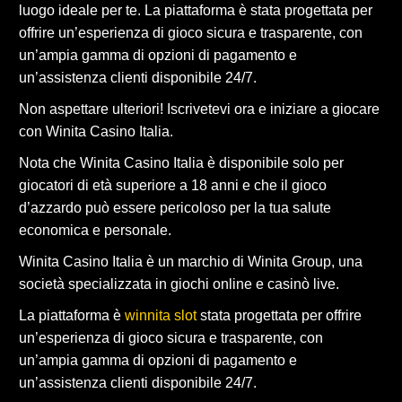
luogo ideale per te. La piattaforma è stata progettata per
offrire un’esperienza di gioco sicura e trasparente, con
un’ampia gamma di opzioni di pagamento e
un’assistenza clienti disponibile 24/7.
Non aspettare ulteriori! Iscrivetevi ora e iniziare a giocare
con Winita Casino Italia.
Nota che Winita Casino Italia è disponibile solo per
giocatori di età superiore a 18 anni e che il gioco
d’azzardo può essere pericoloso per la tua salute
economica e personale.
Winita Casino Italia è un marchio di Winita Group, una
società specializzata in giochi online e casinò live.
La piattaforma è
winnita slot
stata progettata per offrire
un’esperienza di gioco sicura e trasparente, con
un’ampia gamma di opzioni di pagamento e
un’assistenza clienti disponibile 24/7.