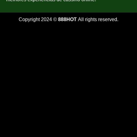
Copyright 2024 ©
888HOT
All rights reserved.