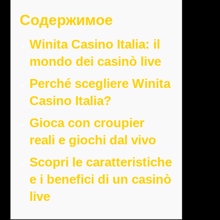
Содержимое
Winita Casino Italia: il
mondo dei casinò live
Perché scegliere Winita
Casino Italia?
Gioca con croupier
reali e giochi dal vivo
Scopri le caratteristiche
e i benefici di un casinò
live