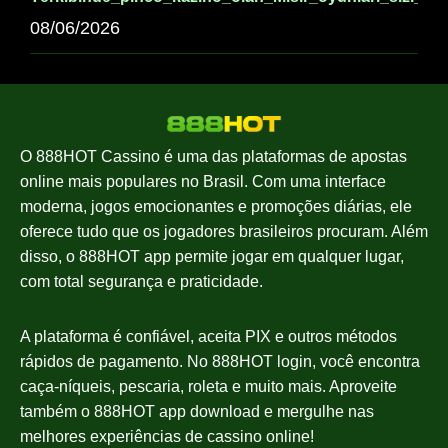
08/06/2026
O 888HOT Cassino é uma das plataformas de apostas
online mais populares no Brasil. Com uma interface
moderna, jogos emocionantes e promoções diárias, ele
oferece tudo que os jogadores brasileiros procuram. Além
disso, o 888HOT app permite jogar em qualquer lugar,
com total segurança e praticidade.
A plataforma é confiável, aceita PIX e outros métodos
rápidos de pagamento. No 888HOT login, você encontra
caça-níqueis, pescaria, roleta e muito mais. Aproveite
também o 888HOT app download e mergulhe nas
melhores experiências de cassino online!