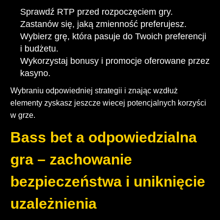
Sprawdź RTP przed rozpoczęciem gry.
Zastanów się, jaką zmienność preferujesz.
Wybierz grę, która pasuje do Twoich preferencji
i budżetu.
Wykorzystaj bonusy i promocje oferowane przez
kasyno.
Wybraniu odpowiedniej strategii i znając wzdłuż
elementy zyskasz jeszcze wiecej potencjalnych korzyści
w grze.
Bass bet a odpowiedzialna
gra – zachowanie
bezpieczeństwa i uniknięcie
uzależnienia