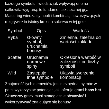
każdego symbolu i wiedza, jak wpływają one na
całkowitą wygraną, to fundament skutecznej gry.
Mastering wiedza symboli i kombinacji towarzyszących
rozgrywce to istotny krok do sukcesu w tej grze.
Symbol
Opis
Wartość
Ryba
Główny
Zmienna, zależna od
symbol,
wartości zakładu
uruchamia
bonusy
Scatter
Uruchamia
Określona wartość w
darmowe
zależności od liczby
spiny
symboli
Wild
Zastępuje
Ułatwia tworzenie
inne symbole
kombinacji
Znajomość tych elementów jest niezbędna, by móc w
pełni wykorzystać potencjał, jaki oferuje grami
bass bet
.
Skuteczny gracz musi strategicznie obstawiać i
wykorzystywać znajdujące się bonusy.