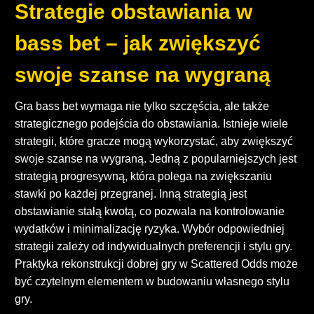
Strategie obstawiania w
bass bet – jak zwiększyć
swoje szanse na wygraną
Gra bass bet wymaga nie tylko szczęścia, ale także
strategicznego podejścia do obstawiania. Istnieje wiele
strategii, które gracze mogą wykorzystać, aby zwiększyć
swoje szanse na wygraną. Jedną z popularniejszych jest
strategią progresywną, która polega na zwiększaniu
stawki po każdej przegranej. Inną strategią jest
obstawianie stałą kwotą, co pozwala na kontrolowanie
wydatków i minimalizację ryzyka. Wybór odpowiedniej
strategii zależy od indywidualnych preferencji i stylu gry.
Praktyka rekonstrukcji dobrej gry w Scattered Odds może
być czytelnym elementem w budowaniu własnego stylu
gry.