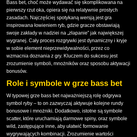
Bass bet, choć może wydawać się skomplikowana na
pierwszy rzut oka, opiera się na relatywnie prostych
zasadach. Najczęściej spotykaną wersją jest gra
inspirowana łowieniem ryb, gdzie gracze obstawiają
swoje zakłady w nadziei na „złapanie” jak największej
wygranej. Cały proces rozgrywki jest dynamiczny i kryje
w sobie element nieprzewidywalności, przez co
wzmacnia doznania z gry. Kluczem do sukcesu jest
zrozumienie symboli, mnożników oraz sposobu aktywacji
bonusów.
Role i symbole w grze bass bet
W typowej grze bass bet najważniejszą rolę odgrywa
symbol ryby – to on zazwyczaj aktywuje kolejne rundy
bonusowe i mnożniki. Dodatkowo, istotne są symbole
scatter, które uruchamiają darmowe spiny, oraz symbole
wild, zastępujące inne, aby ułatwić formowanie
wygrywających kombinacji. Zrozumienie wartości