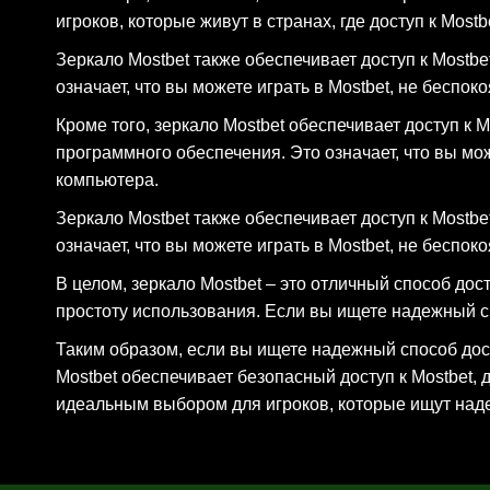
игроков, которые живут в странах, где доступ к Mostb
Зеркало Mostbet также обеспечивает доступ к Mostb
означает, что вы можете играть в Mostbet, не беспоко
Кроме того, зеркало Mostbet обеспечивает доступ к M
программного обеспечения. Это означает, что вы мож
компьютера.
Зеркало Mostbet также обеспечивает доступ к Mostbe
означает, что вы можете играть в Mostbet, не беспо
В целом, зеркало Mostbet – это отличный способ дост
простоту использования. Если вы ищете надежный сп
Таким образом, если вы ищете надежный способ дост
Mostbet обеспечивает безопасный доступ к Mostbet, д
идеальным выбором для игроков, которые ищут наде