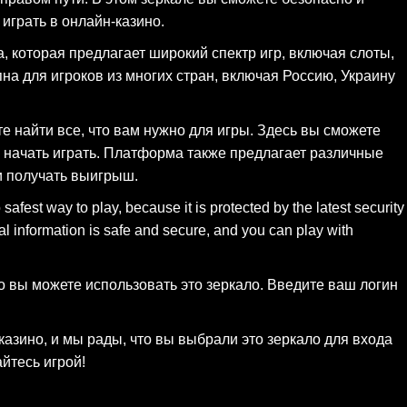
играть в онлайн-казино.
, которая предлагает широкий спектр игр, включая слоты,
на для игроков из многих стран, включая Россию, Украину
е найти все, что вам нужно для игры. Здесь вы сможете
 и начать играть. Платформа также предлагает различные
 и получать выигрыш.
st way to play, because it is protected by the latest security
l information is safe and secure, and you can play with
о вы можете использовать это зеркало. Введите ваш логин
-казино, и мы рады, что вы выбрали это зеркало для входа
йтесь игрой!