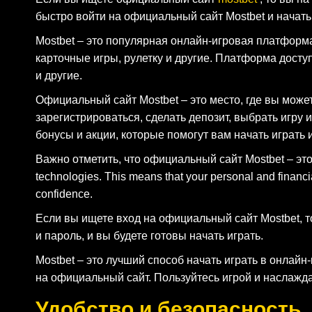
быстро войти на официальный сайт Mostbet и начать 
Mostbet – это популярная онлайн-игровая платформа
карточные игры, рулетку и другие. Платформа доступ
и другие.
Официальный сайт Mostbet – это место, где вы может
зарегистрироваться, сделать депозит, выбрать игру
бонусы и акции, которые помогут вам начать играть
Важно отметить, что официальный сайт Mostbet – это safe
technologies. This means that your personal and financia
confidence.
Если вы ищете вход на официальный сайт Mostbet, т
и пароль, и вы будете готовы начать играть.
Mostbet – это лучший способ начать играть в онлайн
на официальный сайт. Пользуйтесь игрой и наслажда
Удобство и безопасность