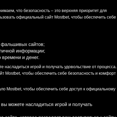
нимаем, что безопасность – это верхняя приоритет для
ьзовать официальный сайт Mostbet, чтобы обеспечить себе
и фальшивых сайтов;
 личной информации;
 времени и денег.
те насладиться игрой и получать удовольствие от процесса.
 Mostbet, чтобы обеспечить себе безопасность и комфорт
ло Mostbet, чтобы обеспечить себе доступ к официальному
 вы можете насладиться игрой и получать