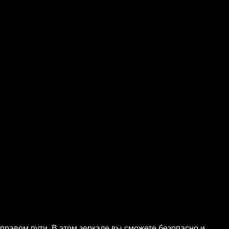
 правом пути. В этом зеркале вы сможете безопасно и