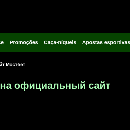
se
Promoções
Caça-níqueis
Apostas esportiva
йт Мостбет
д на официальный сайт