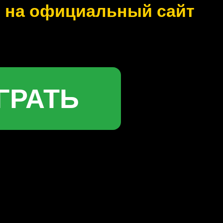
д на официальный сайт
ИГРАТЬ