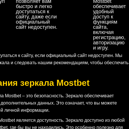
уп
позволяет вам
Mostbet
быстро и легко
обеспечивает
доступаться к
удобный
сайту, даже если
доступ к
официальный
функциям
сайт недоступен.
сайта,
включая
регистрацию,
авторизацию
и игру.
тупаться к сайту, если официальный сайт недоступен. Мы
кала и следовать нашим рекомендациям, чтобы обеспечить
ния зеркала Mostbet
 Mostbet – это безопасность. Зеркало обеспечивает
а дополнительных данных. Это означает, что вы можете
шей личной информации.
stbet является доступность. Зеркало доступно из любой
stbet, где бы вы не находились. Это особенно полезно для