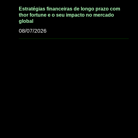
Estratégias financeiras de longo prazo com
thor fortune e o seu impacto no mercado
global
08/07/2026